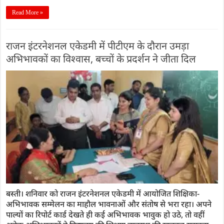
Read More »
राजन इंटरनेशनल एकेडमी में पीटीएम के दौरान उमड़ा
अभिभावकों का विश्वास, बच्चों के प्रदर्शन ने जीता दिल
बस्ती। शनिवार को राजन इंटरनेशनल एकेडमी में आयोजित शिक्षिका-
अभिभावक सम्मेलन का माहौल भावनाओं और संतोष से भरा रहा। अपने
पाल्यों का रिपोर्ट कार्ड देखते ही कई अभिभावक भावुक हो उठे, तो वहीं