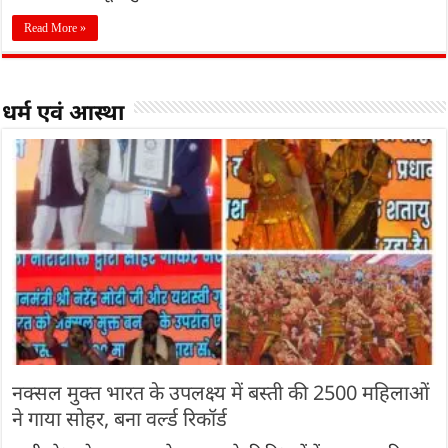
Read More »
धर्म एवं आस्था
नक्सल मुक्त भारत के उपलक्ष्य में बस्ती की 2500 महिलाओं
ने गाया सोहर, बना वर्ल्ड रिकॉर्ड