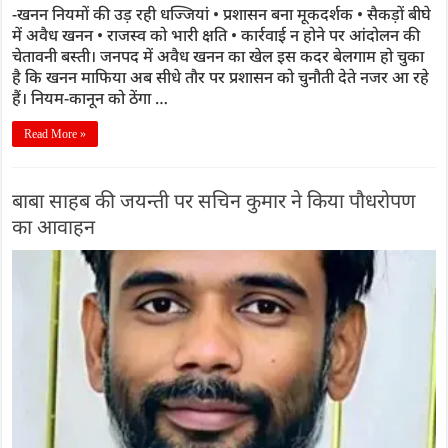
-खनन नियमों की उड़ रही धज्जियां • प्रशासन बना मूकदर्शक • सैकड़ों बीघे
में अवैध खनन • राजस्व को भारी क्षति • कार्रवाई न होने पर आंदोलन की
चेतावनी बस्ती। जनपद में अवैध खनन का खेल इस कदर बेलगाम हो चुका
है कि खनन माफिया अब सीधे तौर पर प्रशासन को चुनौती देते नजर आ रहे
हैं। नियम-कानून को ठेंगा …
Read More »
बाबा साहब की जयन्ती पर सचिन कुमार ने किया पौधरोपण
का आवाहन