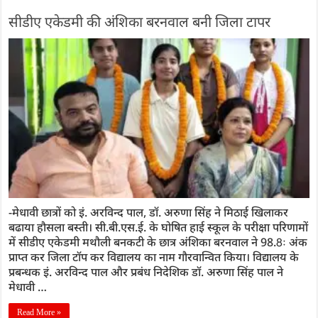
सीडीए एकेडमी की अंशिका बरनवाल बनी जिला टापर
-मेधावी छात्रों को इं. अरविन्द पाल, डॉ. अरुणा सिंह ने मिठाई खिलाकर
बढाया हौसला बस्ती। सी.बी.एस.ई. के घोषित हाई स्कूल के परीक्षा परिणामों
में सीडीए एकेडमी मथौली बनकटी के छात्र अंशिका बरनवाल ने 98.8ः अंक
प्राप्त कर जिला टॉप कर विद्यालय का नाम गौरवान्वित किया। विद्यालय के
प्रबन्धक इं. अरविन्द पाल और प्रबंध निदेशिक डॉ. अरुणा सिंह पाल ने
मेधावी …
Read More »