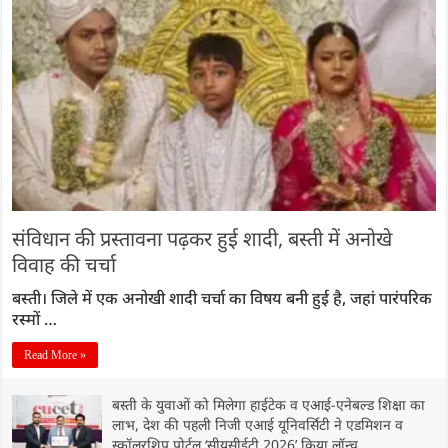
संविधान की प्रस्तावना पढ़कर हुई शादी, बस्ती में अनोखे
विवाह की चर्चा
बस्ती। जिले में एक अनोखी शादी चर्चा का विषय बनी हुई है, जहां पारंपरिक
रस्मों …
Read More »
बस्ती के युवाओं को मिलेगा हाईटेक व एआई-एनेबल्ड शिक्षा का
लाभ, देश की पहली निजी एआई यूनिवर्सिटी ने एडमिशन व
स्कॉलरशिप पोर्टल ‘सीयूसीईटी 2026’ किया लॉन्च