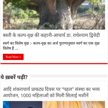
बस्ती के कल्प-वृक्ष की कहानी-आचार्य डा. राधेश्याम द्विवेदी
स्वर्ग का विशेष वृक्ष :- कल्प-वृक्ष का अर्थ पुराणानुसार स्वर्ग का एक वृक्ष
विशेष है …
Read More »
ये ख़बरें पढ़ी?
आदि शंकराचार्य प्राकट्य दिवस पर “पहल” संस्था का भव्य
आयोजन, 1000 महिलाओं को मिली सिलाई मशीनें