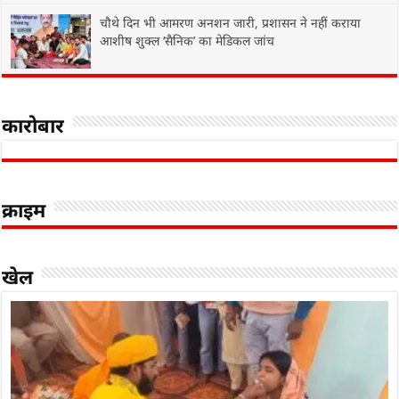
चौथे दिन भी आमरण अनशन जारी, प्रशासन ने नहीं कराया
आशीष शुक्ल ‘सैनिक’ का मेडिकल जांच
कारोबार
क्राइम
खेल