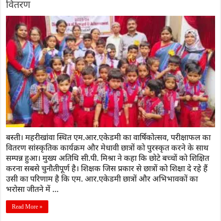
वितरण
बस्ती। महरीखांवा स्थित एम.आर.एकेडमी का वार्षिकोत्सव, परीक्षाफल का
वितरण सांस्कृतिक कार्यक्रम और मेधावी छात्रों को पुरस्कृत करने के साथ
सम्पन्न हुआ। मुख्य अतिथि सी.पी. मिश्रा ने कहा कि छोटे बच्चों को शिक्षित
करना सबसे चुनौतीपूर्ण है। शिक्षक जिस प्रकार से छात्रों को शिक्षा दे रहे हैं
उसी का परिणाम है कि एम. आर.एकेडमी छात्रों और अभिभावकों का
भरोसा जीतने में …
Read More »