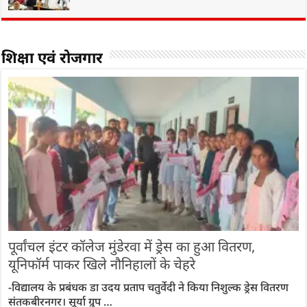
शिक्षा एवं रोजगार
पूर्वांचल इंटर कॉलेज मुंडेरवा में ड्रेस का हुआ वितरण,
यूनिफॉर्म पाकर खिले नौनिहालों के चेहरे
-विद्यालय के प्रबंधक डा उदय प्रताप चतुर्वेदी ने किया निशुल्क ड्रेस वितरण
संतकबीरनगर। सूर्या ग्रुप …