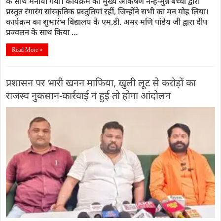
के साथ मनाया गया। कार्यक्रम का मुख्य आकर्षण नन्हे-मुन्ने बच्चों द्वारा
प्रस्तुत रंगारंग सांस्कृतिक प्रस्तुतियां रहीं, जिन्होंने सभी का मन मोह लिया।
कार्यक्रम का शुभारंभ विद्यालय के एम.डी. अमर मणि पांडेय जी द्वारा दीप
प्रज्वलन के साथ किया …
Read More »
प्रशासन पर भारी खनन माफिया, खुली लूट से करोड़ों का
राजस्व नुकसान-कार्रवाई न हुई तो होगा आंदोलन