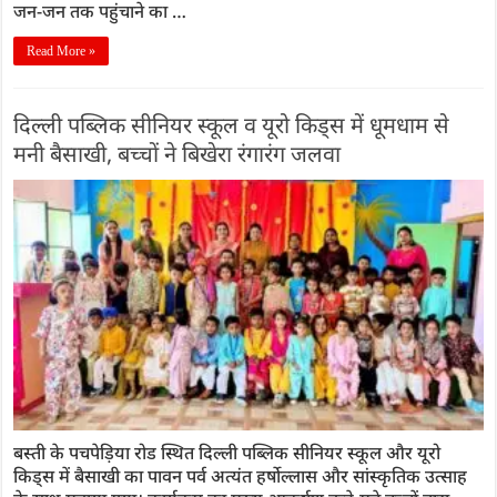
जन-जन तक पहुंचाने का …
Read More »
दिल्ली पब्लिक सीनियर स्कूल व यूरो किड्स में धूमधाम से
मनी बैसाखी, बच्चों ने बिखेरा रंगारंग जलवा
बस्ती के पचपेड़िया रोड स्थित दिल्ली पब्लिक सीनियर स्कूल और यूरो
किड्स में बैसाखी का पावन पर्व अत्यंत हर्षोल्लास और सांस्कृतिक उत्साह