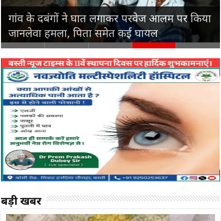
गांव के दबंगों ने घात लगाकर परवेज आलम पर किया
जानलेवा हमला, पिता समेत कई घायल
बड़ी खबर