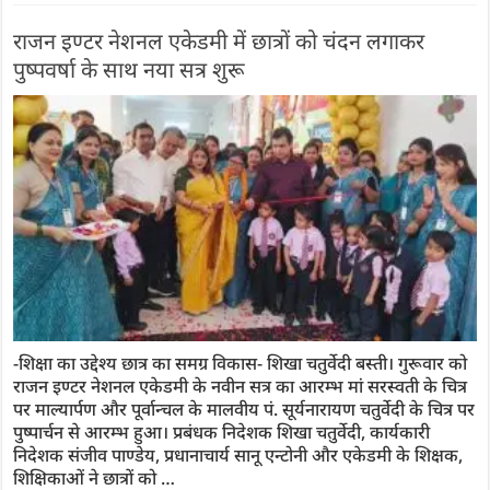
राजन इण्टर नेशनल एकेडमी में छात्रों को चंदन लगाकर
पुष्पवर्षा के साथ नया सत्र शुरू
-शिक्षा का उद्देश्य छात्र का समग्र विकास- शिखा चतुर्वेदी बस्ती। गुरूवार को
राजन इण्टर नेशनल एकेडमी के नवीन सत्र का आरम्भ मां सरस्वती के चित्र
पर माल्यार्पण और पूर्वान्चल के मालवीय पं. सूर्यनारायण चतुर्वेदी के चित्र पर
पुष्पार्चन से आरम्भ हुआ। प्रबंधक निदेशक शिखा चतुर्वेदी, कार्यकारी
निदेशक संजीव पाण्डेय, प्रधानाचार्य सानू एन्टोनी और एकेडमी के शिक्षक,
शिक्षिकाओं ने छात्रों को …