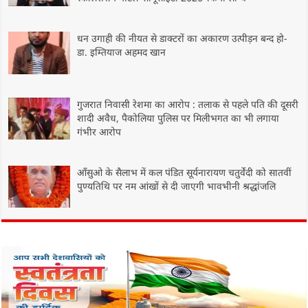
धन उगाही की नीयत से डाक्टरों का अकारण उत्पीड़न बन्द हो-
डा. इम्तियाज अहमद खान
गुजरात निवासी रेशमा का आरोप : तलाक से पहले पति की दूसरी
शादी अवैध, पैकोलिया पुलिस पर मिलीभगत का भी लगाया
गंभीर आरोप
आँसुओ के सैलाभ में कल पंडित सूर्यनारायण चतुर्वेदी को सातवीं
पुण्यतिथि पर नम आंखों से दी जाएगी भावभीनी श्रद्धांजलि