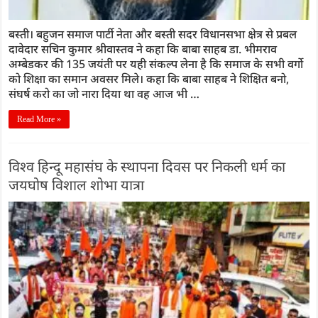
बस्ती। बहुजन समाज पार्टी नेता और बस्ती सदर विधानसभा क्षेत्र से प्रबल
दावेदार सचिन कुमार श्रीवास्तव ने कहा कि बाबा साहब डा. भीमराव
अम्बेडकर की 135 जयंती पर यही संकल्प लेना है कि समाज के सभी वर्गो
को शिक्षा का समान अवसर मिले। कहा कि बाबा साहब ने शिक्षित बनो,
संघर्ष करो का जो नारा दिया था वह आज भी …
Read More »
विश्व हिन्दू महासंघ के स्थापना दिवस पर निकली धर्म का
जयघोष विशाल शोभा यात्रा