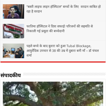
“बस्ती लाइफ लाइन हॉस्पिटल” बच्चों के लिए वरदान साबित हो
रहा है वरदान
फातिमा हॉस्पिटल ने दिया सफाईः परिजनों की सहमति से
निकाली गई प्रसूता की बच्चेदानी
पहले बच्चे के बाद बुशरा को हुआ Tubal Blockage,
आयुर्वेदिक उपचार से 38 की उम्र में दुबारा बनी माँ – डॉ चंचल
शर्मा
संपादकीय