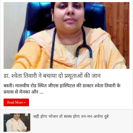
डा. श्वेता तिवारी ने बचाया दो प्रसूताओं की जान
बस्ती। मालवीय रोड स्थित जीएस हास्पिटल की डाक्टर श्वेता तिवारी के
प्रयास से मेनका और …
Read More »
सही होगा भोजन तो स्वस्थ होगा तन-मन-अर्चना दुबे