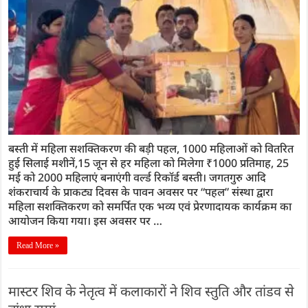
बस्ती में महिला सशक्तिकरण की बड़ी पहल, 1000 महिलाओं को वितरित
हुई सिलाई मशीनें,15 जून से हर महिला को मिलेगा ₹1000 प्रतिमाह, 25
मई को 2000 महिलाएं बनाएंगी वर्ल्ड रिकॉर्ड बस्ती। जगतगुरु आदि
शंकराचार्य के प्राकट्य दिवस के पावन अवसर पर “पहल” संस्था द्वारा
महिला सशक्तिकरण को समर्पित एक भव्य एवं प्रेरणादायक कार्यक्रम का
आयोजन किया गया। इस अवसर पर …
Read More »
मास्टर शिव के नेतृत्व में कलाकारों ने शिव स्तुति और तांडव से