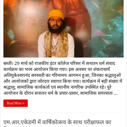
बस्ती। 29 मार्च को राजकीय इंटर कॉलेज परिसर में सनातन धर्म संवाद
कार्यक्रम का भव्य आयोजन किया गया। इस अवसर पर शंकराचार्य
अतिमुकेश्वरानंद सरस्वती का गरिमामय आगमन हुआ, जिनका श्रद्धालुओं
और आयोजकों द्वारा जोरदार स्वागत किया गया। कार्यक्रम में बड़ी संख्या में
श्रद्धालु, सामाजिक कार्यकर्ता एवं स्थानीय नागरिक उपस्थित रहे। पूरे
आयोजन के दौरान सनातन धर्म के प्रचार-प्रसार, सामाजिक समरसता …
Read More »
एम.आर.एकेडमी में वार्षिकोत्सव के साथ परीक्षाफल का