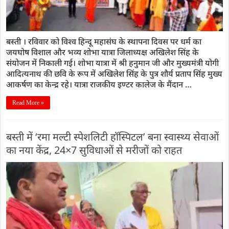
बस्ती । रविवार को विश्व हिन्दू महासंघ के स्थापना दिवस पर धर्म का
जयघोष विशाल और भव्य शोभा यात्रा जिलाध्यक्ष अखिलेश सिंह के
संयोजन में निकाली गई। शोभा यात्रा में श्री हनुमान जी और मुख्यमंत्री योगी
आदित्यनाथ की छवि के रूप में अखिलेश सिंह के पुत्र शौर्य प्रताप सिंह मुख्य
आकर्षण का केन्द्र रहे। यात्रा राजकीय इण्टर कालेज के मैंदान …
Read More »
बस्ती में ‘रमा मल्टी स्पेशलिटी हॉस्पिटल’ बना स्वास्थ्य सेवाओं
का नया केंद्र, 24×7 सुविधाओं से मरीजों को राहत