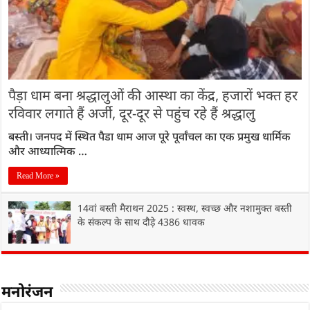
पैड़ा धाम बना श्रद्धालुओं की आस्था का केंद्र, हजारों भक्त हर
रविवार लगाते हैं अर्जी, दूर-दूर से पहुंच रहे हैं श्रद्धालु
बस्ती। जनपद में स्थित पैडा धाम आज पूरे पूर्वांचल का एक प्रमुख धार्मिक
और आध्यात्मिक …
Read More »
14वां बस्ती मैराथन 2025 : स्वस्थ, स्वच्छ और नशामुक्त बस्ती
के संकल्प के साथ दौड़े 4386 धावक
मनोरंजन