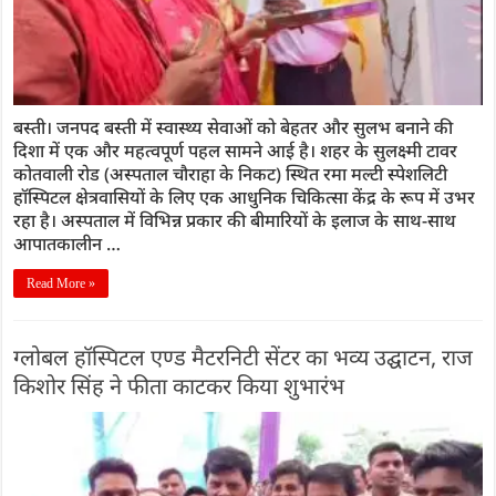
बस्ती। जनपद बस्ती में स्वास्थ्य सेवाओं को बेहतर और सुलभ बनाने की
दिशा में एक और महत्वपूर्ण पहल सामने आई है। शहर के सुलक्ष्मी टावर
कोतवाली रोड (अस्पताल चौराहा के निकट) स्थित रमा मल्टी स्पेशलिटी
हॉस्पिटल क्षेत्रवासियों के लिए एक आधुनिक चिकित्सा केंद्र के रूप में उभर
रहा है। अस्पताल में विभिन्न प्रकार की बीमारियों के इलाज के साथ-साथ
आपातकालीन …
Read More »
ग्लोबल हॉस्पिटल एण्ड मैटरनिटी सेंटर का भव्य उद्घाटन, राज
किशोर सिंह ने फीता काटकर किया शुभारंभ