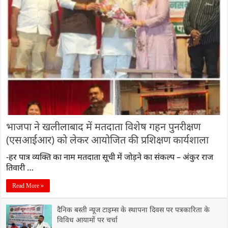
भाजपा ने खलीलाबाद में मतदाता विशेष गहन पुनरीक्षण
(एसआईआर) को लेकर आयोजित की प्रशिक्षण कार्यशाला
-हर पात्र व्यक्ति का नाम मतदाता सूची में जोड़ने का संकल्प – अंकुर राज
तिवारी …
Read More »
दैनिक बस्ती न्यूज टाइम्स के स्थापना दिवस पर पत्रकारिता के
विविध आयामों पर चर्चा