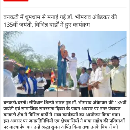
बनकटी में धूमधाम से मनाई गई डॉ. भीमराव अंबेडकर की
135वीं जयंती, विभिन्न वार्डों में हुए कार्यक्रम
बनकटी/बस्ती। संविधान शिल्पी भारत पुत्र डॉ. भीमराव अंबेडकर की 135वीं
जयंती एवं सामाजिक समरसता दिवस के पावन अवसर पर नगर पंचायत
बनकटी क्षेत्र में विभिन्न वार्डों में भव्य कार्यक्रमों का आयोजन किया गया।
इस अवसर पर जनप्रतिनिधियों एवं क्षेत्रवासियों ने बाबा साहेब की प्रतिमाओं
पर माल्यार्पण कर उन्हें श्रद्धा सुमन अर्पित किया तथा उनके विचारों को