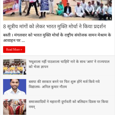
8 सूत्रीय मांगों को लेकर भारत मुक्ति मोर्चा ने किया प्रदर्शन
बस्ती । मंगलवार को भारत मुक्ति मोर्चा केे राष्ट्रीय संयोजक वामन मेश्राम के
आवाहन पर …
Read More »
‘मधुशाला नहीं पाठशाला चाहिये’ नारे के साथ ‘आप’ ने राज्यपाल
को भेजा ज्ञापन
बसपा की सरकार बनने पर फिर शुरू होंगे मर्ज किये गये
विद्यालय- अनिल कुमार गौतम
समाजवादियों ने महारानी दुर्गावती को बलिदान दिवस पर किया
नमन्