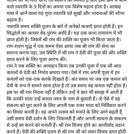
वाले नवरात्रि के 9 दिनों का अपना एक विशेष महत्व होता है। आषाढ़
मास में आने वाला यह गुप्त नवरात्रि पर्व सुखों और भावनाओं की शोभा
बढ़ाता है।
नवरात्रि समय शक्ति पूजन के बारे में अनेकों कथाएँ प्राप्त होती हैं। इन
सिद्धांतों का आधार वेद-पुराण आदि हैं। यह एक कथा रामायण में भी
प्राप्त होती है। जिसमें श्री राम की शक्ति का पूजन भी किया जाता है।
राम-रावण युद्ध में एक समय ऐसा आया जब श्री राम की सेना का
सामना करना पड़ा, उस स्थिति में श्री राम ने देवी की पूजा की और शक्ति
प्राप्त करने के लिए पूजा आरंभ की।
राम ने जब शक्ति का आवाहन किया तब उनकी पूजा में एक सौ आठ
कमलों से देवी को निर्भय बनाया गया। ऐसे में राम अपनी पूजा में इन
कमलों को एक-एक करके दिखाते हैं। अंत समय पर जब एक कमल को
देवी के रूप में सामने लाना होता है तो उस समय वह कमल नहीं होता है।
इस पर श्री राम निराश नहीं हैं लेकिन उन्हें ये बात भी समझ में आती है
कि उनकी माता उन्हें कमल नयन के नाम से बुलाती हैं। तो ऐसे में वह
संकल्प को पूरा करने के लिए अपनी एक नजर माता को निर्विकार करने
का विचार करती है। वह अपने उत्सव को मनाने के लिए आगे बढ़ती हैं,
उसी समय देवी दर्शन के लिए निकलती हैं और अपनी साधना के संकल्प
से उन्हें सा करने को मनाती हैं। श्री राम विजय होने का आशीर्वाद प्रदान
करते हैं। देवी की शक्ति पूजन से श्री राम जी को लंका विजय प्राप्त होती