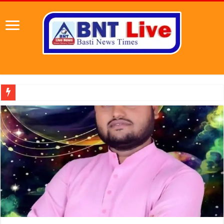
पहल संस्थापक की पहल से