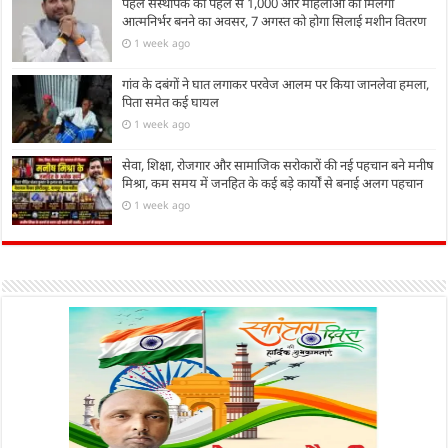
पहल संस्थापक की पहल से 1,000 और महिलाओं को मिलेगा
आत्मनिर्भर बनने का अवसर, 7 अगस्त को होगा सिलाई मशीन वितरण
1 week ago
गांव के दबंगों ने घात लगाकर परवेज आलम पर किया जानलेवा हमला,
पिता समेत कई घायल
1 week ago
सेवा, शिक्षा, रोजगार और सामाजिक सरोकारों की नई पहचान बने मनीष
मिश्रा, कम समय में जनहित के कई बड़े कार्यों से बनाई अलग पहचान
1 week ago