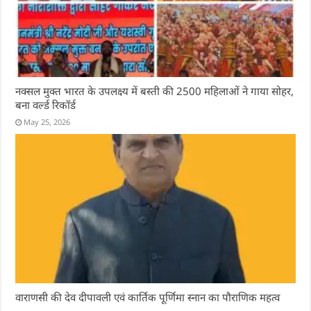
नक्सल मुक्त भारत के उपलक्ष्य में बस्ती की 2500 महिलाओं ने गाया सोहर,
बना वर्ल्ड रिकॉर्ड
May 25, 2026
वाराणसी की देव दीपावली एवं कार्तिक पूर्णिमा स्नान का पौराणिक महत्व