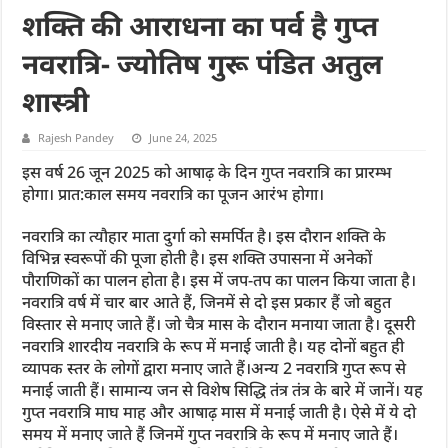
शक्ति की आराधना का पर्व है गुप्त
नवरात्रि- ज्योतिष गुरू पंडित अतुल
शास्त्री
Rajesh Pandey
June 24, 2025
इस वर्ष 26 जून 2025 को आषाढ़ के दिन गुप्त नवरात्रि का प्रारम्भ
होगा। प्रात:काल समय नवरात्रि का पूजन आरंभ होगा।
नवरात्रि का त्यौहार माता दुर्गा को समर्पित है। इस दौरान शक्ति के
विभिन्न स्वरूपों की पूजा होती है। इस शक्ति उपासना में अनेकों
पौराणिकों का पालन होता है। इस में जप-तप का पालन किया जाता है।
नवरात्रि वर्ष में चार बार आते हैं, जिनमें से दो इस प्रकार हैं जो बहुत
विस्तार से मनाए जाते हैं। जो चैत्र मास के दौरान मनाया जाता है। दूसरी
नवरात्रि शारदीय नवरात्रि के रूप में मनाई जाती है। यह दोनों बहुत ही
व्यापक स्तर के लोगों द्वारा मनाए जाते हैं।अन्य 2 नवरात्रि गुप्त रूप से
मनाई जाती हैं। सामान्य जन से विशेष सिद्धि तंत्र तंत्र के बारे में जानें। यह
गुप्त नवरात्रि माघ माह और आषाढ़ मास में मनाई जाती है। ऐसे में ये दो
समय में मनाए जाते हैं जिनमें गुप्त नवरात्रि के रूप में मनाए जाते हैं।