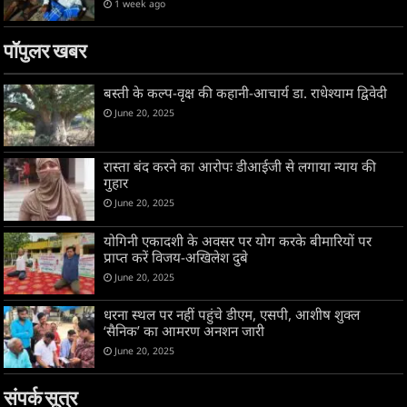
1 week ago
पॉपुलर खबर
बस्ती के कल्प-वृक्ष की कहानी-आचार्य डा. राधेश्याम द्विवेदी
June 20, 2025
रास्ता बंद करने का आरोपः डीआईजी से लगाया न्याय की
गुहार
June 20, 2025
योगिनी एकादशी के अवसर पर योग करके बीमारियों पर
प्राप्त करें विजय-अखिलेश दुबे
June 20, 2025
धरना स्थल पर नहीं पहुंचे डीएम, एसपी, आशीष शुक्ल
‘सैनिक’ का आमरण अनशन जारी
June 20, 2025
संपर्क सूत्र