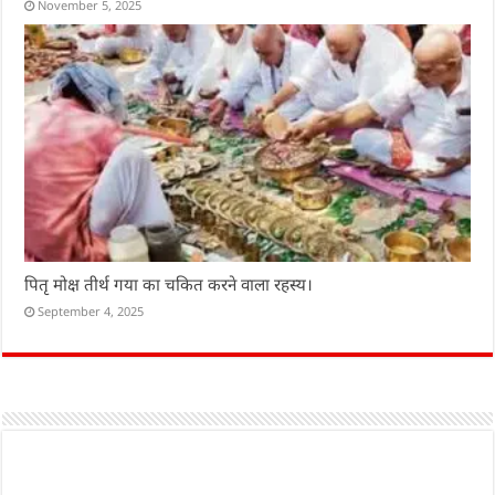
November 5, 2025
पितृ मोक्ष तीर्थ गया का चकित करने वाला रहस्य।
September 4, 2025