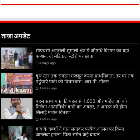
ताजा अपडेट
सीएचसी अमरोली सुमाली क्षेत्र में औषधि विभाग का बड़ा
एक्शन, दो मेडिकल स्टोरों पर छापा
4 days ago
बूथ स्तर तक संगठन मजबूत करना प्राथमिकता, हर घर तक
पहुंचाएं पार्टी की विचारधारा- आर.पी. गौतम
1 week ago
पहल संस्थापक की पहल से 1,000 और महिलाओं को
मिलेगा आत्मनिर्भर बनने का अवसर, 7 अगस्त को होगा
सिलाई मशीन वितरण
1 week ago
गांव के दबंगों ने घात लगाकर परवेज आलम पर किया
जानलेवा हमला, पिता समेत कई घायल