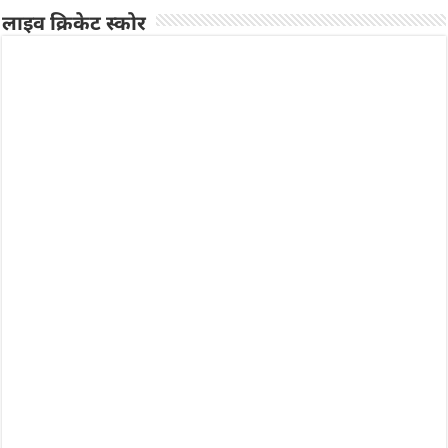
लाइव क्रिकेट स्कोर