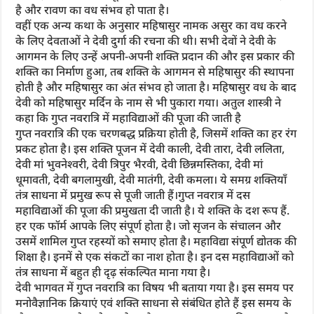
है और रावण का वध संभव हो पाता है।
वहीं एक अन्य कथा के अनुसार महिषासुर नामक असुर का वध करने
के लिए देवताओं ने देवी दुर्गा की रचना की थी। सभी देवों ने देवी के
आगमन के लिए उन्हें अपनी-अपनी शक्ति प्रदान की और इस प्रकार की
शक्ति का निर्माण हुआ, तब शक्ति के आगमन से महिषासुर की स्थापना
होती है और महिषासुर का अंत संभव हो जाता है। महिषासुर वध के बाद
देवी को महिषासुर मर्दिन के नाम से भी पुकारा गया। अतुल शास्त्री ने
कहा कि गुप्त नवरात्रि में महाविद्याओं की पूजा की जाती है
गुप्त नवरात्रि की एक चरणबद्ध प्रक्रिया होती है, जिसमें शक्ति का हर रंग
प्रकट होता है। इस शक्ति पूजन में देवी काली, देवी तारा, देवी ललिता,
देवी मां भुवनेश्वरी, देवी त्रिपुर भैरवी, देवी छिन्नमस्तिका, देवी मां
धूमावती, देवी बगलामुखी, देवी मातंगी, देवी कमला। ये समग्र शक्तियाँ
तंत्र साधना में प्रमुख रूप से पूजी जाती हैं।गुप्त नवरात्र में दस
महाविद्याओं की पूजा की प्रमुखता दी जाती है। ये शक्ति के दश रूप हैं.
हर एक फॉर्म आपके लिए संपूर्ण होता है। जो सृजन के संचालन और
उसमें शामिल गुप्त रहस्यों को समाए होता है। महाविद्या संपूर्ण द्योतक की
शिक्षा है। इनमें से एक संकटों का नाश होता है। इन दस महाविद्याओं को
तंत्र साधना में बहुत ही दृढ़ संकल्पित माना गया है।
देवी भागवत में गुप्त नवरात्रि का विषय भी बताया गया है। इस समय पर
मनोवैज्ञानिक क्रियाएं एवं शक्ति साधना से संबंधित होते हैं इस समय के