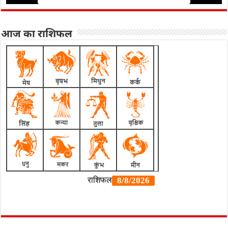
आज का राशिफल