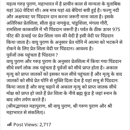
महत्व गरुड़ पुराण, महाभारत में है प्राचीन काल से मान्यता के मुताबिक
यहां 360 वेदियां थी। अब मात्र यहां 48 बेदियां बची हुई है। फल्गु नदी
और अक्षयवट पर पिंडदान दान करना जरूरी माना जाता है। इसके
अतिरिक्त प्रेतशिला, सीता कुंड नागकुंड, पांडुशिला, मंगला गौरी,
रामशिला काकवलि में भी पिंडदान जरूरी है। पर्वत के ठीक ऊपर 975
फीट की ऊंचाई पर प्रेत शिला नाम की वेदी है इसी वेदी पर पिंडदान
किया जाता है। वायु पुराण के अनुसार प्रेत योनि में आत्मा को भटकने से
रोकने के लिए प्रेत शिला वेदी पर पिंडदान। आवश्य है।
पूर्वजों तक पहुंचता है पिंडदान ?
वायु पुराण और गरुड़ पुराण के अनुसार प्रेतशिला में किया गया पिंडदान
सीधे स्वर्ग लोक तक पहुंचता है पूर्वजों को सीधे प्राप्त होता है। अकाल
मृत्यु को प्राप्त जातकों को इसका फल सीधे पहुंचता है और मृत्यु के वाद
जातकों को सीधे प्रेत योनि से मुक्ति दिला देता है यहां सत्तू से पिंडदान
किया जाता है और सत्तू चढ़ाने से अकाल मृत्यु को प्राप्त जातक सीधे
मोक्ष को प्राप्त हो जाते हैं प्रेत शिला के नीचे ब्रह्म कुंड है जहां स्नान के
बाद लोग तर्पण करते हैं।
(श्रीमद्भागवत महापुराण, श्री वायु पुराण, श्री गरुण पुराण और श्री
महाभारत से संकलित)।
Post Views:
2,717