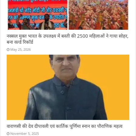
नक्सल मुक्त भारत के उपलक्ष्य में बस्ती की 2500 महिलाओं ने गाया सोहर,
बना वर्ल्ड रिकॉर्ड
May 25, 2026
वाराणसी की देव दीपावली एवं कार्तिक पूर्णिमा स्नान का पौराणिक महत्व
November 5, 2025