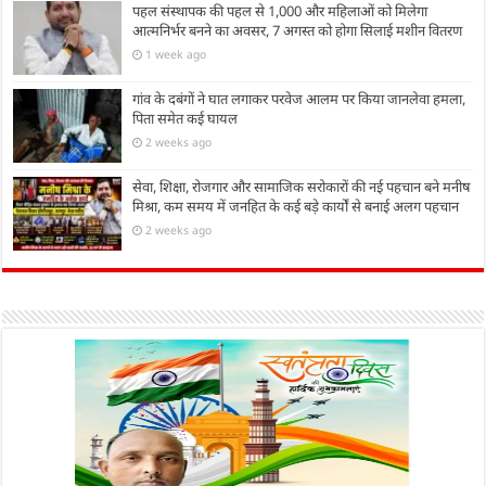
पहल संस्थापक की पहल से 1,000 और महिलाओं को मिलेगा
आत्मनिर्भर बनने का अवसर, 7 अगस्त को होगा सिलाई मशीन वितरण
1 week ago
गांव के दबंगों ने घात लगाकर परवेज आलम पर किया जानलेवा हमला,
पिता समेत कई घायल
2 weeks ago
सेवा, शिक्षा, रोजगार और सामाजिक सरोकारों की नई पहचान बने मनीष
मिश्रा, कम समय में जनहित के कई बड़े कार्यों से बनाई अलग पहचान
2 weeks ago