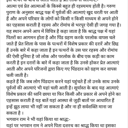
आत्मा एवं प्रेत आत्माओं के किस्से बहुत ही रहस्यमय होती है। गरुण
पुराण के अनुसार श्राद्ध पक्ष में पूर्वजों की आत्माएं खुद धरती पर आती
हैं और अपने परिवार के लोगों को किसी न किसी माध्यम से अपने होने
का एहसास कराती है रहस्य और रोमांच से भरपूर ऐसी ही जगह गया है।
यह स्थान अपने आप में विचित्र है कहा जाता है कि श्राद्ध पक्ष में यहां
पितरों का आगमन होता है और पिंड ग्रहण करके परलोक वापस चले
जाते हैं प्रेत शिला के पास के पत्थरों में विशेष प्रकार की दरारें और छिद्र
हैं उनके बारे में कहा जाता है इन पत्थरों के उस पार रहस्य और रोमांच
की ऐसी दुनिया है जो लोक और परलोक के बीच एक कड़ी का काम
करती है इन दरारों के बारे में कहा जाता है कि उनसे होकर प्रेत आत्माएं
आती और अपने परिजनों द्वारा किए गए पिंडदान को ग्रहण कर वापस
चली जाती है।
कहते हैं कि जब लोग पिंडदान करने यहां पहुंचते हैं तो उनके साथ उनके
पूर्वजों की आत्माएं भी यहां चली आती है। सूर्यास्त के बाद यह आत्माएं
विशेष प्रकार की ध्वनि छाया या फिर किसी और प्रकार से अपने होने का
एहसास कराती है यह बातें यहां आस्था से जुड़ी बातों पर आधारित हैं
इन्हें झूठ लाया भी नहीं जा सकता है और ना ही सर्वशक्ति माना जा
सकता है ।
भगवान राम ने भी यहां किया था श्राद्ध:-
यहां पर भगवान राम ने अपने पिता दशरथ का श्राद्ध किया था इसका