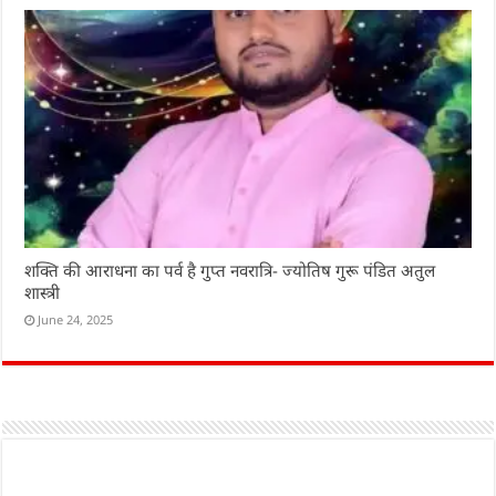
शक्ति की आराधना का पर्व है गुप्त नवरात्रि- ज्योतिष गुरू पंडित अतुल
शास्त्री
June 24, 2025