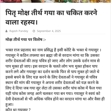
पितृ मोक्ष तीर्थ गया का चकित करने
वाला रहस्य।
Rajesh Pandey
September 4, 2025
मोक्ष तीर्थ गया पर विशेष :-
भक्त राज प्रहलाद का नाम प्रसिद्ध है इसी कोटि के भक्त थे गयासुर ।
गयासुर ने कठिन तपस्या कर ब्रह्मा जी से वरदान मांगा था कि उसका
शरीर देवताओं की तरह पवित्र हो जाए और लोग उसके दर्शन मात्र से
पाप मुक्त हो जाए। इस वरदान के चलते लोग भय मुक्त होकर पाप
करने लगे और गयासुर का दर्शन करके फिर से पाप मुक्त हो जाते थे
इससे बचने के लिए यज्ञ करने के लिए देवताओं ने गयासुर से पवित्र
स्थान की मांग की गयासुर ने अपना शरीर देवताओं को यज्ञ करने के
लिए दे दिया जब गया सुर लेटा तो उसका शरीर पांच कोस में फैल गया
यही पांच कोस जगह आगे चलकर गया बन गया। गयासुर ने स्वयं को
देवी देवताओं से भी अधिक पवित्र होने का वरदान मांगा था और वैसा ही
हुआ।
कौन था गयासुर ?