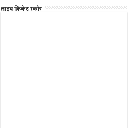
लाइव क्रिकेट स्कोर