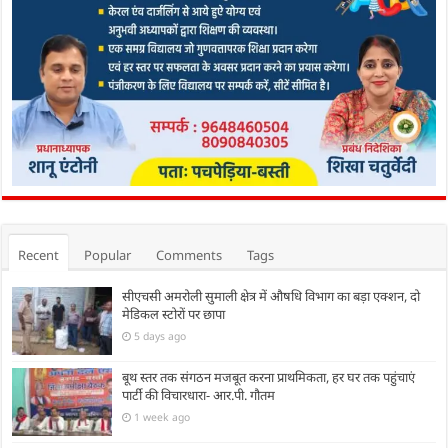
Recent
Popular
Comments
Tags
सीएचसी अमरोली सुमाली क्षेत्र में औषधि विभाग का बड़ा एक्शन, दो
मेडिकल स्टोरों पर छापा
5 days ago
बूथ स्तर तक संगठन मजबूत करना प्राथमिकता, हर घर तक पहुंचाएं
पार्टी की विचारधारा- आर.पी. गौतम
1 week ago