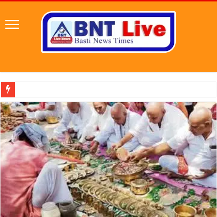
पहल संस्थापक की पहल से 1,000 और