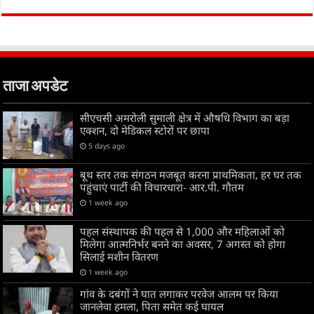
ताजा अपडेट
सीएचसी अमरोली सुमाली क्षेत्र में औषधि विभाग का बड़ा
एक्शन, दो मेडिकल स्टोरों पर छापा
5 days ago
बूथ स्तर तक संगठन मजबूत करना प्राथमिकता, हर घर तक
पहुंचाएं पार्टी की विचारधारा- आर.पी. गौतम
1 week ago
पहल संस्थापक की पहल से 1,000 और महिलाओं को
मिलेगा आत्मनिर्भर बनने का अवसर, 7 अगस्त को होगा
सिलाई मशीन वितरण
1 week ago
गांव के दबंगों ने घात लगाकर परवेज आलम पर किया
जानलेवा हमला, पिता समेत कई घायल