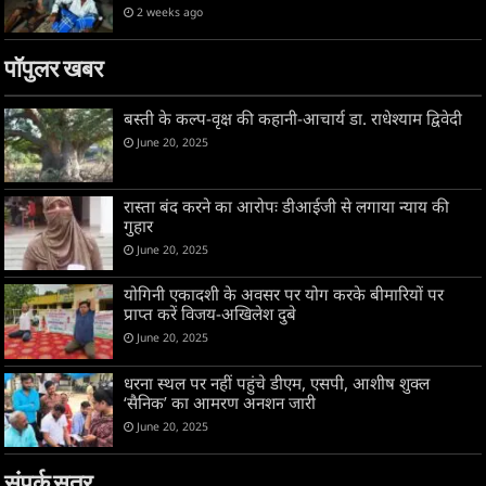
2 weeks ago
पॉपुलर खबर
बस्ती के कल्प-वृक्ष की कहानी-आचार्य डा. राधेश्याम द्विवेदी
June 20, 2025
रास्ता बंद करने का आरोपः डीआईजी से लगाया न्याय की
गुहार
June 20, 2025
योगिनी एकादशी के अवसर पर योग करके बीमारियों पर
प्राप्त करें विजय-अखिलेश दुबे
June 20, 2025
धरना स्थल पर नहीं पहुंचे डीएम, एसपी, आशीष शुक्ल
‘सैनिक’ का आमरण अनशन जारी
June 20, 2025
संपर्क सूत्र