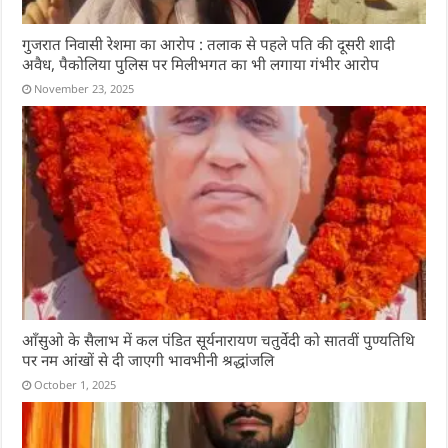
गुजरात निवासी रेशमा का आरोप : तलाक से पहले पति की दूसरी शादी
अवैध, पैकोलिया पुलिस पर मिलीभगत का भी लगाया गंभीर आरोप
November 23, 2025
आँसुओ के सैलाभ में कल पंडित सूर्यनारायण चतुर्वेदी को सातवीं पुण्यतिथि
पर नम आंखों से दी जाएगी भावभीनी श्रद्धांजलि
October 1, 2025