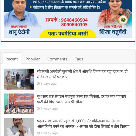
Recent
Popular
Comments
Tags
सीएचसी अमरोली सुमाली क्षेत्र में औषधि विभाग का बड़ा एक्शन, दो
मेडिकल स्टोरों पर छापा
5 days ago
बूथ स्तर तक संगठन मजबूत करना प्राथमिकता, हर घर तक पहुंचाएं
पार्टी की विचारधारा- आर.पी. गौतम
1 week ago
पहल संस्थापक की पहल से 1,000 और महिलाओं को मिलेगा
आत्मनिर्भर बनने का अवसर, 7 अगस्त को होगा सिलाई मशीन वितरण
1 week ago