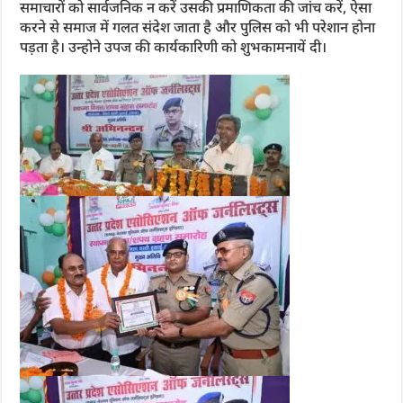
समाचारों को सार्वजनिक न करें उसकी प्रमाणिकता की जांच करें, ऐसा
करने से समाज में गलत संदेश जाता है और पुलिस को भी परेशान होना
पड़ता है। उन्होने उपज की कार्यकारिणी को शुभकामनायें दी।