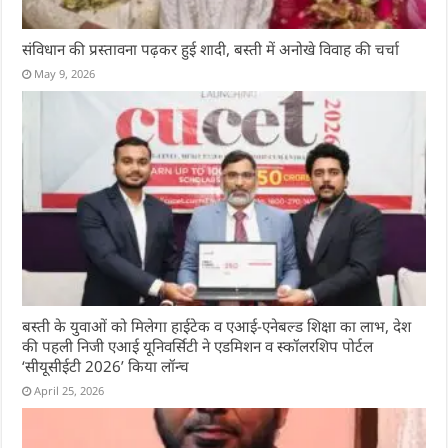
संविधान की प्रस्तावना पढ़कर हुई शादी, बस्ती में अनोखे विवाह की चर्चा
May 9, 2026
बस्ती के युवाओं को मिलेगा हाईटेक व एआई-एनेबल्ड शिक्षा का लाभ, देश
की पहली निजी एआई यूनिवर्सिटी ने एडमिशन व स्कॉलरशिप पोर्टल
‘सीयूसीईटी 2026’ किया लॉन्च
April 25, 2026