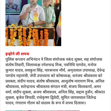
इन्होने ली शपथ
पुलिस कप्तान अभिनंदन ने जिला संयोजक स्कंद शुक्ल, सह संयोजक
संतोष तिवारी, जिलाध्यक्ष रमेशचन्द्र मिश्र, नवनिधि पाण्डेय, मनोज
कुमार यादव, लवकुश सिंह, पारसनाथ मौर्य, अमृतलाल उपाध्यक्ष, देवेन्द्र
पाण्डेय महामंत्री, जेपी उपाध्याय को कोषाध्यक्ष, धनंजय श्रीवास्तव को
प्रवक्ता, संदीप यादव, संतोष श्रीवास्तव, आशुतोष नारायण मिश्र, अनिल
श्रीवास्तव, सतेन्द्रनाथ श्रीवास्तव संगठन मंत्री, संजय विश्वकर्मा, अमर
वर्मा, संदीप शुक्ला, अजय श्रीवास्तव, अनिल सिंह, सद्दाम हुसेंन, श्रीकांत
शुक्ला, बृजेश त्रिपाठी, राधेकृष्ण द्विवेदी, सुमित जायसवाल जितेन्द्र
यादव, गंगाराम गौतम को सदस्य के रूप में शपथ दिलाया।