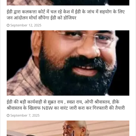
ईडी द्वारा कलकत्ता कोर्ट में चल रहे केश में ईडी के जांच में सहयोग के लिए
जन आंदोलन मोर्चा सौंपेगा ईडी को डोजियर
September 12, 2025
ईडी की बड़ी कार्यवाही से सुब्रत राय , स्वप्ना राय, ओपी श्रीवास्तव, डीके
श्रीवास्तव के खिलाफ NBW का वारंट जारी करा कर गिरफ्तारी की तैयारी
September 7, 2025