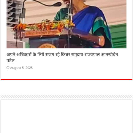
अपने अधिकारों के लिये सजग रहे किन्नर समुदाय-राज्यपाल आनन्दीबेन
पटेल
August 5, 2025