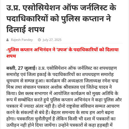
उ.प्र. एसोसियेशन ऑफ जर्नलिस्ट के
पदाधिकारियों को पुलिस कप्तान ने
दिलाई शपथ
Rajesh Pandey
July 27, 2025
-पुलिस कप्तान अभिनंदन ने ‘उपज’ के पदाधिकारियों को दिलाया
शपथ
बस्ती, 27 जुलाई
। उ.प्र. एसोसियेशन ऑफ जर्नलिस्ट का शपथग्रहण
समारोह एवं जिला इकाई के पदाधिकारियों का शपथग्रहण समारोह
धूमधाम से सम्पन्न हुआ। कार्यक्रम की अध्यक्षता जिलाध्यक्ष रमेश चन्द्र
मिश्र तथा संचालन पत्रकार अशोक श्रीवास्तव एवं जितेन्द्र यादव ने
किया। प्रेस क्लब सभागार में आयोजित कार्यक्रम को मुख्य अतिथि के
रूप में सम्बोधित करते हुये पुलिस कप्तान अभिनंदन ने कहा पुलिस और
पत्रकार में ज्यादा अंतर नही है। दोनो राष्ट्रसेवा संविधान सम्मत आचरण
करने के संकल्पों से बंधे हैं। बेहतर समन्वय के साथ हम आगे बढ़ना
होगा। पत्रकारिता चुनौतीपूर्ण है लेकिन किसी भी दशा में पत्रकारों का
उत्पीड़न नही होने दिया जायेंगा। उन्होने पत्रकारों से कहा हड़बड़ी में