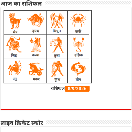
आज का राशिफल
लाइव क्रिकेट स्कोर