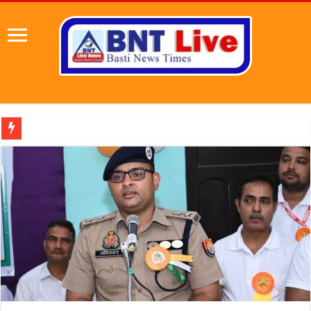
पहल संस्थापक की पहल से 1,000 और महिलाओं को मिलेगा