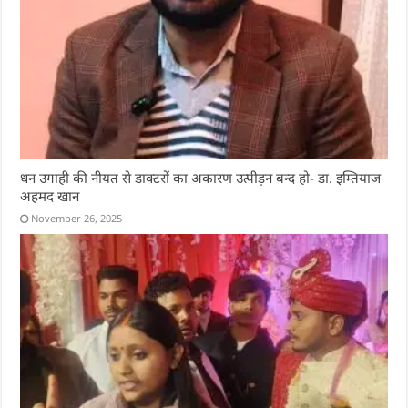
धन उगाही की नीयत से डाक्टरों का अकारण उत्पीड़न बन्द हो- डा. इम्तियाज
अहमद खान
November 26, 2025