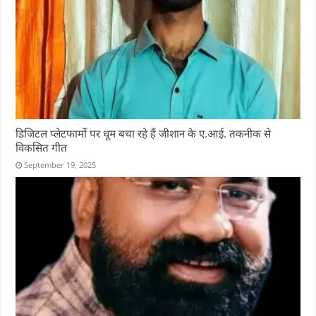
डिजिटल प्लेटफार्मो पर धूम बचा रहे हैं जीशान के ए.आई. तकनीक से
विकसित गीत
September 19, 2025