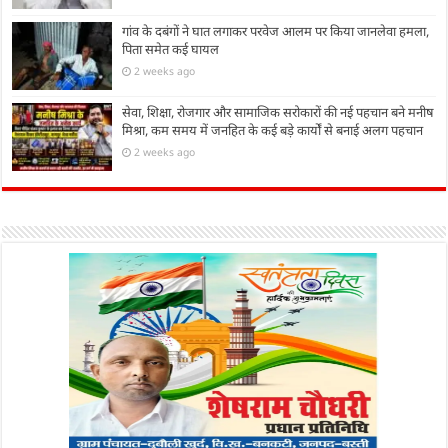
गांव के दबंगों ने घात लगाकर परवेज आलम पर किया जानलेवा हमला,
पिता समेत कई घायल
2 weeks ago
सेवा, शिक्षा, रोजगार और सामाजिक सरोकारों की नई पहचान बने मनीष
मिश्रा, कम समय में जनहित के कई बड़े कार्यों से बनाई अलग पहचान
2 weeks ago