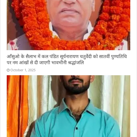
आँसुओ के सैलाभ में कल पंडित सूर्यनारायण चतुर्वेदी को सातवीं पुण्यतिथि
पर नम आंखों से दी जाएगी भावभीनी श्रद्धांजलि
October 1, 2025