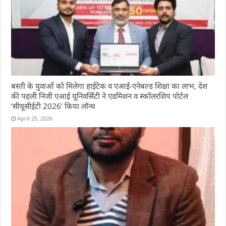
बस्ती के युवाओं को मिलेगा हाईटेक व एआई-एनेबल्ड शिक्षा का लाभ, देश
की पहली निजी एआई यूनिवर्सिटी ने एडमिशन व स्कॉलरशिप पोर्टल
‘सीयूसीईटी 2026’ किया लॉन्च
April 25, 2026