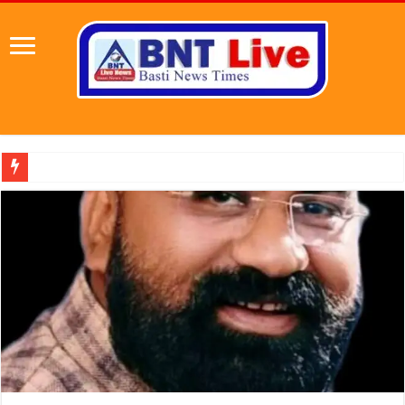
पहल संस्थापक की पहल से 1