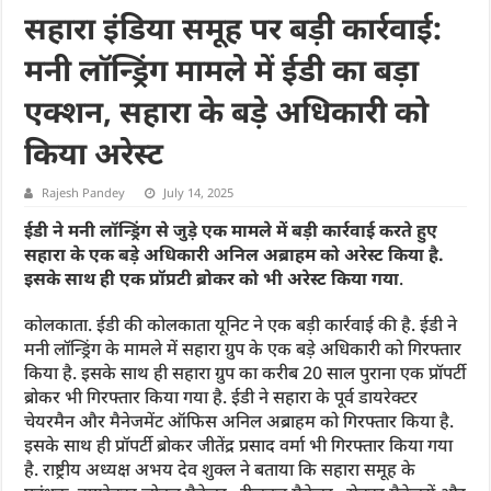
सहारा इंडिया समूह पर बड़ी कार्रवाई:
मनी लॉन्ड्रिंग मामले में ईडी का बड़ा
एक्शन, सहारा के बड़े अधिकारी को
किया अरेस्ट
Rajesh Pandey
July 14, 2025
ईडी ने मनी लॉन्ड्रिंग से जुड़े एक मामले में बड़ी कार्रवाई करते हुए
सहारा के एक बड़े अधिकारी अनिल अब्राहम को अरेस्ट किया है.
इसके साथ ही एक प्रॉप्रटी ब्रोकर को भी अरेस्ट किया गया
.
कोलकाता. ईडी की कोलकाता यूनिट ने एक बड़ी कार्रवाई की है. ईडी ने
मनी लॉन्ड्रिंग के मामले में सहारा ग्रुप के एक बड़े अधिकारी को गिरफ्तार
किया है. इसके साथ ही सहारा ग्रुप का करीब 20 साल पुराना एक प्रॉपर्टी
ब्रोकर भी गिरफ्तार किया गया है. ईडी ने सहारा के पूर्व डायरेक्टर
चेयरमैन और मैनेजमेंट ऑफिस अनिल अब्राहम को गिरफ्तार किया है.
इसके साथ ही प्रॉपर्टी ब्रोकर जीतेंद्र प्रसाद वर्मा भी गिरफ्तार किया गया
है. राष्ट्रीय अध्यक्ष अभय देव शुक्ल ने बताया कि सहारा समूह के