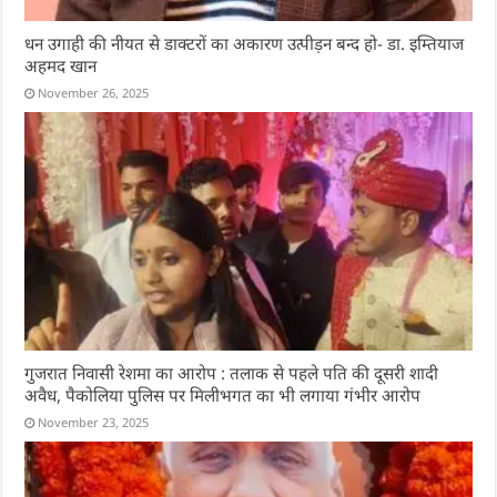
धन उगाही की नीयत से डाक्टरों का अकारण उत्पीड़न बन्द हो- डा. इम्तियाज
अहमद खान
November 26, 2025
गुजरात निवासी रेशमा का आरोप : तलाक से पहले पति की दूसरी शादी
अवैध, पैकोलिया पुलिस पर मिलीभगत का भी लगाया गंभीर आरोप
November 23, 2025