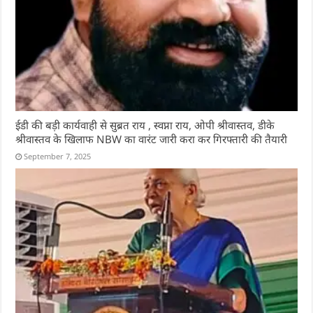
ईडी की बड़ी कार्यवाही से सुब्रत राय , स्वप्ना राय, ओपी श्रीवास्तव, डीके
श्रीवास्तव के खिलाफ NBW का वारंट जारी करा कर गिरफ्तारी की तैयारी
September 7, 2025