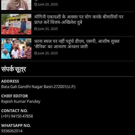
June 20, 2025
योगिनी एकादशी के अवसर पर योग करके बीमारियों पर
प्राप्त करें विजय-अखिलेश दुबे
June 20, 2025
धरना स्थल पर नहीं पहुंचे डीएम, एसपी, आशीष शुक्ल
‘सैनिक’ का आमरण अनशन जारी
June 20, 2025
संपर्क सूत्र
ADDRESS
Bata Gali Gandhi Nagar Basti-272001(U.P.)
CHIEF EDITOR
Rajesh Kumar Pandey
CONTACT NO.
(+91) 94150 47858
WHATSAPP NO.
9336062014