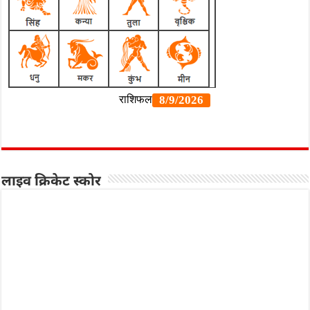
लाइव क्रिकेट स्कोर