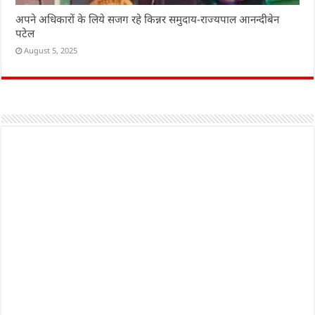
अपने अधिकारों के लिये सजग रहे किन्नर समुदाय-राज्यपाल आनन्दीबेन
पटेल
August 5, 2025