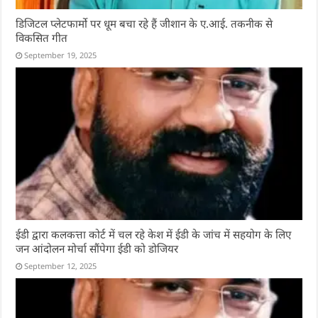
डिजिटल प्लेटफार्मो पर धूम बचा रहे हैं जीशान के ए.आई. तकनीक से
विकसित गीत
September 19, 2025
ईडी द्वारा कलकत्ता कोर्ट में चल रहे केश में ईडी के जांच में सहयोग के लिए
जन आंदोलन मोर्चा सौंपेगा ईडी को डोजियर
September 12, 2025