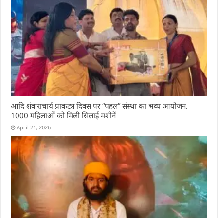
आदि शंकराचार्य प्राकट्य दिवस पर “पहल” संस्था का भव्य आयोजन,
1000 महिलाओं को मिली सिलाई मशीनें
April 21, 2026