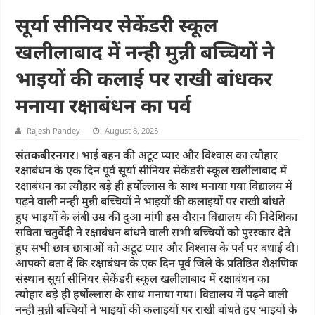
सूर्या सीनियर सेकेंडरी स्कूल
खलीलाबाद में नन्ही मुन्नी बच्चियों ने
भाइयों की कलाई पर राखी बांधकर
मनाया रक्षाबंधन का पर्व
Rajesh Pandey
August 8, 2025
संतकबीरनगर
। भाई बहन की अटूट प्यार और विश्वास का त्यौहार
रक्षाबंधन के एक दिन पूर्व सूर्या सीनियर सेकेंडरी स्कूल खलीलाबाद में
रक्षाबंधन का त्यौहार बड़े ही हर्षोल्लास के साथ मनाया गया विद्यालय में
पढ़ने वाली नन्ही मुन्नी बच्चियों ने भाइयों की कलाइयों पर राखी बांधते
हुए भाइयों के लंबी उम्र की दुआ मांगी इस दौरान विद्यालय की निदेशिका
सविता चतुर्वेदी ने रक्षाबंधन बांधने वाली सभी बच्चियों को पुरस्कार देते
हुए सभी छात्र छात्राओं को अटूट प्यार और विश्वास के पर्व पर बधाई दी।
आपको बता दें कि रक्षाबंधन के एक दिन पूर्व जिले के प्रतिष्ठित शैक्षणिक
संस्थान सूर्या सीनियर सेकेंडरी स्कूल खलीलाबाद में रक्षाबंधन का
त्यौहार बड़े ही हर्षोल्लास के साथ मनाया गया। विद्यालय में पढ़ने वाली
नन्ही मुन्नी बच्चियों ने भाइयों की कलाइयों पर राखी बांधते हुए भाइयों के