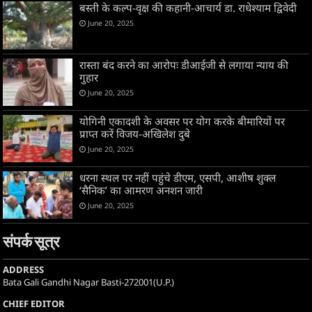
बस्ती के कल्प-वृक्ष की कहानी-आचार्य डा. राधेश्याम द्विवेदी
June 20, 2025
रास्ता बंद करने का आरोपः डीआईजी से लगाया न्याय की
गुहार
June 20, 2025
योगिनी एकादशी के अवसर पर योग करके बीमारियों पर
प्राप्त करें विजय-अखिलेश दुबे
June 20, 2025
धरना स्थल पर नहीं पहुंचे डीएम, एसपी, आशीष शुक्ल
‘सैनिक’ का आमरण अनशन जारी
June 20, 2025
संपर्क सूत्र
ADDRESS
Bata Gali Gandhi Nagar Basti-272001(U.P.)
CHIEF EDITOR