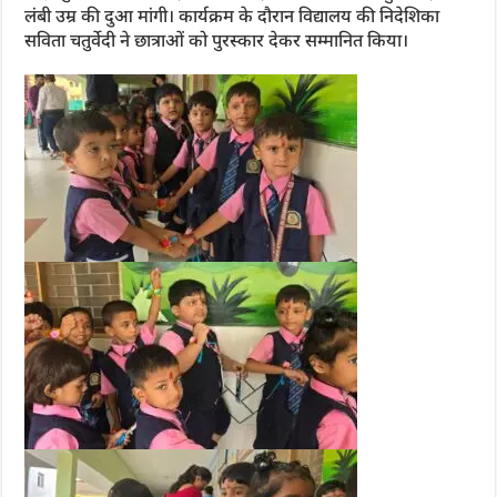
लंबी उम्र की दुआ मांगी। कार्यक्रम के दौरान विद्यालय की निदेशिका
सविता चतुर्वेदी ने छात्राओं को पुरस्कार देकर सम्मानित किया।