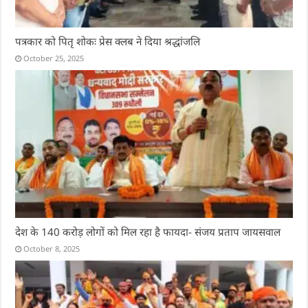
पत्रकार को पितृ शोकः प्रेस क्लब ने दिया श्रद्धांजलि
October 25, 2025
देश के 140 करोड़ लोगों को मिल रहा है फायदा- संजय प्रताप जायसवाल
October 8, 2025