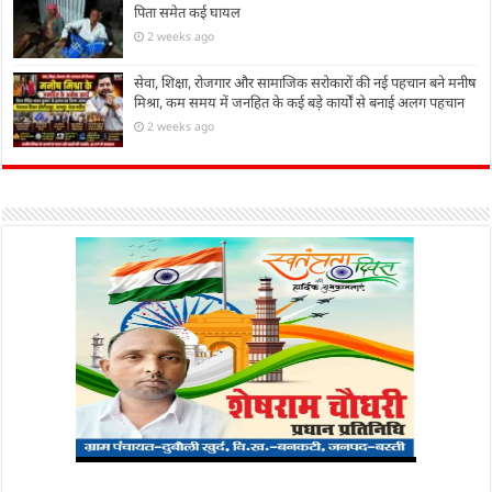
पिता समेत कई घायल
2 weeks ago
सेवा, शिक्षा, रोजगार और सामाजिक सरोकारों की नई पहचान बने मनीष
मिश्रा, कम समय में जनहित के कई बड़े कार्यों से बनाई अलग पहचान
2 weeks ago