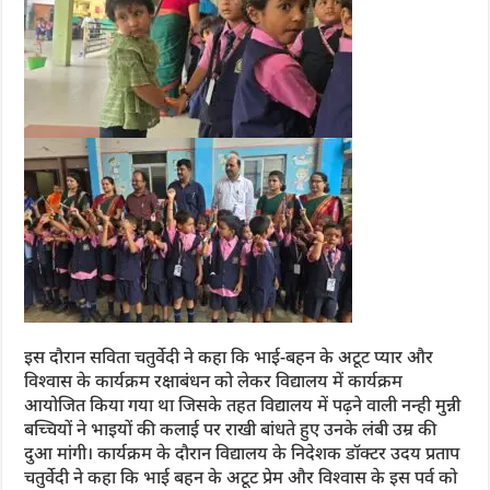
इस दौरान सविता चतुर्वेदी ने कहा कि भाई-बहन के अटूट प्यार और
विश्वास के कार्यक्रम रक्षाबंधन को लेकर विद्यालय में कार्यक्रम
आयोजित किया गया था जिसके तहत विद्यालय में पढ़ने वाली नन्ही मुन्नी
बच्चियों ने भाइयों की कलाई पर राखी बांधते हुए उनके लंबी उम्र की
दुआ मांगी। कार्यक्रम के दौरान विद्यालय के निदेशक डॉक्टर उदय प्रताप
चतुर्वेदी ने कहा कि भाई बहन के अटूट प्रेम और विश्वास के इस पर्व को