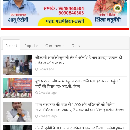
Recent
Popular
Comments
Tags
सीएचसी अमरोली सुमाली क्षेत्र में औषधि विभाग का बड़ा एक्शन, दो
मेडिकल स्टोरों पर छापा
6 days ago
बूथ स्तर तक संगठन मजबूत करना प्राथमिकता, हर घर तक पहुंचाएं
पार्टी की विचारधारा- आर.पी. गौतम
2 weeks ago
पहल संस्थापक की पहल से 1,000 और महिलाओं को मिलेगा
आत्मनिर्भर बनने का अवसर, 7 अगस्त को होगा सिलाई मशीन वितरण
2 weeks ago
गांव के दबंगों ने घात लगाकर परवेज आलम पर किया जानलेवा हमला,