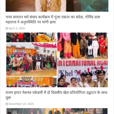
भव्य सनातन धर्म संवाद कार्यक्रम में गूंजा एकता का संदेश, गोविंद दास
महाराज ने अनुपस्थिति पर मांगी क्षमा
April 3, 2026
राजन इण्टर नेशनल एकेडमी में दो दिवसीय खेल प्रतियोगिता उद्घाटन के साथ
शुरू
December 23, 2025