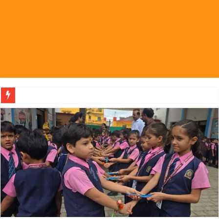
पहल संस्थापक की पहल से 1