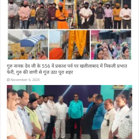
गुरु नानक देव जी के 556 वें प्रकाश पर्व पर खलीलाबाद में निकली प्रभात
फेरी, गुरु की वाणी से गूंज उठा पूरा शहर
November 6, 2025