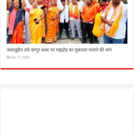
जलालुद्दीन उर्फ छांगुर बाबा पर राष्ट्रद्रोह का मुकदमा चलाने की मांग
July 17, 2025