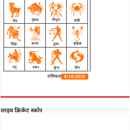
लाइव क्रिकेट स्कोर