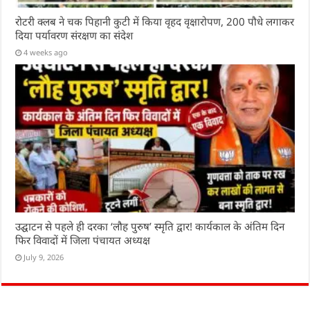
रोटरी क्लब ने चक पिहानी कुटी में किया वृहद वृक्षारोपण, 200 पौधे लगाकर
दिया पर्यावरण संरक्षण का संदेश
4 weeks ago
उद्घाटन से पहले ही दरका ‘लौह पुरुष’ स्मृति द्वार! कार्यकाल के अंतिम दिन
फिर विवादों में जिला पंचायत अध्यक्ष
July 9, 2026