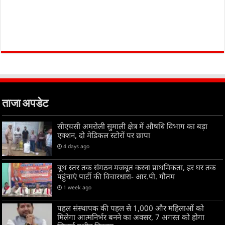
ताजा अपडेट
सीएचसी अमरोली सुमाली क्षेत्र में औषधि विभाग का बड़ा
एक्शन, दो मेडिकल स्टोरों पर छापा
4 days ago
बूथ स्तर तक संगठन मजबूत करना प्राथमिकता, हर घर तक
पहुंचाएं पार्टी की विचारधारा- आर.पी. गौतम
1 week ago
पहल संस्थापक की पहल से 1,000 और महिलाओं को
मिलेगा आत्मनिर्भर बनने का अवसर, 7 अगस्त को होगा