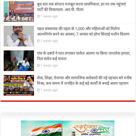
बूथ स्तर तक संगठन मजबूत करना प्राथमिकता, हर घर तक पहुंचाएं
पार्टी की विचारधारा- आर.पी. गौतम
1 week ago
पहल संस्थापक की पहल से 1,000 और महिलाओं को मिलेगा
आत्मनिर्भर बनने का अवसर, 7 अगस्त को होगा सिलाई मशीन वितरण
1 week ago
गांव के दबंगों ने घात लगाकर परवेज आलम पर किया जानलेवा हमला,
पिता समेत कई घायल
1 week ago
सेवा, शिक्षा, रोजगार और सामाजिक सरोकारों की नई पहचान बने मनीष
मिश्रा, कम समय में जनहित के कई बड़े कार्यों से बनाई अलग पहचान
1 week ago