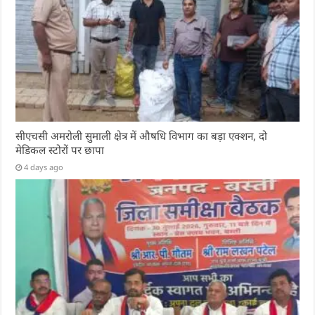
सीएचसी अमरोली सुमाली क्षेत्र में औषधि विभाग का बड़ा एक्शन, दो
मेडिकल स्टोरों पर छापा
4 days ago