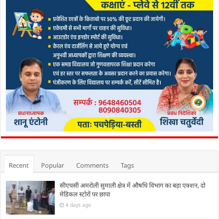
Recent
Popular
Comments
Tags
सीएचसी अमरोली सुमाली क्षेत्र में औषधि विभाग का बड़ा एक्शन, दो
मेडिकल स्टोरों पर छापा
4 days ago