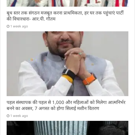
बूथ स्तर तक संगठन मजबूत करना प्राथमिकता, हर घर तक पहुंचाएं पार्टी
की विचारधारा- आर.पी. गौतम
1 week ago
पहल संस्थापक की पहल से 1,000 और महिलाओं को मिलेगा आत्मनिर्भर
बनने का अवसर, 7 अगस्त को होगा सिलाई मशीन वितरण
1 week ago