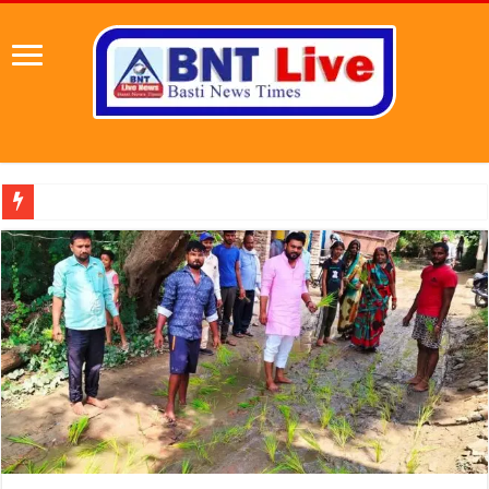
पहल संस्थापक की पहल से 1