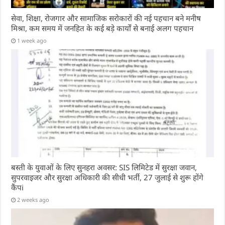
सेवा, शिक्षा, रोजगार और सामाजिक सरोकारों की नई पहचान बने मनीष
मिश्रा, कम समय में जनहित के कई बड़े कार्यों से बनाई अलग पहचान
1 week ago
बस्ती के युवाओं के लिए सुनहरा अवसर: SIS लिमिटेड में सुरक्षा जवान,
सुपरवाइजर और सुरक्षा अधिकारी की सीधी भर्ती, 27 जुलाई से शुरू होंगे
कैंपi
2 weeks ago