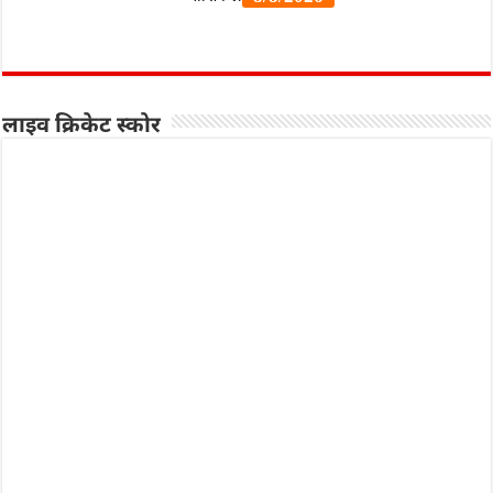
लाइव क्रिकेट स्कोर