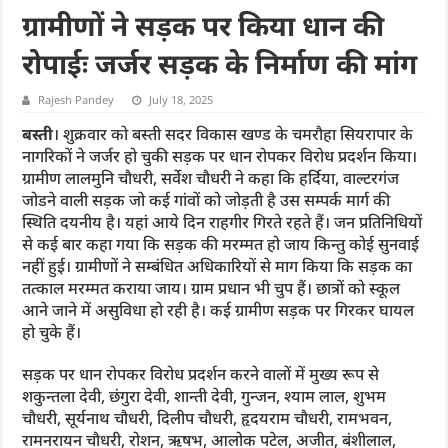
ग्रामीणों ने सड़क पर किया धान की
रोपाईः जर्जर सड़क के निर्माण की मांग
Rajesh Pandey
July 18, 2025
बस्ती
। शुक्रवार को बस्ती सदर विकास खण्ड के चमरौहा सियरापार के
नागरिकों ने जर्जर हो चुकी सड़क पर धान रोपकर विरोध प्रदर्शन किया।
ग्रामीण लालमुनि चौधरी, सर्वेश चौधरी ने कहा कि हर्दिया, वाल्टरगंज
जोडने वाली सड़क जो कई गांवों को जोड़ती है उस सम्पर्क मार्ग की
स्थिति दयनीय है। यहां आये दिन राहगीर गिरते रहते हैं। जन प्रतिनिधियों
से कई बार कहा गया कि सड़क की मरम्मत हो जाय किन्तु कोई सुनवाई
नहीं हुई। ग्रामीणों ने सम्बंधित अधिकारियों से माग किया कि सड़क का
तत्काल मरम्मत कराया जाय। ग्राम प्रधान भी चुप हैं। छात्रों को स्कूल
आने जाने में असुविधा हो रही है। कई ग्रामीण सड़क पर गिरकर घायल
हो चुके हैं।
सड़क पर धान रोपकर विरोध प्रदर्शन करने वालों में मुख्य रूप से
शकुन्तला देवी, छंगुरा देवी, शान्ती देवी, गुन्जन, श्याम लाल, शुभम
चौधरी, सूर्यनाथ चौधरी, दिलीप चौधरी, हृदयराम चौधरी, रामभवन,
रामनरायन चौधरी, रोशन, ऋषभ, आलोक पटेल, अजीत, बंशीलाल,