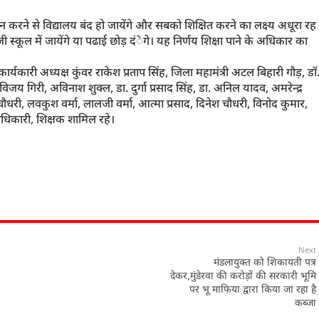
मन करने से विद्यालय बंद हो जायेंगे और सबको शिक्षित करने का लक्ष्य अधूरा रह
तो निजी स्कूल में जायेंगे या पढाई छोड़ दंेगे। यह निर्णय शिक्षा पाने के अधिकार का
कार्यकारी अध्यक्ष कुंवर राकेश प्रताप सिंह, जिला महामंत्री अटल बिहारी गौड़, डॉ
िजय गिरी, अविनाश शुक्ल, डा. दुर्गा प्रसाद सिंह, डा. अनिल यादव, अमरेन्द्र
चौधरी, लवकुश वर्मा, लालजी वर्मा, आत्मा प्रसाद, दिनेश चौधरी, विनोद कुमार,
ाधिकारी, शिक्षक शामिल रहे।
Next
मंडलायुक्त को शिकायती पत्र
देकर,मुंडेरवा की करोड़ों की सरकारी भूमि
पर भू माफिया द्वारा किया जा रहा है
कब्जा