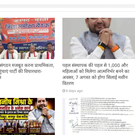
 संगठन मजबूत करना प्राथमिकता,
पहल संस्थापक की पहल से 1,000 और
चाएं पार्टी की विचारधारा-
महिलाओं को मिलेगा आत्मनिर्भर बनने का
म
अवसर, 7 अगस्त को होगा सिलाई मशीन
वितरण
6 days ago