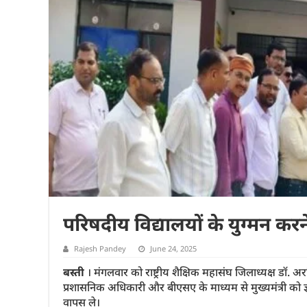
परिषदीय विद्यालयों के युग्मन कर
Rajesh Pandey
June 24, 2025
बस्ती
। मंगलवार को राष्ट्रीय शैक्षिक महासंघ जिलाध्यक्ष डॉ. 
प्रशासनिक अधिकारी और बीएसए के माध्यम से मुख्यमंत्री को ज
वापस ले।