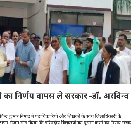
ने का निर्णय वापस ले सरकार -डॉ. अरविन्द
अरविन्द कुमार निषाद ने पदाधिकारियों और शिक्षकों के साथ जिलाधिकारी के
्ञापन भेजा। मांग किया कि परिषदीय विद्यालयों का युग्मन करने का निर्णय सरक