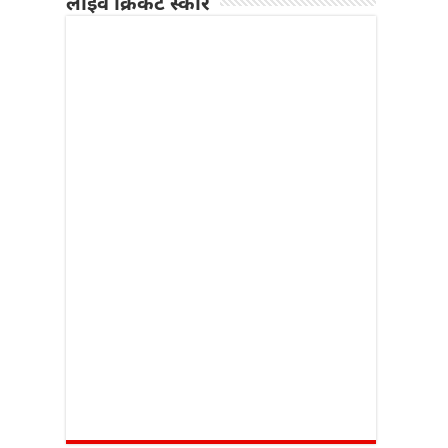
लाइव क्रिकेट स्कोर