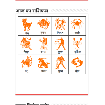
आज का राशिफल