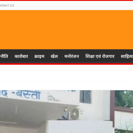
ntact Us
नीति
कारोबार
क्राइम
खेल
मनोरंजन
शिक्षा एवं रोजगार
साहित्य