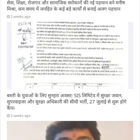
सेवा, शिक्षा, रोजगार और सामाजिक सरोकारों की नई पहचान बने मनीष
मिश्रा, कम समय में जनहित के कई बड़े कार्यों से बनाई अलग पहचान
2 weeks ago
बस्ती के युवाओं के लिए सुनहरा अवसर: SIS लिमिटेड में सुरक्षा जवान,
सुपरवाइजर और सुरक्षा अधिकारी की सीधी भर्ती, 27 जुलाई से शुरू होंगे
कैंपi
2 weeks ago