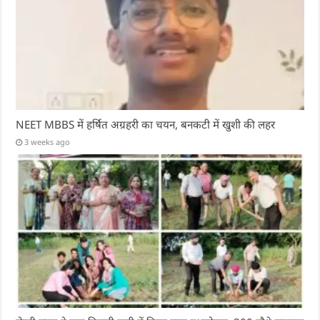
NEET MBBS में हर्षित अग्रहरी का चयन, बनकटी में खुशी की लहर
3 weeks ago