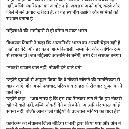
नहीं, बल्कि स्वाभिमान का आंदोलन है। जब हम अपने गाँव, कस्बे और
ज़िले में बने उत्पाद खरीदते हैं, तो यह स्थानीय उद्योगों और श्रमिकों को
सशक्त बनाता है।
महिलाओं की भागीदारी से ही बनेगा सशक्त भारत
विधायक तिवारी ने कहा कि आत्मनिर्भर भारत का असली चेहरा वही है
जहाँ हर बेटी और हर बहन आत्मविश्वासी, सम्मानित और आर्थिक रूप
से सशक्त हो। जब महिलाएँ आत्मनिर्भर बनेंगी, तभी देश सशक्त बनेगा।
“नौकरी खोजने वाले नहीं, नौकरी देने वाले बनें”
उन्होंने युवाओं से आह्वान किया कि वे नौकरी खोजने की मानसिकता से
बाहर आएँ और अपने नवाचार, परिश्रम व साहस से रोजगार सृजन करने
वाले बनें।
उन्होंने कहा—“अब समय है कि हम सब मिलकर ठान लें कि हम नौकरी
खोजने वाले नहीं, बल्कि नौकरी देने वाले बनेंगे। आत्मनिर्भर भारत कोई
सपना नहीं, बल्कि आने वाली पीढ़ियों के उज्ज्वल भविष्य का वादा है।”
कार्यक्रम का संचालन जिला मीडिया प्रभारी द्वारा किया गया और अंत में