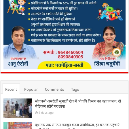
Recent
Popular
Comments
Tags
सीएचसी अमरोली सुमाली क्षेत्र में औषधि विभाग का बड़ा एक्शन, दो
मेडिकल स्टोरों पर छापा
5 days ago
बूथ स्तर तक संगठन मजबूत करना प्राथमिकता, हर घर तक पहुंचाएं