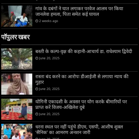
गांव के दबंगों ने घात लगाकर परवेज आलम पर किया
जानलेवा हमला, पिता समेत कई घायल
2 weeks ago
पॉपुलर खबर
बस्ती के कल्प-वृक्ष की कहानी-आचार्य डा. राधेश्याम द्विवेदी
June 20, 2025
रास्ता बंद करने का आरोपः डीआईजी से लगाया न्याय की
गुहार
June 20, 2025
योगिनी एकादशी के अवसर पर योग करके बीमारियों पर
प्राप्त करें विजय-अखिलेश दुबे
June 20, 2025
धरना स्थल पर नहीं पहुंचे डीएम, एसपी, आशीष शुक्ल
‘सैनिक’ का आमरण अनशन जारी