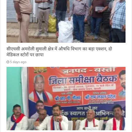
सीएचसी अमरोली सुमाली क्षेत्र में औषधि विभाग का बड़ा एक्शन, दो
मेडिकल स्टोरों पर छापा
5 days ago