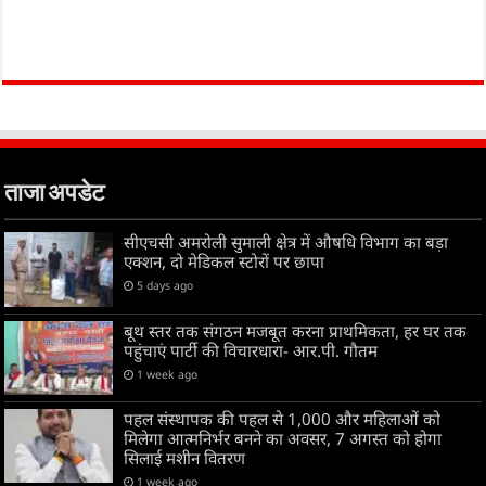
ताजा अपडेट
सीएचसी अमरोली सुमाली क्षेत्र में औषधि विभाग का बड़ा
एक्शन, दो मेडिकल स्टोरों पर छापा
5 days ago
बूथ स्तर तक संगठन मजबूत करना प्राथमिकता, हर घर तक
पहुंचाएं पार्टी की विचारधारा- आर.पी. गौतम
1 week ago
पहल संस्थापक की पहल से 1,000 और महिलाओं को
मिलेगा आत्मनिर्भर बनने का अवसर, 7 अगस्त को होगा
सिलाई मशीन वितरण
1 week ago