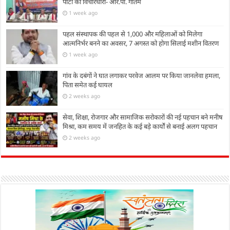
पार्टी की विचारधारा- आर.पी. गौतम
1 week ago
पहल संस्थापक की पहल से 1,000 और महिलाओं को मिलेगा
आत्मनिर्भर बनने का अवसर, 7 अगस्त को होगा सिलाई मशीन वितरण
1 week ago
गांव के दबंगों ने घात लगाकर परवेज आलम पर किया जानलेवा हमला,
पिता समेत कई घायल
2 weeks ago
सेवा, शिक्षा, रोजगार और सामाजिक सरोकारों की नई पहचान बने मनीष
मिश्रा, कम समय में जनहित के कई बड़े कार्यों से बनाई अलग पहचान
2 weeks ago