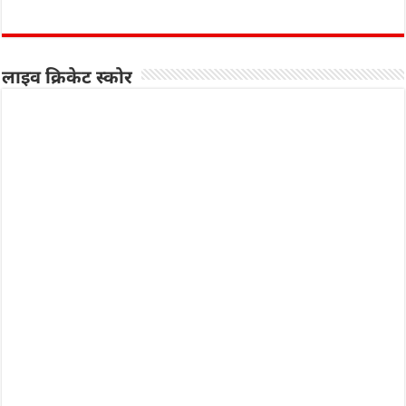
लाइव क्रिकेट स्कोर