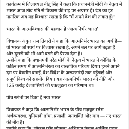
कार्यक्रम में जिलाध्यक्ष नीतू सिंह ने कहा कि प्रधानमंत्री मोदी के नेतृत्व में
भारत आज तीव्र गति से विकास की राह पर अग्रसर है। देश का हर
नागरिक अब यह विश्वास रखता है कि “मैं अपने देश की ताकत हूँ।”
भारत के आत्मविश्वास की पहचान है ‘आत्मनिर्भर भारत’
विधायक अंकुर राज तिवारी ने कहा कि आत्मनिर्भर भारत का अर्थ है—
वो भारत जो स्वयं पर विश्वास रखता है, अपने बल पर आगे बढ़ता है
और दूसरों को भी आगे बढ़ने की प्रेरणा देता है।
उन्होंने कहा कि प्रधानमंत्री नरेंद्र मोदी के नेतृत्व में भारत ने कोविड के
कठिन समय में आत्मनिर्भरता का वास्तविक परिचय दिया। हमने अपने
दम पर वैक्सीन बनाई, देश-विदेश के ज़रूरतमंदों तक पहुँचाई और
संपूर्ण विश्व को सहयोग दिया। यह आत्मनिर्भर भारत की नीति और
125 करोड़ देशवासियों की एकजुटता का परिणाम था।
पाँच स्तंभों पर टिका है नया भारत
विधायक ने कहा कि आत्मनिर्भर भारत के पाँच मज़बूत स्तंभ —
अर्थव्यवस्था, बुनियादी ढाँचा, प्रणाली, जनशक्ति और मांग — नए भारत
की नींव हैं।
उन्होंने कहा कि “वोकल फॉर लोकल” अभियान केवल आर्थिक पहल