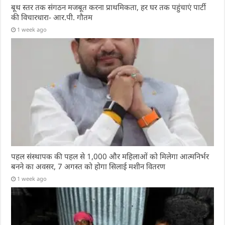
बूथ स्तर तक संगठन मजबूत करना प्राथमिकता, हर घर तक पहुंचाएं पार्टी
की विचारधारा- आर.पी. गौतम
1 week ago
पहल संस्थापक की पहल से 1,000 और महिलाओं को मिलेगा आत्मनिर्भर
बनने का अवसर, 7 अगस्त को होगा सिलाई मशीन वितरण
1 week ago