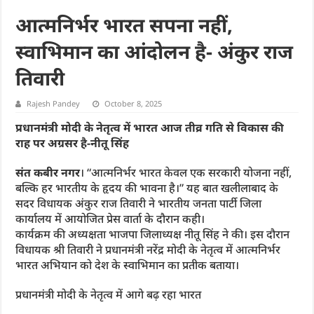
आत्मनिर्भर भारत सपना नहीं,
स्वाभिमान का आंदोलन है- अंकुर राज
तिवारी
Rajesh Pandey
October 8, 2025
प्रधानमंत्री मोदी के नेतृत्व में भारत आज तीव्र गति से विकास की
राह पर अग्रसर है-नीतू सिंह
संत कबीर नगर
। “आत्मनिर्भर भारत केवल एक सरकारी योजना नहीं,
बल्कि हर भारतीय के हृदय की भावना है।” यह बात खलीलाबाद के
सदर विधायक अंकुर राज तिवारी ने भारतीय जनता पार्टी जिला
कार्यालय में आयोजित प्रेस वार्ता के दौरान कही।
कार्यक्रम की अध्यक्षता भाजपा जिलाध्यक्ष नीतू सिंह ने की। इस दौरान
विधायक श्री तिवारी ने प्रधानमंत्री नरेंद्र मोदी के नेतृत्व में आत्मनिर्भर
भारत अभियान को देश के स्वाभिमान का प्रतीक बताया।
प्रधानमंत्री मोदी के नेतृत्व में आगे बढ़ रहा भारत