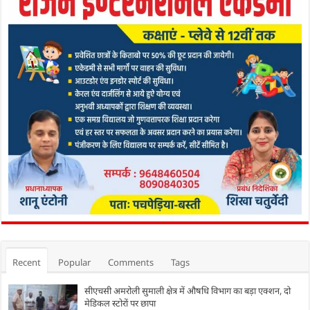
Recent
Popular
Comments
Tags
सीएचसी अमरोली सुमाली क्षेत्र में औषधि विभाग का बड़ा एक्शन, दो
मेडिकल स्टोरों पर छापा