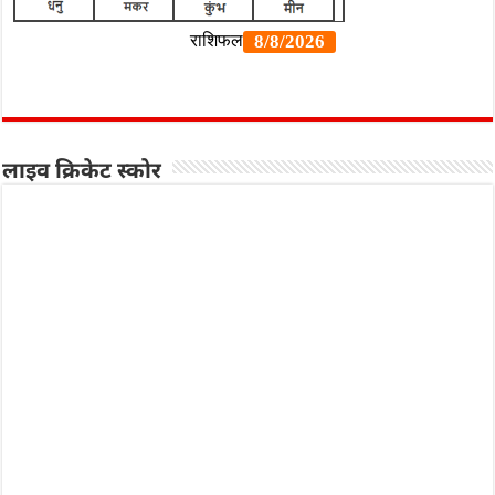
लाइव क्रिकेट स्कोर