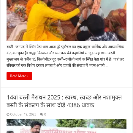
बस्ती। जनपद में स्थित पैडा धाम आज पूरे पूर्वांचल का एक प्रमुख धार्मिक और आध्यात्मिक
केंद्र बन चुका है। श्रद्धा, विश्वास और चमत्कार की कहानियों से जुड़ा यह स्थान बस्ती
मुख्यालय से करीब 15 किलोमीटर दूर बस्ती–रुधौली मार्ग पर स्थित पैडा गांव में है। जहां हर
रविवार को एक विशेष दरबार लगता है और हजारों की संख्या में भक्त अपनी …
Read More »
14वां बस्ती मैराथन 2025 : स्वस्थ, स्वच्छ और नशामुक्त
बस्ती के संकल्प के साथ दौड़े 4386 धावक
October 19, 2025
0