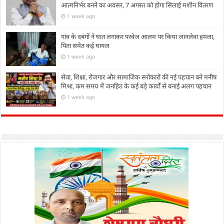
आत्मनिर्भर बनने का अवसर, 7 अगस्त को होगा सिलाई मशीन वितरण
1 week ago
गांव के दबंगों ने घात लगाकर परवेज आलम पर किया जानलेवा हमला,
पिता समेत कई घायल
1 week ago
सेवा, शिक्षा, रोजगार और सामाजिक सरोकारों की नई पहचान बने मनीष
मिश्रा, कम समय में जनहित के कई बड़े कार्यों से बनाई अलग पहचान
1 week ago