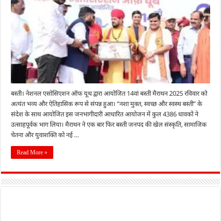
बस्ती। नेशनल एसोसिएशन ऑफ यूथ द्वारा आयोजित 14वां बस्ती मैराथन 2025 रविवार को
अत्यंत भव्य और ऐतिहासिक रूप से संपन्न हुआ। “नशा मुक्त, स्वच्छ और स्वस्थ बस्ती” के
संदेश के साथ आयोजित इस जनभागीदारी आधारित आयोजन में कुल 4386 धावकों ने
उत्साहपूर्वक भाग लिया। मैराथन ने एक बार फिर बस्ती जनपद की खेल संस्कृति, सामाजिक
चेतना और युवाशक्ति को नई …
Read More »