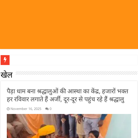
पहल
खेल
पैड़ा धाम बना श्रद्धालुओं की आस्था का केंद्र, हजारों भक्त
हर रविवार लगाते हैं अर्जी, दूर-दूर से पहुंच रहे हैं श्रद्धालु
November 16, 2025
0