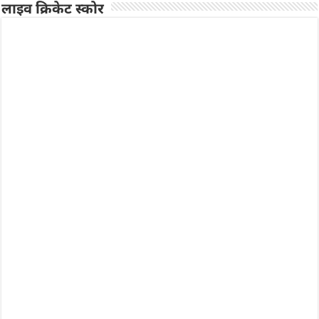
लाइव क्रिकेट स्कोर