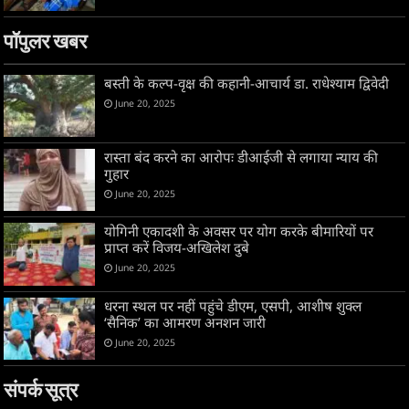
पॉपुलर खबर
बस्ती के कल्प-वृक्ष की कहानी-आचार्य डा. राधेश्याम द्विवेदी
June 20, 2025
रास्ता बंद करने का आरोपः डीआईजी से लगाया न्याय की
गुहार
June 20, 2025
योगिनी एकादशी के अवसर पर योग करके बीमारियों पर
प्राप्त करें विजय-अखिलेश दुबे
June 20, 2025
धरना स्थल पर नहीं पहुंचे डीएम, एसपी, आशीष शुक्ल
‘सैनिक’ का आमरण अनशन जारी
June 20, 2025
संपर्क सूत्र