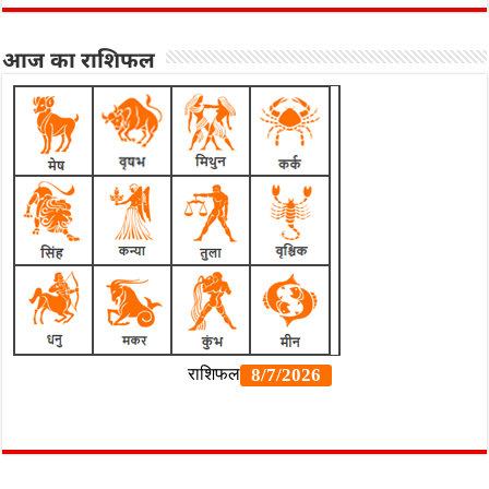
आज का राशिफल