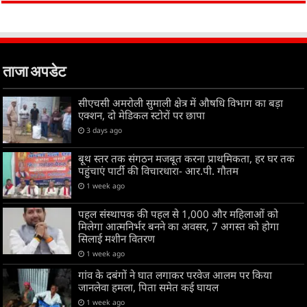
ताजा अपडेट
सीएचसी अमरोली सुमाली क्षेत्र में औषधि विभाग का बड़ा
एक्शन, दो मेडिकल स्टोरों पर छापा
3 days ago
बूथ स्तर तक संगठन मजबूत करना प्राथमिकता, हर घर तक
पहुंचाएं पार्टी की विचारधारा- आर.पी. गौतम
1 week ago
पहल संस्थापक की पहल से 1,000 और महिलाओं को
मिलेगा आत्मनिर्भर बनने का अवसर, 7 अगस्त को होगा
सिलाई मशीन वितरण
1 week ago
गांव के दबंगों ने घात लगाकर परवेज आलम पर किया
जानलेवा हमला, पिता समेत कई घायल
1 week ago