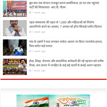
बूथ स्तर तक संगठन मजबूत करना प्राथमिकता, हर घर तक पहुंचाएं
पार्टी की विचारधारा- आर.पी. गौतम
1 week ago
पहल संस्थापक की पहल से 1,000 और महिलाओं को मिलेगा
आत्मनिर्भर बनने का अवसर, 7 अगस्त को होगा सिलाई मशीन वितरण
1 week ago
गांव के दबंगों ने घात लगाकर परवेज आलम पर किया जानलेवा हमला,
पिता समेत कई घायल
1 week ago
सेवा, शिक्षा, रोजगार और सामाजिक सरोकारों की नई पहचान बने मनीष
मिश्रा, कम समय में जनहित के कई बड़े कार्यों से बनाई अलग पहचान
1 week ago