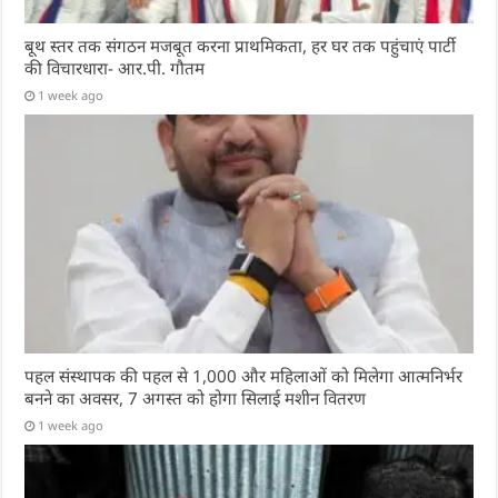
बूथ स्तर तक संगठन मजबूत करना प्राथमिकता, हर घर तक पहुंचाएं पार्टी
की विचारधारा- आर.पी. गौतम
1 week ago
पहल संस्थापक की पहल से 1,000 और महिलाओं को मिलेगा आत्मनिर्भर
बनने का अवसर, 7 अगस्त को होगा सिलाई मशीन वितरण
1 week ago