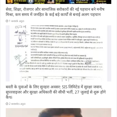
सेवा, शिक्षा, रोजगार और सामाजिक सरोकारों की नई पहचान बने मनीष
मिश्रा, कम समय में जनहित के कई बड़े कार्यों से बनाई अलग पहचान
1 week ago
बस्ती के युवाओं के लिए सुनहरा अवसर: SIS लिमिटेड में सुरक्षा जवान,
सुपरवाइजर और सुरक्षा अधिकारी की सीधी भर्ती, 27 जुलाई से शुरू होंगे
कैंपi
2 weeks ago