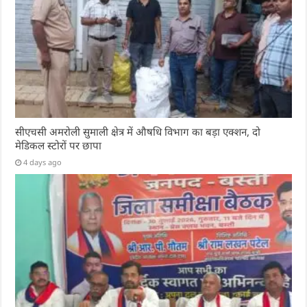
सीएचसी अमरोली सुमाली क्षेत्र में औषधि विभाग का बड़ा एक्शन, दो
मेडिकल स्टोरों पर छापा
4 days ago