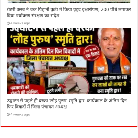
रोटरी क्लब ने चक पिहानी कुटी में किया वृहद वृक्षारोपण, 200 पौधे लगाकर
दिया पर्यावरण संरक्षण का संदेश
4 weeks ago
उद्घाटन से पहले ही दरका ‘लौह पुरुष’ स्मृति द्वार! कार्यकाल के अंतिम दिन
फिर विवादों में जिला पंचायत अध्यक्ष
4 weeks ago