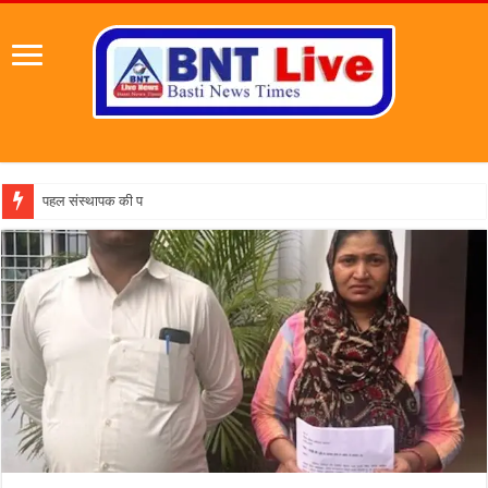
पहल संस्थापक की पहल से 1,000 और महिलाओं को मिलेगा