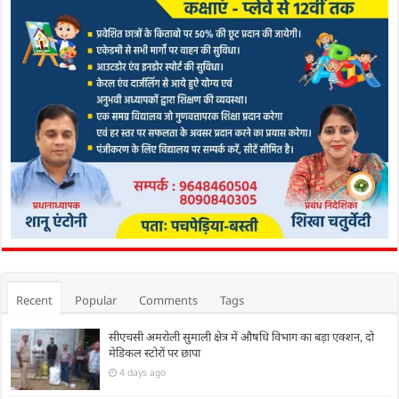
Recent
Popular
Comments
Tags
सीएचसी अमरोली सुमाली क्षेत्र में औषधि विभाग का बड़ा एक्शन, दो
मेडिकल स्टोरों पर छापा
4 days ago