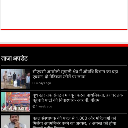
ताजा अपडेट
सीएचसी अमरोली सुमाली क्षेत्र में औषधि विभाग का बड़ा
एक्शन, दो मेडिकल स्टोरों पर छापा
4 days ago
बूथ स्तर तक संगठन मजबूत करना प्राथमिकता, हर घर तक
पहुंचाएं पार्टी की विचारधारा- आर.पी. गौतम
1 week ago
पहल संस्थापक की पहल से 1,000 और महिलाओं को
मिलेगा आत्मनिर्भर बनने का अवसर, 7 अगस्त को होगा