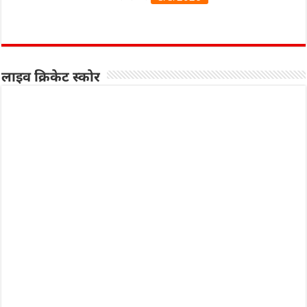
लाइव क्रिकेट स्कोर