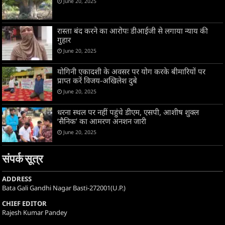
June 20, 2025
रास्ता बंद करने का आरोपः डीआईजी से लगाया न्याय की
गुहार
June 20, 2025
योगिनी एकादशी के अवसर पर योग करके बीमारियों पर
प्राप्त करें विजय-अखिलेश दुबे
June 20, 2025
धरना स्थल पर नहीं पहुंचे डीएम, एसपी, आशीष शुक्ल
‘सैनिक’ का आमरण अनशन जारी
June 20, 2025
संपर्क सूत्र
ADDRESS
Bata Gali Gandhi Nagar Basti-272001(U.P.)
CHIEF EDITOR
Rajesh Kumar Pandey