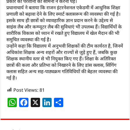
प्रकार की परेशानी का सामना न करना पड़े।
प्रधानाचार्य ने बताया कि राजन इंटरनेशनल एकेडमी में आधुनिक शिक्षा
प्रणाली को बढ़ावा देने के लिए स्मार्ट क्लासरूम की व्यवस्था की गई है।
इसके साथ ही छात्रों को व्यावहारिक ज्ञान प्रदान करने के उद्देश्य से
साइंस लैब और कम्प्यूटर लैब की सुविधाएं भी उपलब्ध हैं। विद्यार्थियों के
शारीरिक विकास को ध्यान में रखते हुए विद्यालय में खेल मैदान की भी
समुचित व्यवस्था की गई है।
उन्होंने कहा कि विद्यालय में अनुभवी शिक्षकों की टीम कार्यरत है, जिनमें
अधिकांश शिक्षक अन्य शहरों और राज्यों से जुड़े हुए हैं, जबकि कुछ
शिक्षक स्थानीय स्तर से भी नियुक्त किए गए हैं। शिक्षा के अतिरिक्त
छात्रों की कला और प्रतिभा को निखारने के लिए डांस क्लास, सिंगिंग
क्लास सहित अन्य सह-पाठ्यक्रम गतिविधियों की बेहतर व्यवस्था की
गई है।
Post Views:
81
W
F
X
Li
S
h
a
n
h
at
c
k
ar