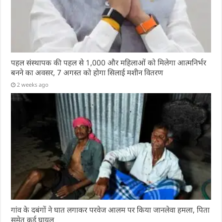
पहल संस्थापक की पहल से 1,000 और महिलाओं को मिलेगा आत्मनिर्भर
बनने का अवसर, 7 अगस्त को होगा सिलाई मशीन वितरण
2 weeks ago
गांव के दबंगों ने घात लगाकर परवेज आलम पर किया जानलेवा हमला, पिता
समेत कई घायल