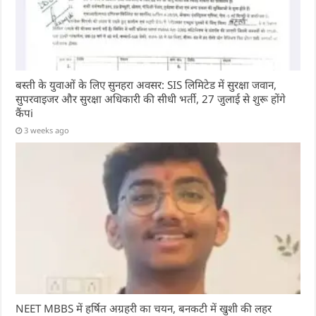
बस्ती के युवाओं के लिए सुनहरा अवसर: SIS लिमिटेड में सुरक्षा जवान,
सुपरवाइजर और सुरक्षा अधिकारी की सीधी भर्ती, 27 जुलाई से शुरू होंगे
कैंपi
3 weeks ago
NEET MBBS में हर्षित अग्रहरी का चयन, बनकटी में खुशी की लहर