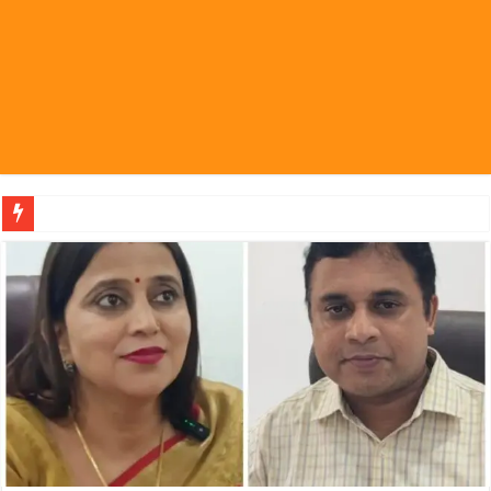
पहल संस्थापक की पहल से 1,