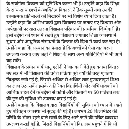
के सर्वांगीण विकास को सुनिश्चित करना भी है। उन्होंने कहा कि शिक्षा
के साथ-साथ छात्रों के व्यक्तित्व विकास, नैतिक मूल्यों तथा उनकी
रचनात्मक प्रतिभाओं को निखारने पर भी विशेष ध्यान दिया जाता है।
उन्होंने कहा कि अभिभावकों द्वारा विद्यालय पर जताए गए विश्वास और
अपेक्षाओं पर खरा उतरना विद्यालय परिवार की प्राथमिक जिम्मेदारी है।
इसी उद्देश्य को ध्यान में रखते हुए विद्यालय लगातार शिक्षा व्यवस्था में
सुधार और आधुनिक संसाधनों के विस्तार की दिशा में कार्य कर रहा है।
उन्होंने कहा कि संस्थान का प्रयास है कि बच्चों को ऐसा वातावरण
उपलब्ध कराया जाए जहां वे शिक्षा के साथ अन्य गतिविधियों में भी आगे
बढ़ सकें।
विद्यालय के प्रधानाचार्य सानू एंटोनी ने जानकारी देते हुए बताया कि इस
नए सत्र में भी विद्यालय की प्रवेश प्रक्रिया पूर्व वर्षों की तरह पूर्णतया
निःशुल्क रखी गई है, जिससे अधिक से अधिक छात्र गुणवत्तापूर्ण शिक्षा
का लाभ उठा सकें। इसके अतिरिक्त विद्यार्थियों और अभिभावकों को
आर्थिक राहत देने के उद्देश्य से कॉपी और किताबों पर 50 प्रतिशत तक
की छूट की सुविधा भी उपलब्ध कराई गई है।
उन्होंने बताया कि विद्यालय द्वारा विद्यार्थियों की सुविधा को ध्यान में रखते
हुए परिवहन व्यवस्था भी सुदृढ़ की गई है। लगभग 20 किलोमीटर की
परिधि के भीतर रहने वाले छात्रों के लिए आने-जाने की उचित व्यवस्था
उपलब्ध कराई गई है, जिससे विद्यार्थियों को विद्यालय पहुंचने में किसी