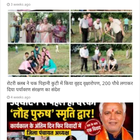
3 weeks ago
रोटरी क्लब ने चक पिहानी कुटी में किया वृहद वृक्षारोपण, 200 पौधे लगाकर
दिया पर्यावरण संरक्षण का संदेश
4 weeks ago