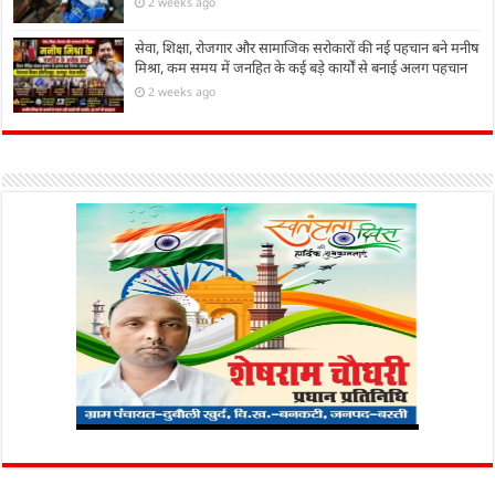
2 weeks ago
सेवा, शिक्षा, रोजगार और सामाजिक सरोकारों की नई पहचान बने मनीष
मिश्रा, कम समय में जनहित के कई बड़े कार्यों से बनाई अलग पहचान
2 weeks ago