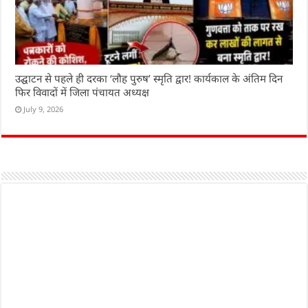
उद्घाटन से पहले ही दरका ‘लौह पुरुष’ स्मृति द्वार! कार्यकाल के अंतिम दिन
फिर विवादों में जिला पंचायत अध्यक्ष
July 9, 2026