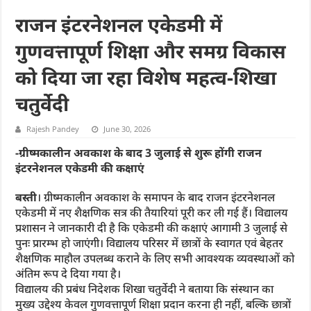
राजन इंटरनेशनल एकेडमी में
गुणवत्तापूर्ण शिक्षा और समग्र विकास
को दिया जा रहा विशेष महत्व-शिखा
चतुर्वेदी
Rajesh Pandey
June 30, 2026
-ग्रीष्मकालीन अवकाश के बाद 3 जुलाई से शुरू होंगी राजन
इंटरनेशनल एकेडमी की कक्षाएं
बस्ती
। ग्रीष्मकालीन अवकाश के समापन के बाद राजन इंटरनेशनल
एकेडमी में नए शैक्षणिक सत्र की तैयारियां पूरी कर ली गई हैं। विद्यालय
प्रशासन ने जानकारी दी है कि एकेडमी की कक्षाएं आगामी 3 जुलाई से
पुनः प्रारम्भ हो जाएंगी। विद्यालय परिसर में छात्रों के स्वागत एवं बेहतर
शैक्षणिक माहौल उपलब्ध कराने के लिए सभी आवश्यक व्यवस्थाओं को
अंतिम रूप दे दिया गया है।
विद्यालय की प्रबंध निदेशक शिखा चतुर्वेदी ने बताया कि संस्थान का
मुख्य उद्देश्य केवल गुणवत्तापूर्ण शिक्षा प्रदान करना ही नहीं, बल्कि छात्रों