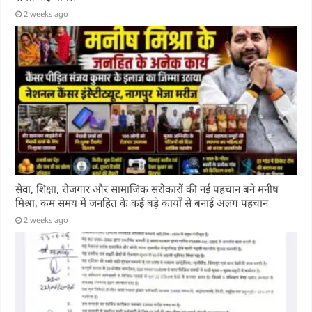
2 weeks ago
सेवा, शिक्षा, रोजगार और सामाजिक सरोकारों की नई पहचान बने मनीष
मिश्रा, कम समय में जनहित के कई बड़े कार्यों से बनाई अलग पहचान
2 weeks ago