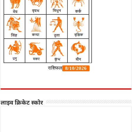
लाइव क्रिकेट स्कोर