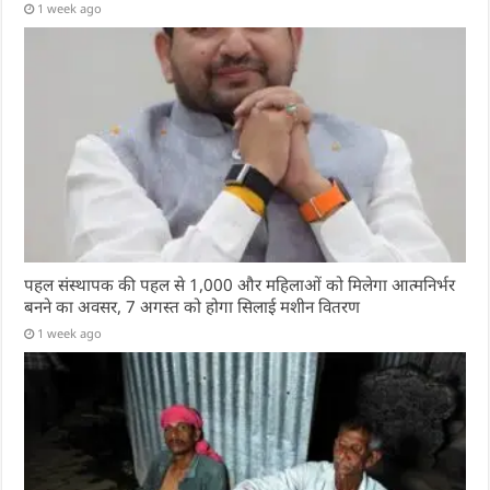
1 week ago
पहल संस्थापक की पहल से 1,000 और महिलाओं को मिलेगा आत्मनिर्भर
बनने का अवसर, 7 अगस्त को होगा सिलाई मशीन वितरण
1 week ago