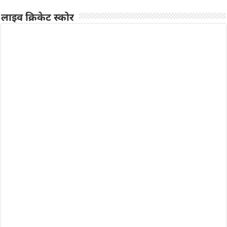
लाइव क्रिकेट स्कोर