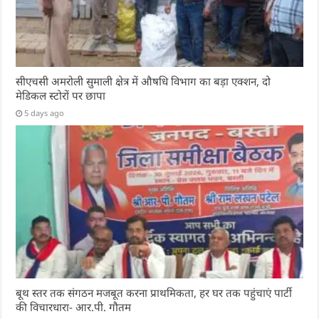
सीएचसी अमरोली सुमाली क्षेत्र में औषधि विभाग का बड़ा एक्शन, दो
मेडिकल स्टोरों पर छापा
5 days ago
बूथ स्तर तक संगठन मजबूत करना प्राथमिकता, हर घर तक पहुंचाएं पार्टी
की विचारधारा- आर.पी. गौतम