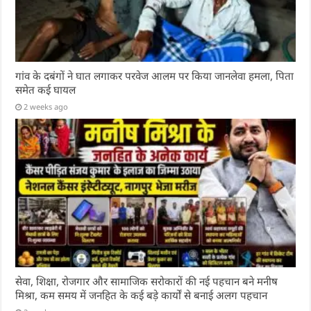
गांव के दबंगों ने घात लगाकर परवेज आलम पर किया जानलेवा हमला, पिता
समेत कई घायल
2 weeks ago
सेवा, शिक्षा, रोजगार और सामाजिक सरोकारों की नई पहचान बने मनीष
मिश्रा, कम समय में जनहित के कई बड़े कार्यों से बनाई अलग पहचान