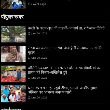
2 weeks ago
पॉपुलर खबर
बस्ती के कल्प-वृक्ष की कहानी-आचार्य डा. राधेश्याम द्विवेदी
June 20, 2025
रास्ता बंद करने का आरोपः डीआईजी से लगाया न्याय की
गुहार
June 20, 2025
योगिनी एकादशी के अवसर पर योग करके बीमारियों पर
प्राप्त करें विजय-अखिलेश दुबे
June 20, 2025
धरना स्थल पर नहीं पहुंचे डीएम, एसपी, आशीष शुक्ल
‘सैनिक’ का आमरण अनशन जारी
June 20, 2025