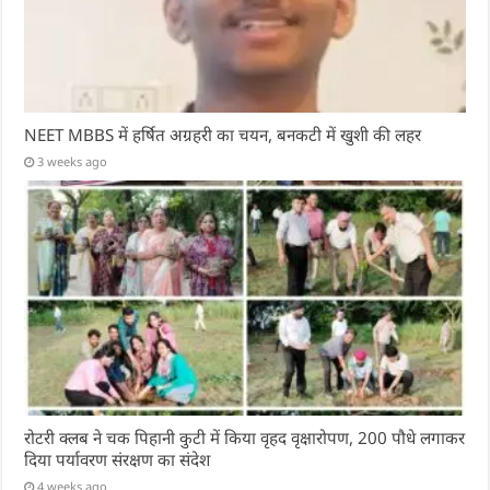
NEET MBBS में हर्षित अग्रहरी का चयन, बनकटी में खुशी की लहर
3 weeks ago
रोटरी क्लब ने चक पिहानी कुटी में किया वृहद वृक्षारोपण, 200 पौधे लगाकर
दिया पर्यावरण संरक्षण का संदेश
4 weeks ago