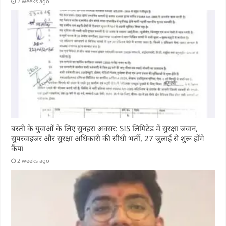
2 weeks ago
बस्ती के युवाओं के लिए सुनहरा अवसर: SIS लिमिटेड में सुरक्षा जवान,
सुपरवाइजर और सुरक्षा अधिकारी की सीधी भर्ती, 27 जुलाई से शुरू होंगे
कैंपi
2 weeks ago