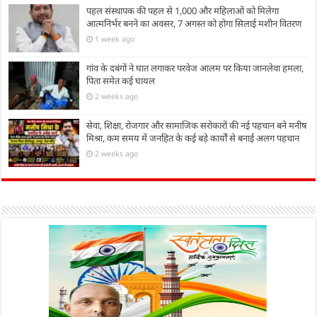
पहल संस्थापक की पहल से 1,000 और महिलाओं को मिलेगा
आत्मनिर्भर बनने का अवसर, 7 अगस्त को होगा सिलाई मशीन वितरण
1 week ago
गांव के दबंगों ने घात लगाकर परवेज आलम पर किया जानलेवा हमला,
पिता समेत कई घायल
2 weeks ago
सेवा, शिक्षा, रोजगार और सामाजिक सरोकारों की नई पहचान बने मनीष
मिश्रा, कम समय में जनहित के कई बड़े कार्यों से बनाई अलग पहचान
2 weeks ago