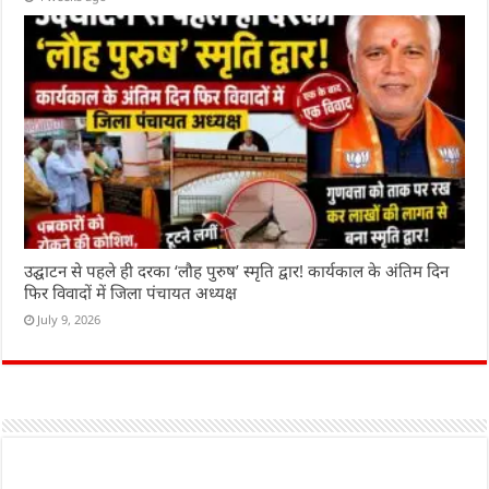
उद्घाटन से पहले ही दरका ‘लौह पुरुष’ स्मृति द्वार! कार्यकाल के अंतिम दिन
फिर विवादों में जिला पंचायत अध्यक्ष
July 9, 2026