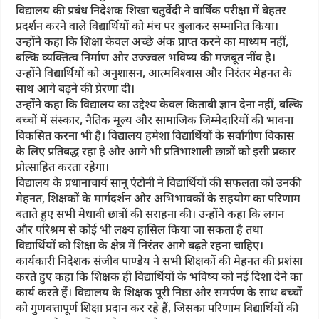
विद्यालय की प्रबंध निदेशक शिखा चतुर्वेदी ने वार्षिक परीक्षा में बेहतर
प्रदर्शन करने वाले विद्यार्थियों को मंच पर बुलाकर सम्मानित किया।
उन्होंने कहा कि शिक्षा केवल अच्छे अंक प्राप्त करने का माध्यम नहीं,
बल्कि व्यक्तित्व निर्माण और उज्ज्वल भविष्य की मजबूत नींव है।
उन्होंने विद्यार्थियों को अनुशासन, आत्मविश्वास और निरंतर मेहनत के
साथ आगे बढ़ने की प्रेरणा दी।
उन्होंने कहा कि विद्यालय का उद्देश्य केवल किताबी ज्ञान देना नहीं, बल्कि
बच्चों में संस्कार, नैतिक मूल्य और सामाजिक जिम्मेदारियों की भावना
विकसित करना भी है। विद्यालय हमेशा विद्यार्थियों के सर्वांगीण विकास
के लिए प्रतिबद्ध रहा है और आगे भी प्रतिभाशाली छात्रों को इसी प्रकार
प्रोत्साहित करता रहेगा।
विद्यालय के प्रधानाचार्य सानू एंटोनी ने विद्यार्थियों की सफलता को उनकी
मेहनत, शिक्षकों के मार्गदर्शन और अभिभावकों के सहयोग का परिणाम
बताते हुए सभी मेधावी छात्रों की सराहना की। उन्होंने कहा कि लगन
और परिश्रम से कोई भी लक्ष्य हासिल किया जा सकता है तथा
विद्यार्थियों को शिक्षा के क्षेत्र में निरंतर आगे बढ़ते रहना चाहिए।
कार्यकारी निदेशक संजीव पाण्डेय ने सभी शिक्षकों की मेहनत की प्रशंसा
करते हुए कहा कि शिक्षक ही विद्यार्थियों के भविष्य को नई दिशा देने का
कार्य करते हैं। विद्यालय के शिक्षक पूरी निष्ठा और समर्पण के साथ बच्चों
को गुणवत्तापूर्ण शिक्षा प्रदान कर रहे हैं, जिसका परिणाम विद्यार्थियों की