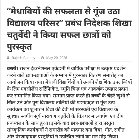
“मेधावियों की सफलता से गूंज उठा
विद्यालय परिसर” प्रबंध निदेशक शिखा
चतुर्वेदी ने किया सफल छात्रों को
पुरस्कृत
Rajesh Pandey
May 20, 2026
बस्ती
। राजन इंटरनेशनल एकेडमी में वार्षिक परीक्षा में उत्कृष्ट प्रदर्शन
करने वाले छात्र-छात्राओं के सम्मान में पुरस्कार वितरण समारोह का
आयोजन किया गया। मेधावी विद्यार्थियों को उनकी शैक्षणिक उपलब्धियों
के लिए एक्सीलेंस सर्टिफिकेट, स्मृति चिन्ह एवं आकर्षक उपहार प्रदान
कर सम्मानित किया गया। सम्मान प्राप्त करते ही बच्चों के चेहरे खुशी से
खिल उठे और पूरा विद्यालय तालियों की गड़गड़ाहट से गूंज उठा।
कार्यक्रम का शुभारंभ विद्या की देवी मां सरस्वती एवं विद्यालय के
सूत्रधार स्वर्गीय सूर्य नारायण चतुर्वेदी के चित्र पर माल्यार्पण एवं दीप
प्रज्ज्वलन के साथ हुआ। इसके बाद छात्र-छात्राओं द्वारा प्रस्तुत
सांस्कृतिक कार्यक्रमों ने समारोह को यादगार बना दिया। गीत, संगीत
और प्रेरणादायक प्रस्तुतियों ने उपस्थित लोगों का मन मोह लिया।