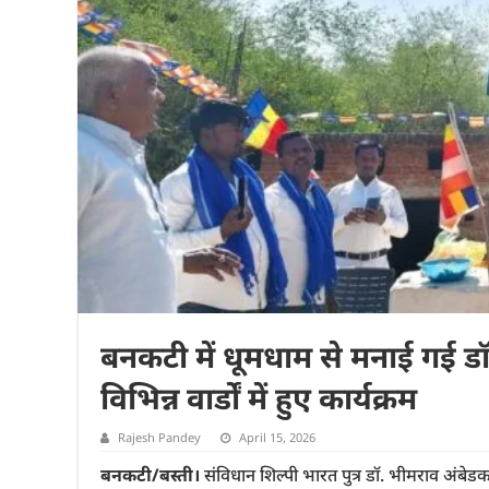
बनकटी में धूमधाम से मनाई गई ड
विभिन्न वार्डों में हुए कार्यक्रम
Rajesh Pandey
April 15, 2026
बनकटी/बस्ती।
संविधान शिल्पी भारत पुत्र डॉ. भीमराव अं