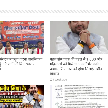
 संगठन मजबूत करना प्राथमिकता,
पहल संस्थापक की पहल से 1,000 और
चाएं पार्टी की विचारधारा-
महिलाओं को मिलेगा आत्मनिर्भर बनने का
म
अवसर, 7 अगस्त को होगा सिलाई मशीन
वितरण
1 week ago