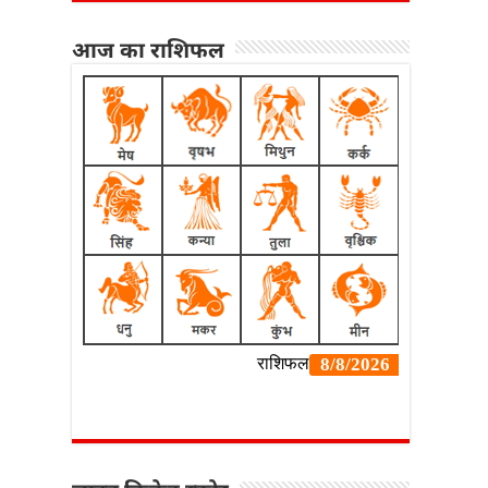
आज का राशिफल