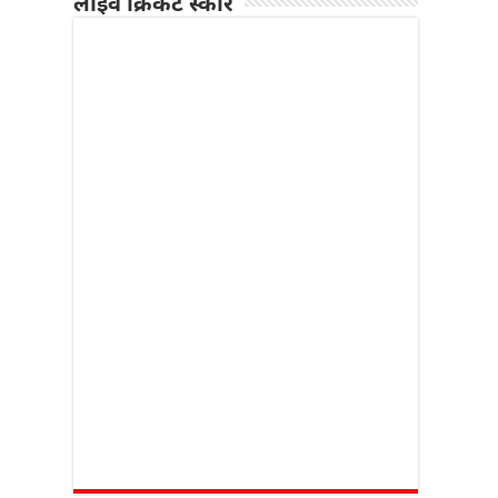
लाइव क्रिकेट स्कोर