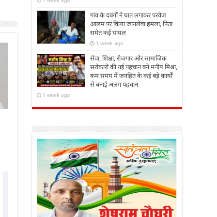
गांव के दबंगों ने घात लगाकर परवेज
आलम पर किया जानलेवा हमला, पिता
समेत कई घायल
1 week ago
सेवा, शिक्षा, रोजगार और सामाजिक
सरोकारों की नई पहचान बने मनीष मिश्रा,
कम समय में जनहित के कई बड़े कार्यों
से बनाई अलग पहचान
1 week ago