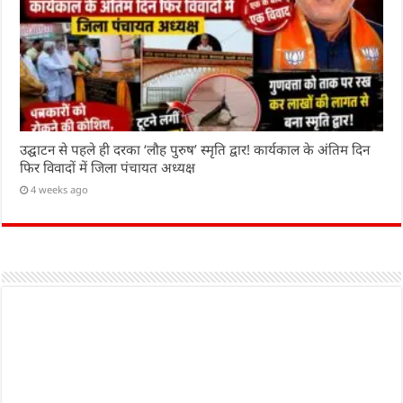
उद्घाटन से पहले ही दरका ‘लौह पुरुष’ स्मृति द्वार! कार्यकाल के अंतिम दिन
फिर विवादों में जिला पंचायत अध्यक्ष
4 weeks ago