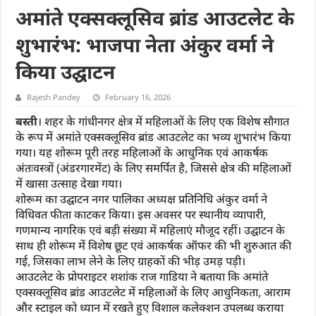
अमांते एक्सक्लूसिव ब्रांड आउटलेट के
शुभारंभ: भाजपा नेता अंकुर वर्मा ने
किया उद्घाटन
Rajesh Pandey
February 16, 2026
बस्ती
। शहर के गांधीनगर क्षेत्र में महिलाओं के लिए एक विशेष सौगात
के रूप में अमांते एक्सक्लूसिव ब्रांड आउटलेट का भव्य शुभारंभ किया
गया। यह शोरूम पूरी तरह महिलाओं के आधुनिक एवं आकर्षक
अंतःवस्त्रों (अंडरगारमेंट) के लिए समर्पित है, जिससे क्षेत्र की महिलाओं
में खासा उत्साह देखा गया।
शोरूम का उद्घाटन नगर पालिका अध्यक्ष प्रतिनिधि अंकुर वर्मा ने
विधिवत फीता काटकर किया। इस अवसर पर स्थानीय व्यापारी,
गणमान्य नागरिक एवं बड़ी संख्या में महिलाएं मौजूद रहीं। उद्घाटन के
साथ ही शोरूम में विशेष छूट एवं आकर्षक ऑफर की भी शुरुआत की
गई, जिसका लाभ लेने के लिए ग्राहकों की भीड़ उमड़ पड़ी।
आउटलेट के प्रोपराइटर शशांक राज गाडिया ने बताया कि अमांते
एक्सक्लूसिव ब्रांड आउटलेट में महिलाओं के लिए आधुनिकता, आराम
और स्टाइल को ध्यान में रखते हुए विशाल कलेक्शन उपलब्ध कराया