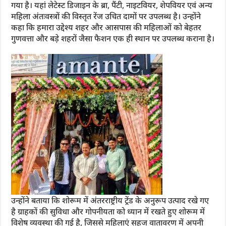
गया है। यहां लेटेस्ट डिजाइन के ब्रा, पैंटी, नाइटवियर, शेपवियर एवं अन्य
महिला अंतःवस्त्रों की विस्तृत रेंज उचित दामों पर उपलब्ध है। उन्होंने
कहा कि हमारा उद्देश्य शहर और आसपास की महिलाओं को बेहतर
गुणवत्ता और बड़े शहरों जैसा फैशन एक ही स्थान पर उपलब्ध कराना है।
उन्होंने बताया कि शोरूम में अंतरराष्ट्रीय ट्रेंड के अनुरूप उत्पाद रखे गए
है ग्राहकों की सुविधा और गोपनीयता को ध्यान में रखते हुए शोरूम में
विशेष व्यवस्था की गई है, जिससे महिलाएं सहज वातावरण में अपनी