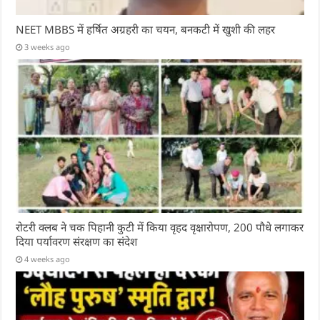
NEET MBBS में हर्षित अग्रहरी का चयन, बनकटी में खुशी की लहर
3 weeks ago
रोटरी क्लब ने चक पिहानी कुटी में किया वृहद वृक्षारोपण, 200 पौधे लगाकर
दिया पर्यावरण संरक्षण का संदेश
4 weeks ago