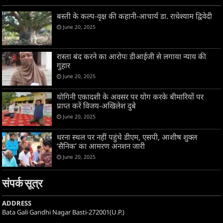
बस्ती के कल्प-वृक्ष की कहानी-आचार्य डा. राधेश्याम द्विवेदी
June 20, 2025
रास्ता बंद करने का आरोपः डीआईजी से लगाया न्याय की
गुहार
June 20, 2025
योगिनी एकादशी के अवसर पर योग करके बीमारियों पर
प्राप्त करें विजय-अखिलेश दुबे
June 20, 2025
धरना स्थल पर नहीं पहुंचे डीएम, एसपी, आशीष शुक्ल
‘सैनिक’ का आमरण अनशन जारी
June 20, 2025
संपर्क सूत्र
ADDRESS
Bata Gali Gandhi Nagar Basti-272001(U.P.)