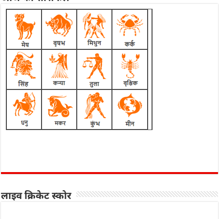
लाइव क्रिकेट स्कोर