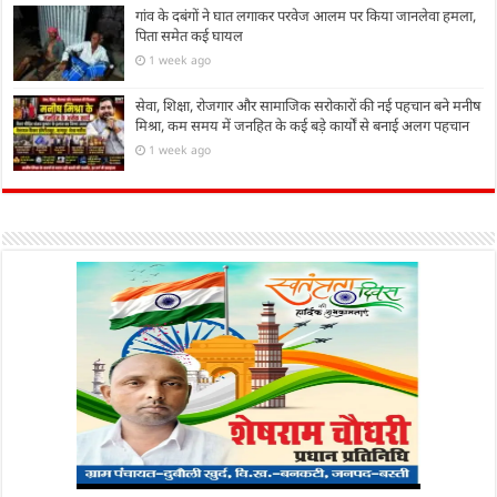
गांव के दबंगों ने घात लगाकर परवेज आलम पर किया जानलेवा हमला,
पिता समेत कई घायल
1 week ago
सेवा, शिक्षा, रोजगार और सामाजिक सरोकारों की नई पहचान बने मनीष
मिश्रा, कम समय में जनहित के कई बड़े कार्यों से बनाई अलग पहचान
1 week ago