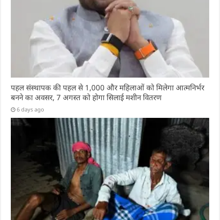
पहल संस्थापक की पहल से 1,000 और महिलाओं को मिलेगा आत्मनिर्भर
बनने का अवसर, 7 अगस्त को होगा सिलाई मशीन वितरण
6 days ago