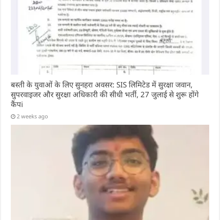
बस्ती के युवाओं के लिए सुनहरा अवसर: SIS लिमिटेड में सुरक्षा जवान,
सुपरवाइजर और सुरक्षा अधिकारी की सीधी भर्ती, 27 जुलाई से शुरू होंगे
कैंपi
2 weeks ago