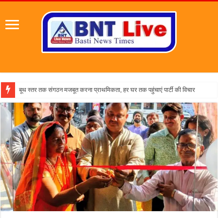
पहल संस्थापक