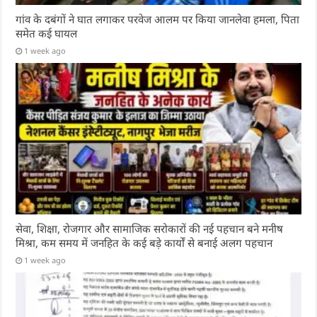
गांव के दबंगों ने घात लगाकर परवेज आलम पर किया जानलेवा हमला, पिता
समेत कई घायल
1 week ago
सेवा, शिक्षा, रोजगार और सामाजिक सरोकारों की नई पहचान बने मनीष
मिश्रा, कम समय में जनहित के कई बड़े कार्यों से बनाई अलग पहचान
1 week ago