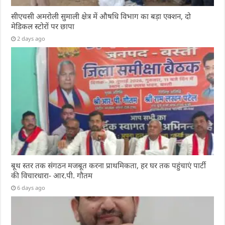
सीएचसी अमरोली सुमाली क्षेत्र में औषधि विभाग का बड़ा एक्शन, दो
मेडिकल स्टोरों पर छापा
2 days ago
बूथ स्तर तक संगठन मजबूत करना प्राथमिकता, हर घर तक पहुंचाएं पार्टी
की विचारधारा- आर.पी. गौतम
6 days ago