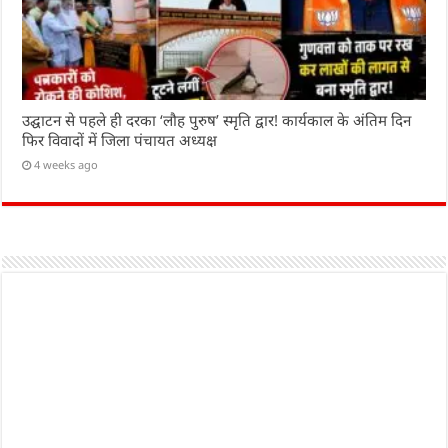
उद्घाटन से पहले ही दरका ‘लौह पुरुष’ स्मृति द्वार! कार्यकाल के अंतिम दिन
फिर विवादों में जिला पंचायत अध्यक्ष
4 weeks ago