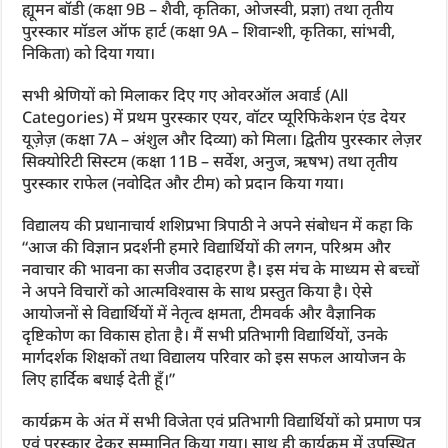
ह्यूमन बॉडी (कक्षा 9B – शैवी, कृतिका, ओजस्वी, प्रज्ञा) तथा तृतीय
पुरस्कार मॉडल ऑफ हार्ट (कक्षा 9A – शिवान्शी, कृतिका, सांभवी,
निकिता) को दिया गया।
सभी श्रेणियों को मिलाकर दिए गए ओवरऑल अवार्ड (All
Categories) में प्रथम पुरस्कार एयर, वॉटर प्यूरिफिकेशन एंड देयर
यूज़ेज़ (कक्षा 7A – अंशुल और दिव्या) को मिला। द्वितीय पुरस्कार लेज़र
सिक्योरिटी सिस्टम (कक्षा 11B – सर्वेश, अनुज, ऋषभ) तथा तृतीय
पुरस्कार राफेल (नवोदित और टीम) को प्रदान किया गया।
विद्यालय की प्रधानाचार्य शशिप्रभा त्रिपाठी ने अपने संबोधन में कहा कि
“आज की विज्ञान प्रदर्शनी हमारे विद्यार्थियों की लगन, परिश्रम और
नवाचार की भावना का सजीव उदाहरण है। इस मंच के माध्यम से बच्चों
ने अपने विचारों को आत्मविश्वास के साथ प्रस्तुत किया है। ऐसे
आयोजनों से विद्यार्थियों में नेतृत्व क्षमता, टीमवर्क और वैज्ञानिक
दृष्टिकोण का विकास होता है। मैं सभी प्रतिभागी विद्यार्थियों, उनके
मार्गदर्शक शिक्षकों तथा विद्यालय परिवार को इस सफल आयोजन के
लिए हार्दिक बधाई देती हूँ।”
कार्यक्रम के अंत में सभी विजेता एवं प्रतिभागी विद्यार्थियों को प्रमाण पत्र
एवं पुरस्कार देकर सम्मानित किया गया। साथ ही कार्यक्रम में उपस्थित