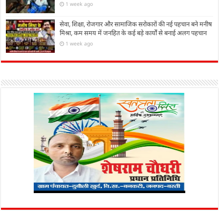
1 week ago
सेवा, शिक्षा, रोजगार और सामाजिक सरोकारों की नई पहचान बने मनीष
मिश्रा, कम समय में जनहित के कई बड़े कार्यों से बनाई अलग पहचान
1 week ago