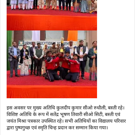
इस अवसर पर मुख्य अतिथि कुलदीप कुमार सीओ रुधौली, बस्ती रहे।
विशिष्ट अतिथि के रूप में सतेंद्र भूषण तिवारी सीओ सिटी, बस्ती एवं
जयंत मिश्रा पत्रकार उपस्थित रहे। सभी अतिथियों का विद्यालय परिवार
द्वारा पुष्पगुच्छ एवं स्मृति चिन्ह प्रदान कर सम्मान किया गया।