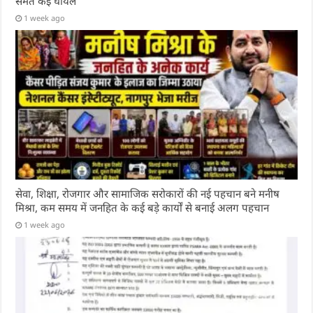
समेत कई घायल
1 week ago
सेवा, शिक्षा, रोजगार और सामाजिक सरोकारों की नई पहचान बने मनीष
मिश्रा, कम समय में जनहित के कई बड़े कार्यों से बनाई अलग पहचान
1 week ago