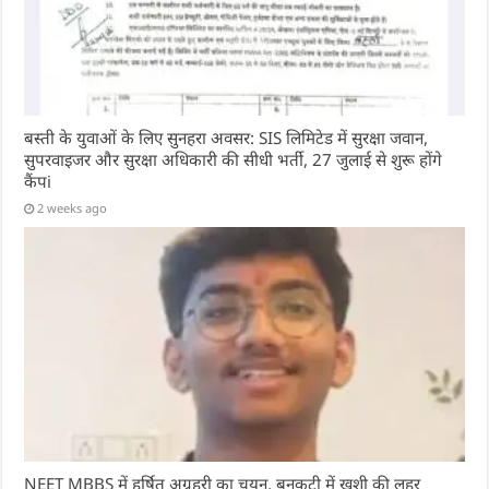
बस्ती के युवाओं के लिए सुनहरा अवसर: SIS लिमिटेड में सुरक्षा जवान,
सुपरवाइजर और सुरक्षा अधिकारी की सीधी भर्ती, 27 जुलाई से शुरू होंगे
कैंपi
2 weeks ago
NEET MBBS में हर्षित अग्रहरी का चयन, बनकटी में खुशी की लहर