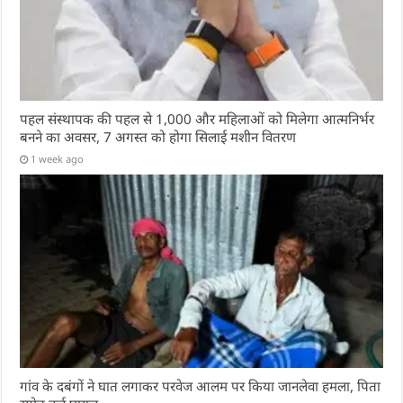
पहल संस्थापक की पहल से 1,000 और महिलाओं को मिलेगा आत्मनिर्भर
बनने का अवसर, 7 अगस्त को होगा सिलाई मशीन वितरण
1 week ago
गांव के दबंगों ने घात लगाकर परवेज आलम पर किया जानलेवा हमला, पिता