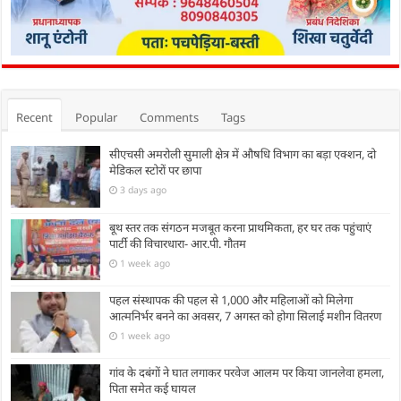
Recent
Popular
Comments
Tags
सीएचसी अमरोली सुमाली क्षेत्र में औषधि विभाग का बड़ा एक्शन, दो
मेडिकल स्टोरों पर छापा
3 days ago
बूथ स्तर तक संगठन मजबूत करना प्राथमिकता, हर घर तक पहुंचाएं
पार्टी की विचारधारा- आर.पी. गौतम
1 week ago
पहल संस्थापक की पहल से 1,000 और महिलाओं को मिलेगा
आत्मनिर्भर बनने का अवसर, 7 अगस्त को होगा सिलाई मशीन वितरण
1 week ago
गांव के दबंगों ने घात लगाकर परवेज आलम पर किया जानलेवा हमला,
पिता समेत कई घायल