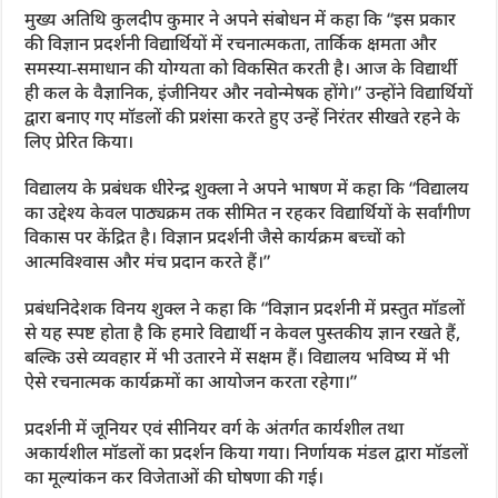
मुख्य अतिथि कुलदीप कुमार ने अपने संबोधन में कहा कि “इस प्रकार
की विज्ञान प्रदर्शनी विद्यार्थियों में रचनात्मकता, तार्किक क्षमता और
समस्या‑समाधान की योग्यता को विकसित करती है। आज के विद्यार्थी
ही कल के वैज्ञानिक, इंजीनियर और नवोन्मेषक होंगे।” उन्होंने विद्यार्थियों
द्वारा बनाए गए मॉडलों की प्रशंसा करते हुए उन्हें निरंतर सीखते रहने के
लिए प्रेरित किया।
विद्यालय के प्रबंधक धीरेन्द्र शुक्ला ने अपने भाषण में कहा कि “विद्यालय
का उद्देश्य केवल पाठ्यक्रम तक सीमित न रहकर विद्यार्थियों के सर्वांगीण
विकास पर केंद्रित है। विज्ञान प्रदर्शनी जैसे कार्यक्रम बच्चों को
आत्मविश्वास और मंच प्रदान करते हैं।”
प्रबंधनिदेशक विनय शुक्ल ने कहा कि “विज्ञान प्रदर्शनी में प्रस्तुत मॉडलों
से यह स्पष्ट होता है कि हमारे विद्यार्थी न केवल पुस्तकीय ज्ञान रखते हैं,
बल्कि उसे व्यवहार में भी उतारने में सक्षम हैं। विद्यालय भविष्य में भी
ऐसे रचनात्मक कार्यक्रमों का आयोजन करता रहेगा।”
प्रदर्शनी में जूनियर एवं सीनियर वर्ग के अंतर्गत कार्यशील तथा
अकार्यशील मॉडलों का प्रदर्शन किया गया। निर्णायक मंडल द्वारा मॉडलों
का मूल्यांकन कर विजेताओं की घोषणा की गई।