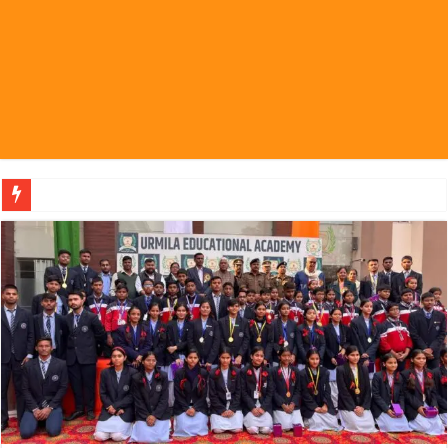
पहल संस्थापक की पहल से 1,000 और महिलाओं को मि