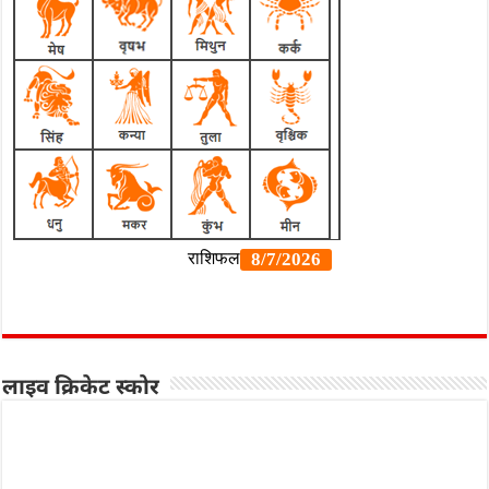
लाइव क्रिकेट स्कोर