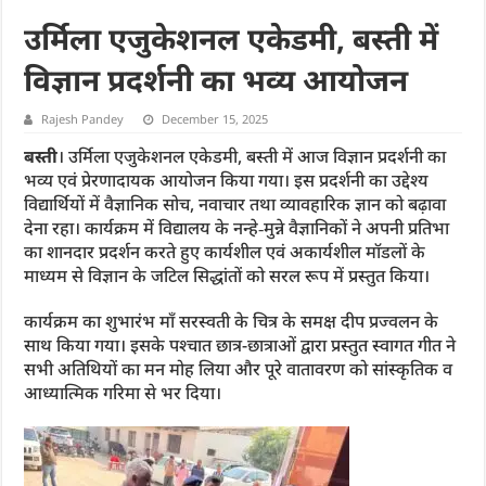
उर्मिला एजुकेशनल एकेडमी, बस्ती में
विज्ञान प्रदर्शनी का भव्य आयोजन
Rajesh Pandey
December 15, 2025
बस्ती
। उर्मिला एजुकेशनल एकेडमी, बस्ती में आज विज्ञान प्रदर्शनी का
भव्य एवं प्रेरणादायक आयोजन किया गया। इस प्रदर्शनी का उद्देश्य
विद्यार्थियों में वैज्ञानिक सोच, नवाचार तथा व्यावहारिक ज्ञान को बढ़ावा
देना रहा। कार्यक्रम में विद्यालय के नन्हे‑मुन्ने वैज्ञानिकों ने अपनी प्रतिभा
का शानदार प्रदर्शन करते हुए कार्यशील एवं अकार्यशील मॉडलों के
माध्यम से विज्ञान के जटिल सिद्धांतों को सरल रूप में प्रस्तुत किया।
कार्यक्रम का शुभारंभ माँ सरस्वती के चित्र के समक्ष दीप प्रज्वलन के
साथ किया गया। इसके पश्चात छात्र-छात्राओं द्वारा प्रस्तुत स्वागत गीत ने
सभी अतिथियों का मन मोह लिया और पूरे वातावरण को सांस्कृतिक व
आध्यात्मिक गरिमा से भर दिया।