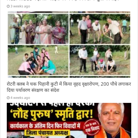
3 weeks ago
रोटरी क्लब ने चक पिहानी कुटी में किया वृहद वृक्षारोपण, 200 पौधे लगाकर
दिया पर्यावरण संरक्षण का संदेश
4 weeks ago