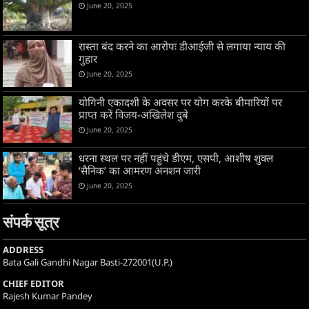
June 20, 2025
रास्ता बंद करने का आरोपः डीआईजी से लगाया न्याय की
गुहार
June 20, 2025
योगिनी एकादशी के अवसर पर योग करके बीमारियों पर
प्राप्त करें विजय-अखिलेश दुबे
June 20, 2025
धरना स्थल पर नहीं पहुंचे डीएम, एसपी, आशीष शुक्ल
‘सैनिक’ का आमरण अनशन जारी
June 20, 2025
संपर्क सूत्र
ADDRESS
Bata Gali Gandhi Nagar Basti-272001(U.P.)
CHIEF EDITOR
Rajesh Kumar Pandey