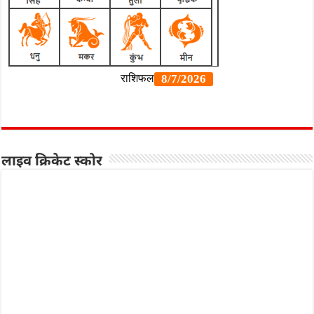
लाइव क्रिकेट स्कोर