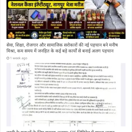
सेवा, शिक्षा, रोजगार और सामाजिक सरोकारों की नई पहचान बने मनीष
मिश्रा, कम समय में जनहित के कई बड़े कार्यों से बनाई अलग पहचान
1 week ago