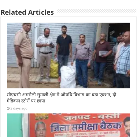
Related Articles
सीएचसी अमरोली सुमाली क्षेत्र में औषधि विभाग का बड़ा एक्शन, दो
मेडिकल स्टोरों पर छापा
3 days ago