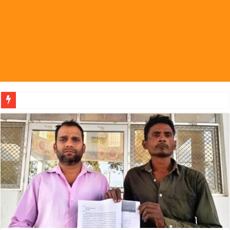
पहल संस्थापक की पहल से 1,00