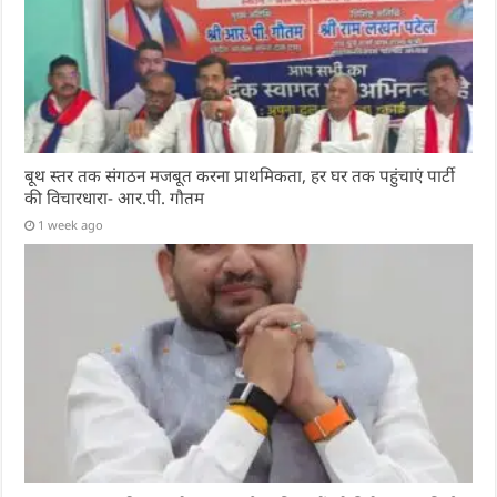
बूथ स्तर तक संगठन मजबूत करना प्राथमिकता, हर घर तक पहुंचाएं पार्टी
की विचारधारा- आर.पी. गौतम
1 week ago