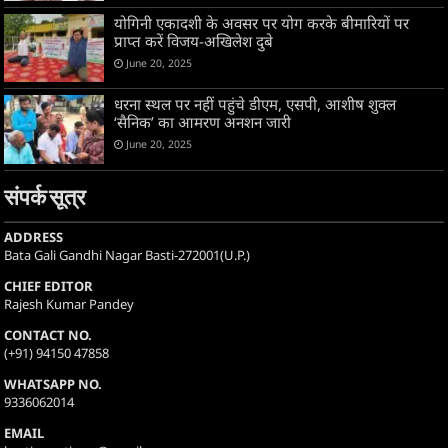
योगिनी एकादशी के अवसर पर योग करके बीमारियों पर
प्राप्त करें विजय-अखिलेश दुबे
June 20, 2025
धरना स्थल पर नहीं पहुंचे डीएम, एसपी, आशीष शुक्ल
‘सैनिक’ का आमरण अनशन जारी
June 20, 2025
संपर्क सूत्र
ADDRESS
Bata Gali Gandhi Nagar Basti-272001(U.P.)
CHIEF EDITOR
Rajesh Kumar Pandey
CONTACT NO.
(+91) 94150 47858
WHATSAPP NO.
9336062014
EMAIL