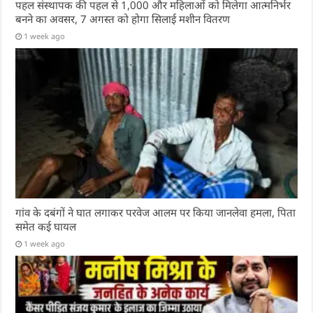
पहल संस्थापक की पहल से 1,000 और महिलाओं को मिलेगा आत्मनिर्भर
बनने का अवसर, 7 अगस्त को होगा सिलाई मशीन वितरण
1 week ago
गांव के दबंगों ने घात लगाकर परवेज आलम पर किया जानलेवा हमला, पिता
समेत कई घायल
1 week ago