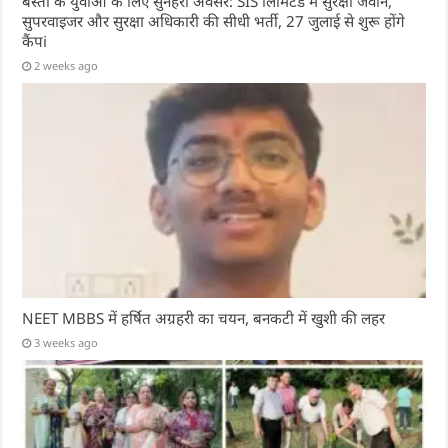
बस्ती के युवाओं के लिए सुनहरा अवसर: SIS लिमिटेड में सुरक्षा जवान,
सुपरवाइजर और सुरक्षा अधिकारी की सीधी भर्ती, 27 जुलाई से शुरू होंगे
कैंपi
2 weeks ago
NEET MBBS में हर्षित अग्रहरी का चयन, बनकटी में खुशी की लहर
3 weeks ago