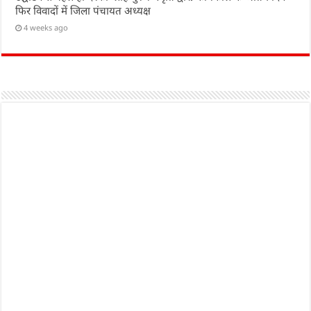
फिर विवादों में जिला पंचायत अध्यक्ष
4 weeks ago