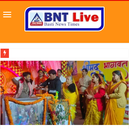
पहल संस्थापक की पहल से 1,000 और