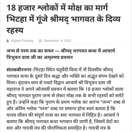
18 हजार श्लोकों में मोक्ष का मार्ग
भिटहा में गूंजे श्रीमद् भागवत के दिव्य
रहस्य
Rajesh Pandey
December 4, 2025
जन्म से परम तक का सफर — श्रीमद् भागवत कथा में आचार्य
त्रिभुवन दास जी का अमृतमय प्रवचन
संतकबीरनगर
-:भिटहा स्थित चतुर्वेदी विला में नौ दिवसीय श्रीमद्
भागवत कथा के दूसरे दिन श्रद्धा और भक्ति का अद्भुत संगम देखने को
मिला। वृंदावन धाम से पधारे विद्वान आचार्य श्री त्रिभुवन दास जी
महाराज ने अपने ओजस्वी प्रवचन में बताया कि 18 हजार श्लोकों वाला
श्रीमद् भागवत पुराण जन्म से लेकर मोक्ष तक के सभी रहस्यों को समेटे
हुए है। उन्होंने कहा कि पुराण के प्रथम श्लोक का आरंभ “जन्म” शब्द से
और अंतिम श्लोक “परम” शब्द पर समाप्त होना स्वयं बताता है कि
मानव जीवन की संपूर्ण यात्रा का सार भागवत में निहित है। आचार्य ने
बताया कि श्रीमद् भागवत कथा भगवान की वाणी है, जिसमें वेदों का
सार और गायत्री मंत्र की पौराणिकता समाहित है। गायत्री मंत्र के