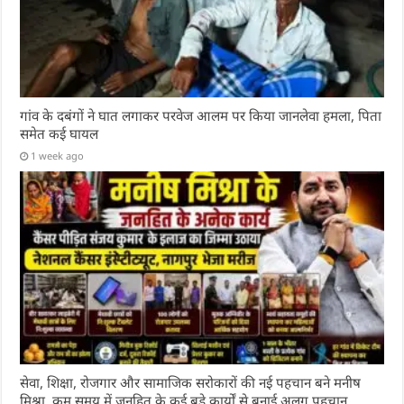
गांव के दबंगों ने घात लगाकर परवेज आलम पर किया जानलेवा हमला, पिता
समेत कई घायल
1 week ago
सेवा, शिक्षा, रोजगार और सामाजिक सरोकारों की नई पहचान बने मनीष
मिश्रा, कम समय में जनहित के कई बड़े कार्यों से बनाई अलग पहचान