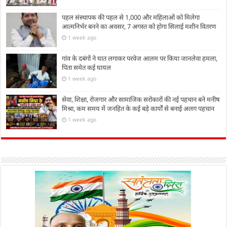
पहल संस्थापक की पहल से 1,000 और महिलाओं को मिलेगा
आत्मनिर्भर बनने का अवसर, 7 अगस्त को होगा सिलाई मशीन वितरण
1 week ago
गांव के दबंगों ने घात लगाकर परवेज आलम पर किया जानलेवा हमला,
पिता समेत कई घायल
1 week ago
सेवा, शिक्षा, रोजगार और सामाजिक सरोकारों की नई पहचान बने मनीष
मिश्रा, कम समय में जनहित के कई बड़े कार्यों से बनाई अलग पहचान
1 week ago