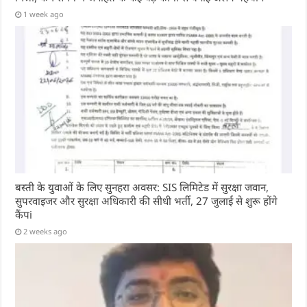
1 week ago
बस्ती के युवाओं के लिए सुनहरा अवसर: SIS लिमिटेड में सुरक्षा जवान,
सुपरवाइजर और सुरक्षा अधिकारी की सीधी भर्ती, 27 जुलाई से शुरू होंगे
कैंपi
2 weeks ago