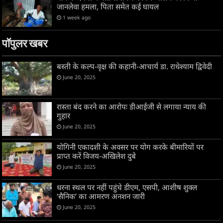
जानलेवा हमला, पिता समेत कई घायल
1 week ago
पॉपुलर खबर
बस्ती के कल्प-वृक्ष की कहानी-आचार्य डा. राधेश्याम द्विवेदी
June 20, 2025
रास्ता बंद करने का आरोपः डीआईजी से लगाया न्याय की
गुहार
June 20, 2025
योगिनी एकादशी के अवसर पर योग करके बीमारियों पर
प्राप्त करें विजय-अखिलेश दुबे
June 20, 2025
धरना स्थल पर नहीं पहुंचे डीएम, एसपी, आशीष शुक्ल
‘सैनिक’ का आमरण अनशन जारी
June 20, 2025