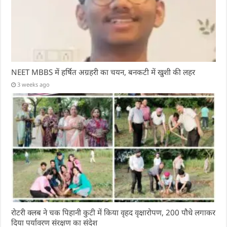
NEET MBBS में हर्षित अग्रहरी का चयन, बनकटी में खुशी की लहर
3 weeks ago
रोटरी क्लब ने चक पिहानी कुटी में किया वृहद वृक्षारोपण, 200 पौधे लगाकर
दिया पर्यावरण संरक्षण का संदेश