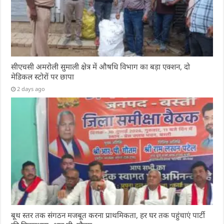
सीएचसी अमरोली सुमाली क्षेत्र में औषधि विभाग का बड़ा एक्शन, दो
मेडिकल स्टोरों पर छापा
2 days ago
बूथ स्तर तक संगठन मजबूत करना प्राथमिकता, हर घर तक पहुंचाएं पार्टी