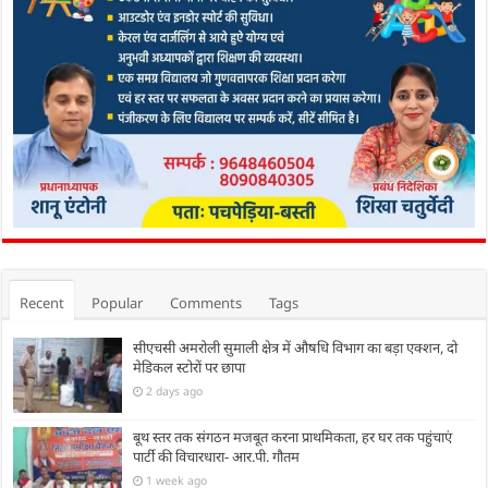
Recent
Popular
Comments
Tags
सीएचसी अमरोली सुमाली क्षेत्र में औषधि विभाग का बड़ा एक्शन, दो
मेडिकल स्टोरों पर छापा
2 days ago
बूथ स्तर तक संगठन मजबूत करना प्राथमिकता, हर घर तक पहुंचाएं
पार्टी की विचारधारा- आर.पी. गौतम
1 week ago