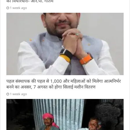
की विचारधारा- आर.पी. गौतम
1 week ago
पहल संस्थापक की पहल से 1,000 और महिलाओं को मिलेगा आत्मनिर्भर
बनने का अवसर, 7 अगस्त को होगा सिलाई मशीन वितरण
1 week ago