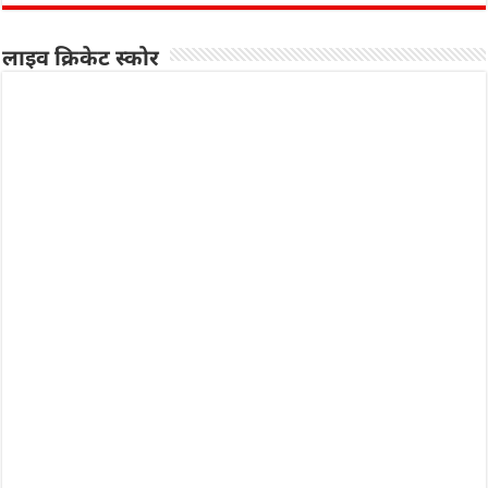
लाइव क्रिकेट स्कोर