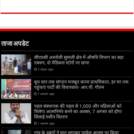
ताजा अपडेट
सीएचसी अमरोली सुमाली क्षेत्र में औषधि विभाग का बड़ा
एक्शन, दो मेडिकल स्टोरों पर छापा
2 days ago
बूथ स्तर तक संगठन मजबूत करना प्राथमिकता, हर घर तक
पहुंचाएं पार्टी की विचारधारा- आर.पी. गौतम
1 week ago
पहल संस्थापक की पहल से 1,000 और महिलाओं को
मिलेगा आत्मनिर्भर बनने का अवसर, 7 अगस्त को होगा
सिलाई मशीन वितरण
1 week ago
गांव के दबंगों ने घात लगाकर परवेज आलम पर किया