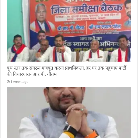
बूथ स्तर तक संगठन मजबूत करना प्राथमिकता, हर घर तक पहुंचाएं पार्टी
की विचारधारा- आर.पी. गौतम
1 week ago