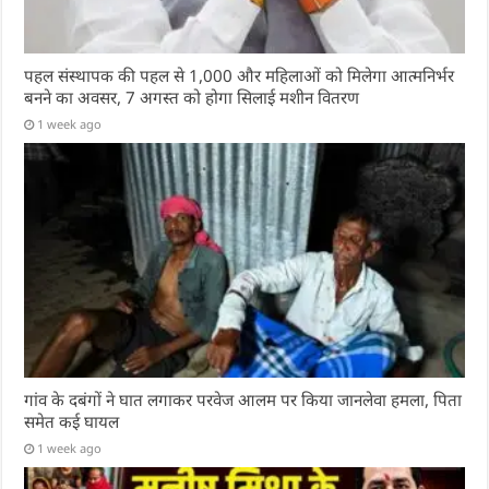
पहल संस्थापक की पहल से 1,000 और महिलाओं को मिलेगा आत्मनिर्भर
बनने का अवसर, 7 अगस्त को होगा सिलाई मशीन वितरण
1 week ago
गांव के दबंगों ने घात लगाकर परवेज आलम पर किया जानलेवा हमला, पिता
समेत कई घायल
1 week ago