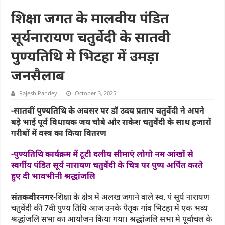
शिक्षा जगत के मालवीय पंडित
सूर्यनारायण चतुर्वेदी के सातवी
पुण्यतिथि मे भिटहा में उमड़ा
जनसैलाब
Rajesh Pandey
October 3, 2025
-सातवीं पुण्यतिथि के अवसर पर डॉ उदय प्रताप चतुर्वेदी ने अपने
बड़े भाई पूर्व विधायक जय चौबे और राकेश चतुर्वेदी के साथ हजारों
गरीबों में वस्त्र का किया वितरण
-पुण्यतिथि कार्यक्रम में टूटी दलीय सीमाएं लोगो नम आंखों से
स्वर्गीय पंडित सूर्य नारायण चतुर्वेदी के चित्र पर पुष्प अर्पित करते
हुए दी भावभीनी श्रद्धांजलि
संतकबीरनगर
-शिक्षा के क्षेत्र में अलख जगाने वाले स्व. पं सूर्य नारायण
चतुर्वेदी की 7वी पुण्य तिथि आज उनके पैतृक गांव भिटहा में एक भव्य
श्रद्धांजलि सभा का आयोजन किया गया। श्रद्धांजलि सभा मे पूर्वांचल के