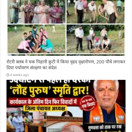
रोटरी क्लब ने चक पिहानी कुटी में किया वृहद वृक्षारोपण, 200 पौधे लगाकर
दिया पर्यावरण संरक्षण का संदेश
4 weeks ago