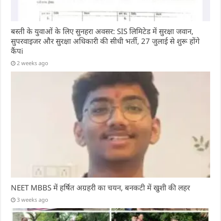
बस्ती के युवाओं के लिए सुनहरा अवसर: SIS लिमिटेड में सुरक्षा जवान,
सुपरवाइजर और सुरक्षा अधिकारी की सीधी भर्ती, 27 जुलाई से शुरू होंगे
कैंपi
2 weeks ago
NEET MBBS में हर्षित अग्रहरी का चयन, बनकटी में खुशी की लहर
3 weeks ago