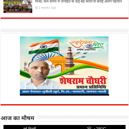
मिश्रा, कम समय में जनहित के कई बड़े कार्यों से बनाई अलग पहचान
2 weeks ago
आज का मौषम
नई दिल्ली