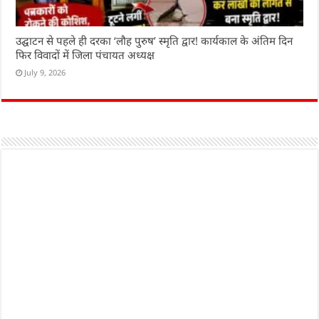
उद्घाटन से पहले ही दरका ‘लौह पुरुष’ स्मृति द्वार! कार्यकाल के अंतिम दिन
फिर विवादों में जिला पंचायत अध्यक्ष
July 9, 2026