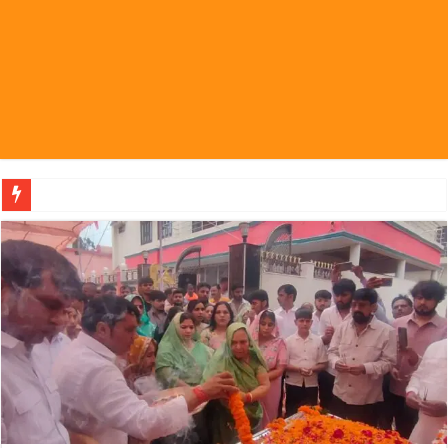
पहल संस्थापक की पहल से 1,000 और महिलाओं को