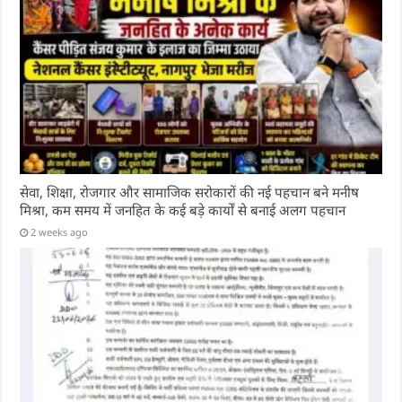
सेवा, शिक्षा, रोजगार और सामाजिक सरोकारों की नई पहचान बने मनीष
मिश्रा, कम समय में जनहित के कई बड़े कार्यों से बनाई अलग पहचान
2 weeks ago