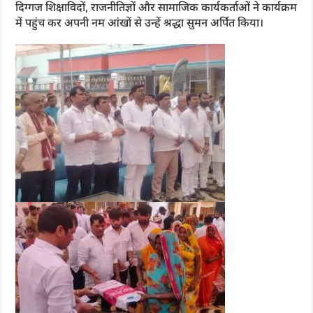
दिग्गज शिक्षाविदों, राजनीतिज्ञों और सामाजिक कार्यकर्ताओं ने कार्यक्रम
में पहुंच कर अपनी नम आंखों से उन्हें श्रद्धा सुमन अर्पित किया।