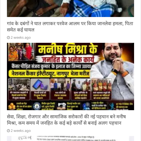
गांव के दबंगों ने घात लगाकर परवेज आलम पर किया जानलेवा हमला, पिता
समेत कई घायल
2 weeks ago
सेवा, शिक्षा, रोजगार और सामाजिक सरोकारों की नई पहचान बने मनीष
मिश्रा, कम समय में जनहित के कई बड़े कार्यों से बनाई अलग पहचान
2 weeks ago