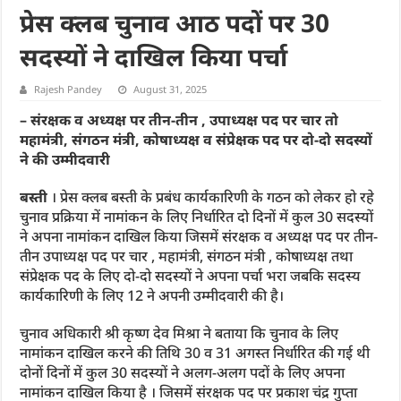
प्रेस क्लब चुनाव आठ पदों पर 30
सदस्यों ने दाखिल किया पर्चा
Rajesh Pandey
August 31, 2025
– संरक्षक व अध्यक्ष पर तीन-तीन , उपाध्यक्ष पद पर चार तो
महामंत्री, संगठन मंत्री, कोषाध्यक्ष व संप्रेक्षक पद पर दो-दो सदस्यों
ने की उम्मीदवारी
बस्ती
। प्रेस क्लब बस्ती के प्रबंध कार्यकारिणी के गठन को लेकर हो रहे
चुनाव प्रक्रिया में नामांकन के लिए निर्धारित दो दिनों में कुल 30 सदस्यों
ने अपना नामांकन दाखिल किया जिसमें संरक्षक व अध्यक्ष पद पर तीन-
तीन उपाध्यक्ष पद पर चार , महामंत्री, संगठन मंत्री , कोषाध्यक्ष तथा
संप्रेक्षक पद के लिए दो-दो सदस्यों ने अपना पर्चा भरा जबकि सदस्य
कार्यकारिणी के लिए 12 ने अपनी उम्मीदवारी की है।
चुनाव अधिकारी श्री कृष्ण देव मिश्रा ने बताया कि चुनाव के लिए
नामांकन दाखिल करने की तिथि 30 व 31 अगस्त निर्धारित की गई थी
दोनों दिनों में कुल 30 सदस्यों ने अलग-अलग पदों के लिए अपना
नामांकन दाखिल किया है । जिसमें संरक्षक पद पर प्रकाश चंद्र गुप्ता