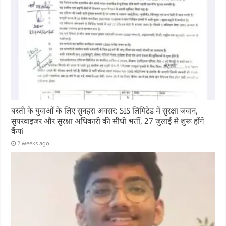
बस्ती के युवाओं के लिए सुनहरा अवसर: SIS लिमिटेड में सुरक्षा जवान,
सुपरवाइजर और सुरक्षा अधिकारी की सीधी भर्ती, 27 जुलाई से शुरू होंगे
कैंपi
2 weeks ago