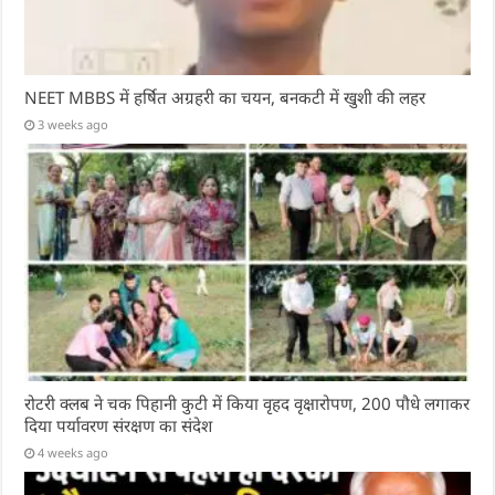
NEET MBBS में हर्षित अग्रहरी का चयन, बनकटी में खुशी की लहर
3 weeks ago
रोटरी क्लब ने चक पिहानी कुटी में किया वृहद वृक्षारोपण, 200 पौधे लगाकर
दिया पर्यावरण संरक्षण का संदेश
4 weeks ago