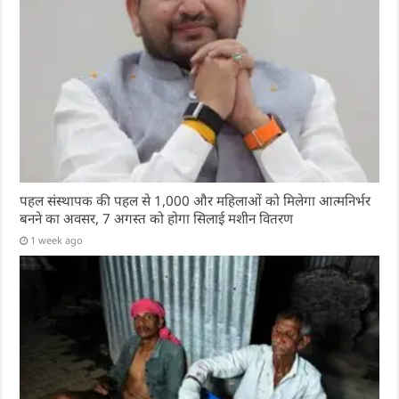
पहल संस्थापक की पहल से 1,000 और महिलाओं को मिलेगा आत्मनिर्भर
बनने का अवसर, 7 अगस्त को होगा सिलाई मशीन वितरण
1 week ago