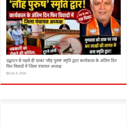
उद्घाटन से पहले ही दरका ‘लौह पुरुष’ स्मृति द्वार! कार्यकाल के अंतिम दिन
फिर विवादों में जिला पंचायत अध्यक्ष
July 9, 2026