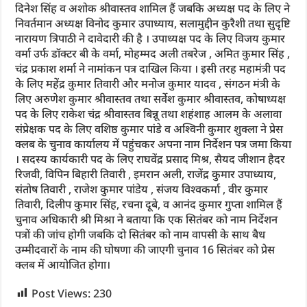
दिनेश सिंह व अशोक श्रीवास्तव शामिल हैं जबकि अध्यक्ष पद के लिए ने
निवर्तमान अध्यक्ष विनोद कुमार उपाध्याय, सलामुद्दीन कुरैशी तथा सुदृष्टि
नारायण त्रिपाठी ने दावेदारी की है । उपाध्यक्ष पद के लिए विजय कुमार
वर्मा उर्फ डॉक्टर बी के वर्मा, मोहम्मद अली तबरेज , अमित कुमार सिंह ,
चंद्र प्रकाश शर्मा ने नामांकन पत्र दाखिल किया । इसी तरह महामंत्री पद
के लिए महेंद्र कुमार तिवारी और मनोज कुमार यादव , संगठन मंत्री के
लिए अरुणेश कुमार श्रीवास्तव तथा सर्वेश कुमार श्रीवास्तव, कोषाध्यक्ष
पद के लिए राकेश चंद्र श्रीवास्तव बिन्नू तथा शहंशाह आलम के अलावा
संप्रेक्षक पद के लिए वशिष्ठ कुमार पांडे व अश्विनी कुमार शुक्ला ने प्रेस
क्लब के चुनाव कार्यालय में पहुंचकर अपना नाम निर्देशन पत्र जमा किया
। सदस्य कार्यकारी पद के लिए राघवेंद्र प्रसाद मिश्र, सैयद जीशान हैदर
रिजवी, विपिन बिहारी तिवारी , इमरान अली, राजेंद्र कुमार उपाध्याय,
संतोष तिवारी , राजेश कुमार पांडेय , संजय विश्वकर्मा , वीर कुमार
तिवारी, दिलीप कुमार सिंह, रचना दूबे, व आनंद कुमार गुप्ता शामिल हैं
चुनाव अधिकारी श्री मिश्रा ने बताया कि एक सितंबर को नाम निर्देशन
पत्रों की जांच होगी जबकि दो सितंबर को नाम वापसी के साथ बैध
उम्मीदवारों के नाम की घोषणा की जाएगी चुनाव 16 सितंबर को प्रेस
क्लब में आयोजित होगा।
Post Views:
230