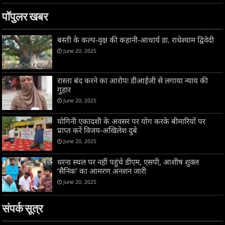
पॉपुलर खबर
बस्ती के कल्प-वृक्ष की कहानी-आचार्य डा. राधेश्याम द्विवेदी
June 20, 2025
रास्ता बंद करने का आरोपः डीआईजी से लगाया न्याय की
गुहार
June 20, 2025
योगिनी एकादशी के अवसर पर योग करके बीमारियों पर
प्राप्त करें विजय-अखिलेश दुबे
June 20, 2025
धरना स्थल पर नहीं पहुंचे डीएम, एसपी, आशीष शुक्ल
‘सैनिक’ का आमरण अनशन जारी
June 20, 2025
संपर्क सूत्र