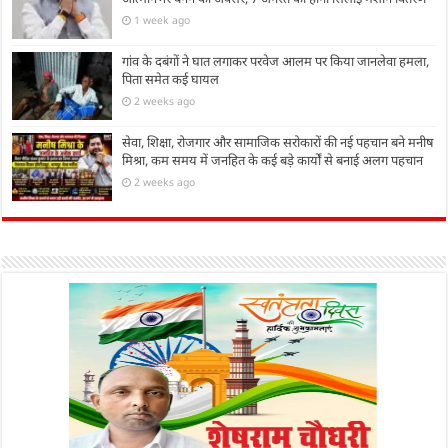
1 week ago
गांव के दबंगों ने घात लगाकर परवेज आलम पर किया जानलेवा हमला,
पिता समेत कई घायल
2 weeks ago
सेवा, शिक्षा, रोजगार और सामाजिक सरोकारों की नई पहचान बने मनीष
मिश्रा, कम समय में जनहित के कई बड़े कार्यों से बनाई अलग पहचान
2 weeks ago