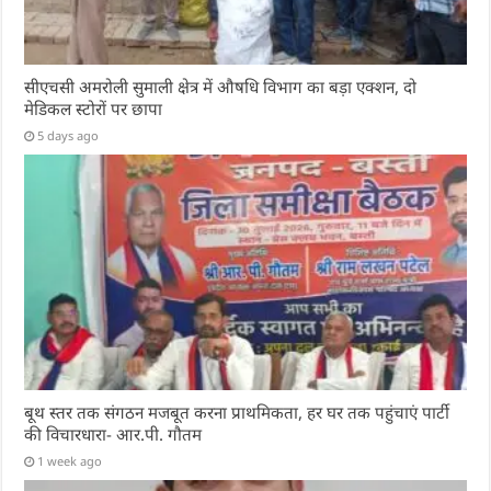
सीएचसी अमरोली सुमाली क्षेत्र में औषधि विभाग का बड़ा एक्शन, दो
मेडिकल स्टोरों पर छापा
5 days ago
बूथ स्तर तक संगठन मजबूत करना प्राथमिकता, हर घर तक पहुंचाएं पार्टी
की विचारधारा- आर.पी. गौतम
1 week ago