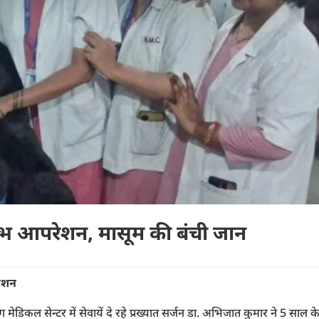
र्लभ आपरेशन, मासूम की बंची जान
ेशन
 मेडिकल सेन्टर में सेवायें दे रहे प्रख्यात सर्जन डा. अभिजात कुमार ने 5 साल क