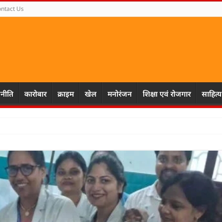
ntact Us
नीति
कारोबार
क्राइम
खेल
मनोरंजन
शिक्षा एवं रोजगार
साहित्य