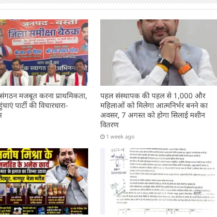
 संगठन मजबूत करना प्राथमिकता,
पहल संस्थापक की पहल से 1,000 और
चाएं पार्टी की विचारधारा-
महिलाओं को मिलेगा आत्मनिर्भर बनने का
म
अवसर, 7 अगस्त को होगा सिलाई मशीन
वितरण
1 week ago