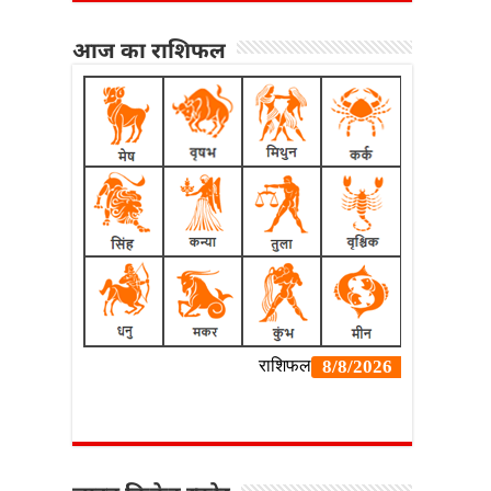
आज का राशिफल