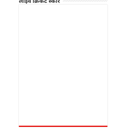
लाइव क्रिकेट स्कोर