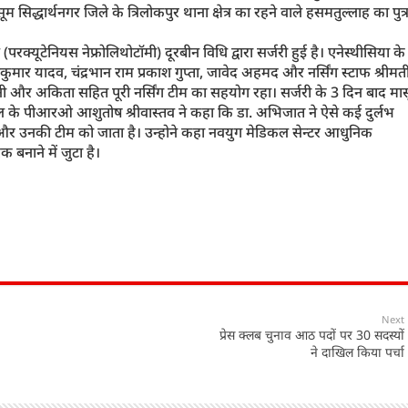
्धार्थनगर जिले के त्रिलोकपुर थाना क्षेत्र का रहने वाले हसमतुल्लाह का पुत्
ूटेनियस नेफ्रोलिथोटॉमी) दूरबीन विधि द्वारा सर्जरी हुई है। एनेस्थीसिया के
मार यादव, चंद्रभान राम प्रकाश गुप्ता, जावेद अहमद और नर्सिंग स्टाफ श्रीमत
रागिनी और अकिता सहित पूरी नर्सिंग टीम का सहयोग रहा। सर्जरी के 3 दिन बाद मा
्पताल के पीआरओ आशुतोष श्रीवास्तव ने कहा कि डा. अभिजात ने ऐसे कई दुर्लभ
 और उनकी टीम को जाता है। उन्होने कहा नवयुग मेडिकल सेन्टर आधुनिक
 बनाने में जुटा है।
Next
प्रेस क्लब चुनाव आठ पदों पर 30 सदस्यों
ने दाखिल किया पर्चा