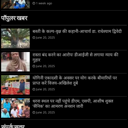
1 week ago
पॉपुलर खबर
बस्ती के कल्प-वृक्ष की कहानी-आचार्य डा. राधेश्याम द्विवेदी
June 20, 2025
रास्ता बंद करने का आरोपः डीआईजी से लगाया न्याय की
गुहार
June 20, 2025
योगिनी एकादशी के अवसर पर योग करके बीमारियों पर
प्राप्त करें विजय-अखिलेश दुबे
June 20, 2025
धरना स्थल पर नहीं पहुंचे डीएम, एसपी, आशीष शुक्ल
‘सैनिक’ का आमरण अनशन जारी
June 20, 2025
संपर्क सूत्र