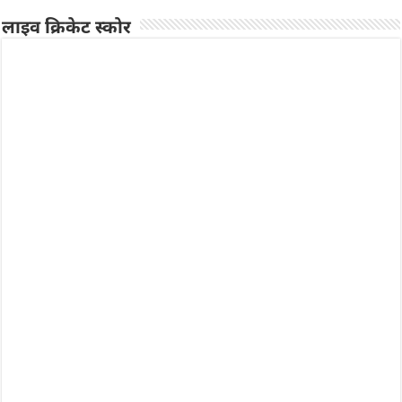
लाइव क्रिकेट स्कोर