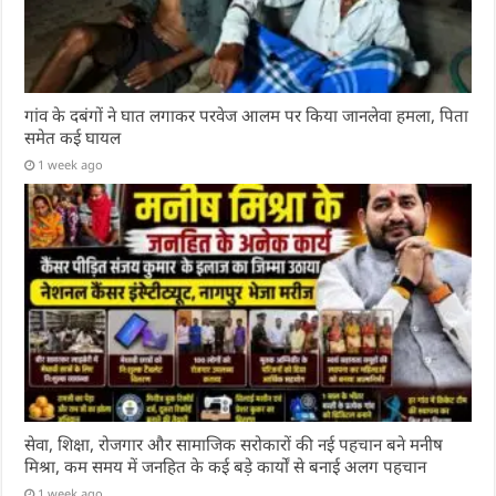
गांव के दबंगों ने घात लगाकर परवेज आलम पर किया जानलेवा हमला, पिता
समेत कई घायल
1 week ago
सेवा, शिक्षा, रोजगार और सामाजिक सरोकारों की नई पहचान बने मनीष
मिश्रा, कम समय में जनहित के कई बड़े कार्यों से बनाई अलग पहचान
1 week ago