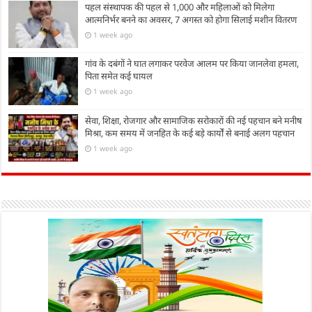
पहल संस्थापक की पहल से 1,000 और महिलाओं को मिलेगा
आत्मनिर्भर बनने का अवसर, 7 अगस्त को होगा सिलाई मशीन वितरण
1 week ago
गांव के दबंगों ने घात लगाकर परवेज आलम पर किया जानलेवा हमला,
पिता समेत कई घायल
1 week ago
सेवा, शिक्षा, रोजगार और सामाजिक सरोकारों की नई पहचान बने मनीष
मिश्रा, कम समय में जनहित के कई बड़े कार्यों से बनाई अलग पहचान
1 week ago