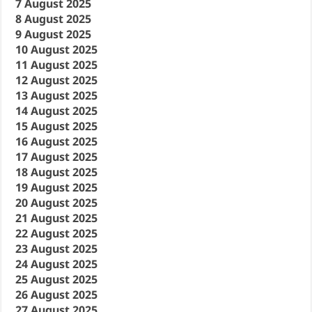
7 August 2025
8 August 2025
9 August 2025
10 August 2025
11 August 2025
12 August 2025
13 August 2025
14 August 2025
15 August 2025
16 August 2025
17 August 2025
18 August 2025
19 August 2025
20 August 2025
21 August 2025
22 August 2025
23 August 2025
24 August 2025
25 August 2025
26 August 2025
27 August 2025