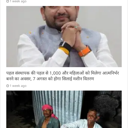
1 week ago
पहल संस्थापक की पहल से 1,000 और महिलाओं को मिलेगा आत्मनिर्भर
बनने का अवसर, 7 अगस्त को होगा सिलाई मशीन वितरण
1 week ago