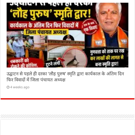
उद्घाटन से पहले ही दरका ‘लौह पुरुष’ स्मृति द्वार! कार्यकाल के अंतिम दिन
फिर विवादों में जिला पंचायत अध्यक्ष
4 weeks ago