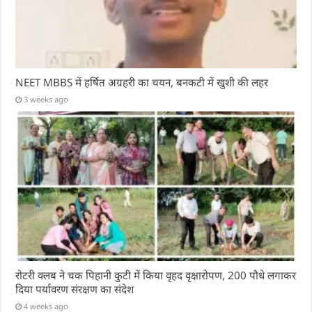
NEET MBBS में हर्षित अग्रहरी का चयन, बनकटी में खुशी की लहर
3 weeks ago
रोटरी क्लब ने चक पिहानी कुटी में किया वृहद वृक्षारोपण, 200 पौधे लगाकर
दिया पर्यावरण संरक्षण का संदेश
4 weeks ago