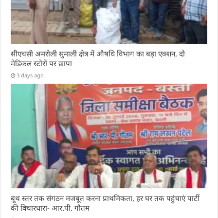
सीएचसी अमरोली सुमाली क्षेत्र में औषधि विभाग का बड़ा एक्शन, दो
मेडिकल स्टोरों पर छापा
3 days ago
बूथ स्तर तक संगठन मजबूत करना प्राथमिकता, हर घर तक पहुंचाएं पार्टी
की विचारधारा- आर.पी. गौतम