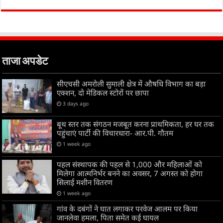
ताजा अपडेट
सीएचसी अमरोली सुमाली क्षेत्र में औषधि विभाग का बड़ा
एक्शन, दो मेडिकल स्टोरों पर छापा
3 days ago
बूथ स्तर तक संगठन मजबूत करना प्राथमिकता, हर घर तक
पहुंचाएं पार्टी की विचारधारा- आर.पी. गौतम
1 week ago
पहल संस्थापक की पहल से 1,000 और महिलाओं को
मिलेगा आत्मनिर्भर बनने का अवसर, 7 अगस्त को होगा
सिलाई मशीन वितरण
1 week ago
गांव के दबंगों ने घात लगाकर परवेज आलम पर किया
जानलेवा हमला, पिता समेत कई घायल