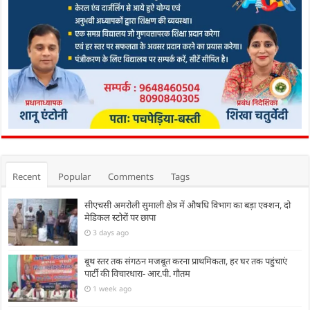
Recent
Popular
Comments
Tags
सीएचसी अमरोली सुमाली क्षेत्र में औषधि विभाग का बड़ा एक्शन, दो
मेडिकल स्टोरों पर छापा
3 days ago
बूथ स्तर तक संगठन मजबूत करना प्राथमिकता, हर घर तक पहुंचाएं
पार्टी की विचारधारा- आर.पी. गौतम
1 week ago