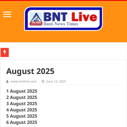
पहल संस्थापक की पहल से 1,000 औ
August 2025
www.bntlive.com
June 12, 2025
1 August 2025
2 August 2025
3 August 2025
4 August 2025
5 August 2025
6 August 2025