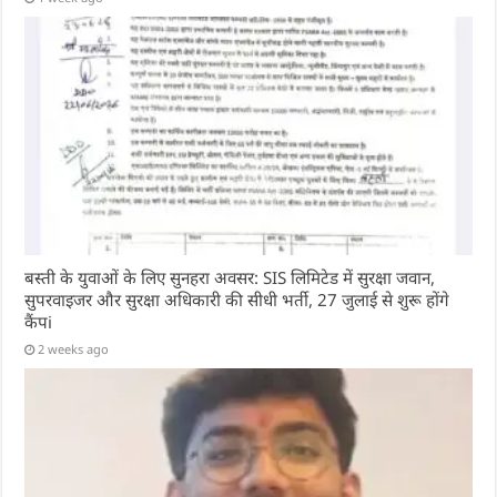
बस्ती के युवाओं के लिए सुनहरा अवसर: SIS लिमिटेड में सुरक्षा जवान,
सुपरवाइजर और सुरक्षा अधिकारी की सीधी भर्ती, 27 जुलाई से शुरू होंगे
कैंपi
2 weeks ago