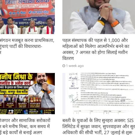
 संगठन मजबूत करना प्राथमिकता,
पहल संस्थापक की पहल से 1,000 और
चाएं पार्टी की विचारधारा-
महिलाओं को मिलेगा आत्मनिर्भर बनने का
म
अवसर, 7 अगस्त को होगा सिलाई मशीन
वितरण
1 week ago
, रोजगार और सामाजिक सरोकारों
बस्ती के युवाओं के लिए सुनहरा अवसर: SIS
बने मनीष मिश्रा, कम समय में
लिमिटेड में सुरक्षा जवान, सुपरवाइजर और सुरक
बड़े कार्यों से बनाई अलग
अधिकारी की सीधी भर्ती, 27 जुलाई से शुरू