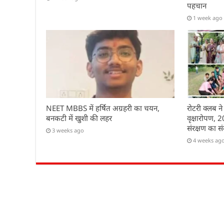
पहचान
1 week ago
NEET MBBS में हर्षित अग्रहरी का चयन,
रोटरी क्लब ने
बनकटी में खुशी की लहर
वृक्षारोपण, 
संरक्षण का सं
3 weeks ago
4 weeks ag