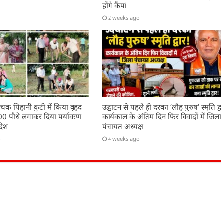
होंगे कैंपi
2 weeks ago
 चक पिहानी कुटी में किया वृहद
उद्घाटन से पहले ही दरका ‘लौह पुरुष’ स्मृति द्व
200 पौधे लगाकर दिया पर्यावरण
कार्यकाल के अंतिम दिन फिर विवादों में जिल
देश
पंचायत अध्यक्ष
o
4 weeks ago