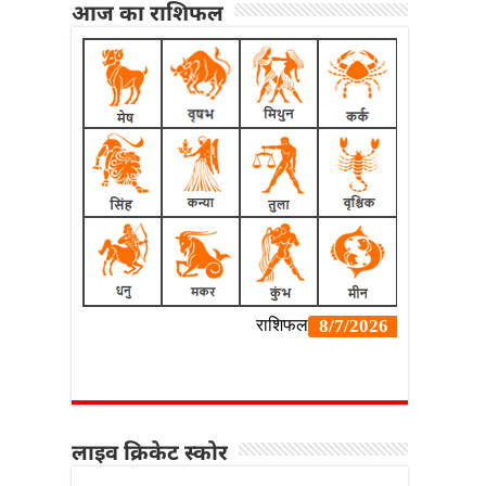
आज का राशिफल
लाइव क्रिकेट स्कोर