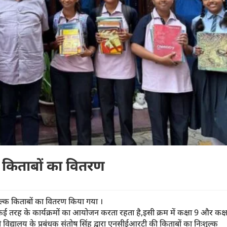
्क किताबों का वितरण
ःशुल्क किताबों का वितरण किया गया ।
 कई तरह के कार्यक्रमों का आयोजन करता रहता है,इसी क्रम में कक्षा 9 और कक्ष
 को विद्यालय के प्रबंधक संतोष सिंह द्वारा एनसीईआरटी की किताबों का निःशुल्क