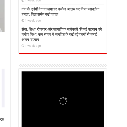
1 week ago
गांव के दबंगों ने घात लगाकर परवेज आलम पर किया जानलेवा
हमला, पिता समेत कई घायल
1 week ago
सेवा, शिक्षा, रोजगार और सामाजिक सरोकारों की नई पहचान बने
मनीष मिश्रा, कम समय में जनहित के कई बड़े कार्यों से बनाई
अलग पहचान
1 week ago
्षा