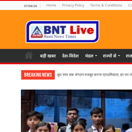
Home
Privacy Policy
Terms & Conditions
Co
07/08/26
बड़ी खबर
देश-विदेश
मंडल
राज्यों से
राज
Breaking News
पहल