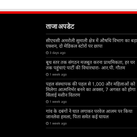
ताजा अपडेट
सीएचसी अमरोली सुमाली क्षेत्र में औषधि विभाग का बड़
एक्शन, दो मेडिकल स्टोरों पर छापा
3 days ago
बूथ स्तर तक संगठन मजबूत करना प्राथमिकता, हर घर
तक पहुंचाएं पार्टी की विचारधारा- आर.पी. गौतम
1 week ago
पहल संस्थापक की पहल से 1,000 और महिलाओं को
मिलेगा आत्मनिर्भर बनने का अवसर, 7 अगस्त को होगा
सिलाई मशीन वितरण
1 week ago
गांव के दबंगों ने घात लगाकर परवेज आलम पर किया
जानलेवा हमला, पिता समेत कई घायल
1 week ago