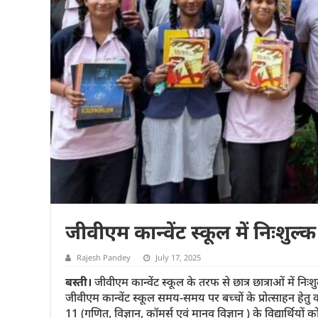
जीवीएम कान्वेंट स्कूल में निःशुल
Rajesh Pandey
July 17, 2025
बस्ती।
जीवीएम कान्वेंट स्कूल के तरफ से छात्र छात्राओं में नि
जीवीएम कान्वेंट स्कूल समय-समय पर बच्चों के प्रोत्साहन हेतु
11 (गणित, विज्ञान, कॉमर्स एवं मानव विज्ञान ) के विद्यार्थियों