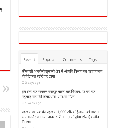
ें
ा
Recent
Popular
Comments
Tags
सीएचसी अमरोली सुमाली क्षेत्र में औषधि विभाग का बड़ा एक्शन,
दो मेडिकल स्टोरों पर छापा
3 days ago
बूथ स्तर तक संगठन मजबूत करना प्राथमिकता, हर घर तक
पहुंचाएं पार्टी की विचारधारा- आर.पी. गौतम
1 week ago
पहल संस्थापक की पहल से 1,000 और महिलाओं को मिलेगा
आत्मनिर्भर बनने का अवसर, 7 अगस्त को होगा सिलाई मशीन
वितरण