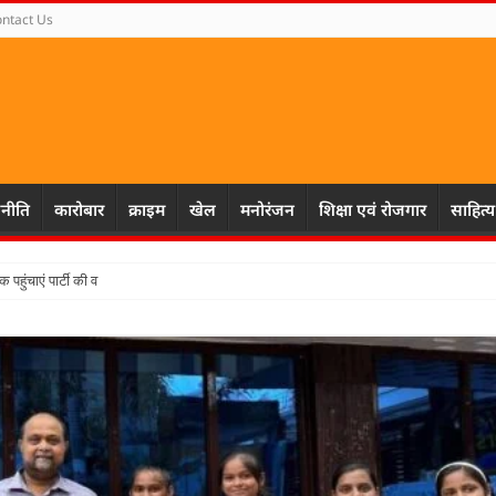
ntact Us
नीति
कारोबार
क्राइम
खेल
मनोरंजन
शिक्षा एवं रोजगार
साहित्य