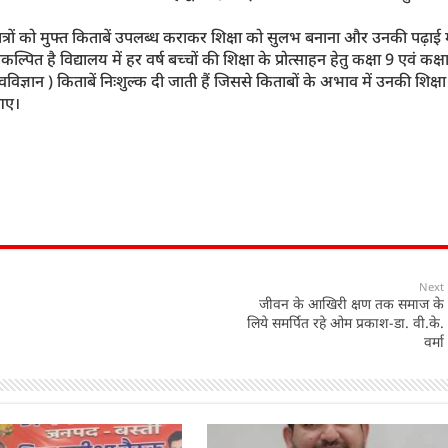
छात्रों को मुफ्त किताबें उपलब्ध कराकर शिक्षा को सुलभ बनाना और उनकी पढ़ाई म
्पित है विद्यालय में हर वर्ष बच्चों की शिक्षा के प्रोत्साहन हेतु कक्षा 9 एवं कक्ष
ज्ञान ) किताबें निःशुल्क दी जाती हैं जिससे किताबों के अभाव में उनकी शिक्षा
 आए।
Next
जीवन के आखिरी क्षण तक समाज के
लिये समर्पित रहे ओम प्रकाश-डा. वी.के.
वर्मा