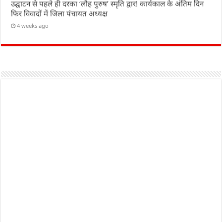
उद्घाटन से पहले ही दरका ‘लौह पुरुष’ स्मृति द्वार! कार्यकाल के अंतिम दिन
फिर विवादों में जिला पंचायत अध्यक्ष
4 weeks ago