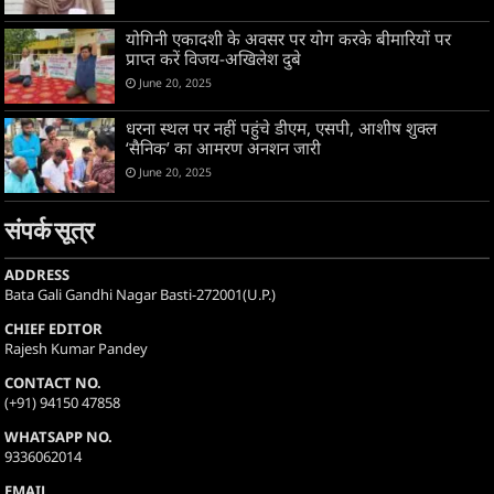
योगिनी एकादशी के अवसर पर योग करके बीमारियों पर
प्राप्त करें विजय-अखिलेश दुबे
June 20, 2025
धरना स्थल पर नहीं पहुंचे डीएम, एसपी, आशीष शुक्ल
‘सैनिक’ का आमरण अनशन जारी
June 20, 2025
संपर्क सूत्र
ADDRESS
Bata Gali Gandhi Nagar Basti-272001(U.P.)
CHIEF EDITOR
Rajesh Kumar Pandey
CONTACT NO.
(+91) 94150 47858
WHATSAPP NO.
9336062014
EMAIL