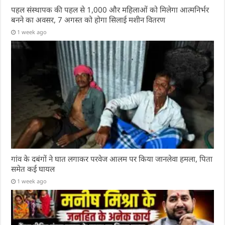
पहल संस्थापक की पहल से 1,000 और महिलाओं को मिलेगा आत्मनिर्भर
बनने का अवसर, 7 अगस्त को होगा सिलाई मशीन वितरण
1 week ago
गांव के दबंगों ने घात लगाकर परवेज आलम पर किया जानलेवा हमला, पिता
समेत कई घायल
1 week ago