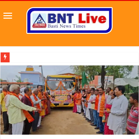
पहल संस्थापक की पहल से 1,0