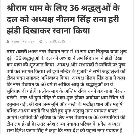
श्रीराम धाम के लिए 36 श्रद्धलुओं के
दल को अध्यक्ष नीलम सिंह राना हरी
झंडी दिखाकर रवाना किया
Rajesh Pandey
June 29, 2025
नगर /बस्ती
।आज नगर पंचायत नगर में श्री राम धाम निशुल्क यात्रा शुरू
हुई । 36 श्रद्धालुओं के दल को अध्यक्ष नीलम सिंह राना ने झंडी दिखा
कर यात्रा की शुरुआत किया। अध्यक्ष और सभासदों ने यात्रियों पर पुष्प
वर्षा कर स्वागत किया। श्री दुर्गा मन्दिर के पुजारी ने सभी श्रद्धालुओं को
टीका चंदन लगाकर अभिवादन किया। अध्यक्ष नीलम सिंह राना ने कहा
कि नगर पंचायत के 60 वर्ष से अधिक आयु के श्रद्धालुओं को ये
सुविधाएं दी गई हैं। प्रत्येक माह के अन्तिम रविवार को यह यात्रा निरन्तर
चलेगी। नगर श्री दुर्गा मंदिर से यात्रा शुरू होकर अयोध्या धाम स्थित श्री
हनुमान गढ़ी, श्री राम जन्मभूमि और बस्ती के मखौड़ा धाम और महर्षि
वशिष्ठ आश्रम बढ़नी मिश्र होते हुए पुनः श्रद्धालु नगर पंचायत वापस
आएंगे। यात्रियों की सुविधा के लिए नगर पंचायत के 06 कर्मयोगियों की
टीम लगाई गई है। उत्तर प्रदेश राज्य पंचायत परिषद के प्रदेश अध्यक्ष
राना दिनेश प्रताप सिंह ने कहा कि नगर देश की पहली नगर पंचायत है