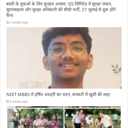
बस्ती के युवाओं के लिए सुनहरा अवसर: SIS लिमिटेड में सुरक्षा जवान,
सुपरवाइजर और सुरक्षा अधिकारी की सीधी भर्ती, 27 जुलाई से शुरू होंगे
कैंपi
2 weeks ago
NEET MBBS में हर्षित अग्रहरी का चयन, बनकटी में खुशी की लहर
3 weeks ago