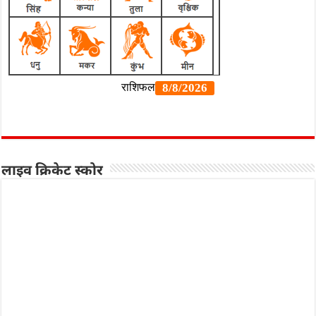
लाइव क्रिकेट स्कोर