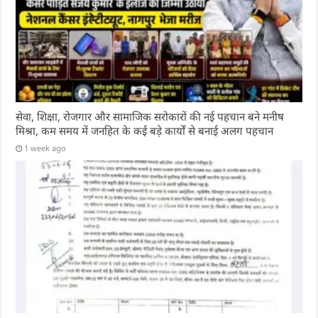
सेवा, शिक्षा, रोजगार और सामाजिक सरोकारों की नई पहचान बने मनीष
मिश्रा, कम समय में जनहित के कई बड़े कार्यों से बनाई अलग पहचान
1 week ago