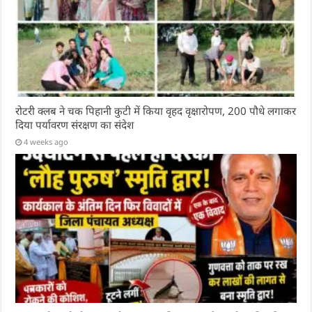
रोटरी क्लब ने चक पिहानी कुटी में किया वृहद वृक्षारोपण, 200 पौधे लगाकर
दिया पर्यावरण संरक्षण का संदेश
4 weeks ago