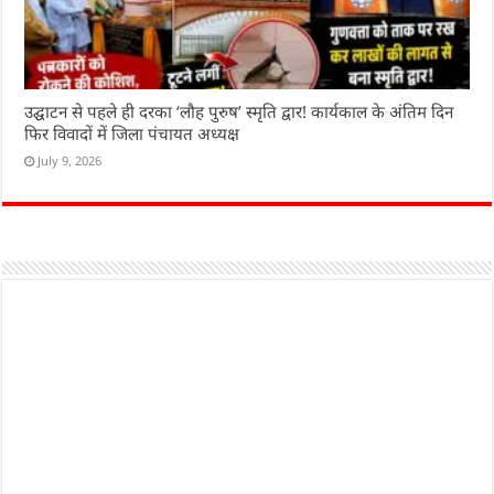
उद्घाटन से पहले ही दरका ‘लौह पुरुष’ स्मृति द्वार! कार्यकाल के अंतिम दिन
फिर विवादों में जिला पंचायत अध्यक्ष
July 9, 2026