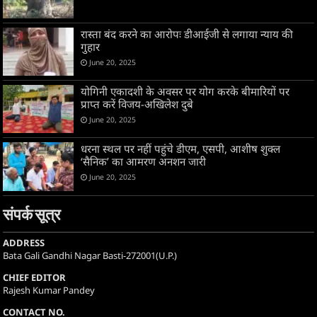
रास्ता बंद करने का आरोपः डीआईजी से लगाया न्याय की
गुहार
June 20, 2025
योगिनी एकादशी के अवसर पर योग करके बीमारियों पर
प्राप्त करें विजय-अखिलेश दुबे
June 20, 2025
धरना स्थल पर नहीं पहुंचे डीएम, एसपी, आशीष शुक्ल
‘सैनिक’ का आमरण अनशन जारी
June 20, 2025
संपर्क सूत्र
ADDRESS
Bata Gali Gandhi Nagar Basti-272001(U.P.)
CHIEF EDITOR
Rajesh Kumar Pandey
CONTACT NO.