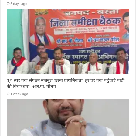
5 days ago
बूथ स्तर तक संगठन मजबूत करना प्राथमिकता, हर घर तक पहुंचाएं पार्टी
की विचारधारा- आर.पी. गौतम
1 week ago