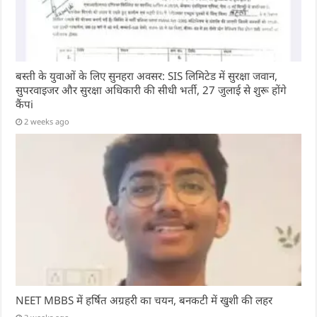
बस्ती के युवाओं के लिए सुनहरा अवसर: SIS लिमिटेड में सुरक्षा जवान,
सुपरवाइजर और सुरक्षा अधिकारी की सीधी भर्ती, 27 जुलाई से शुरू होंगे
कैंपi
2 weeks ago
NEET MBBS में हर्षित अग्रहरी का चयन, बनकटी में खुशी की लहर