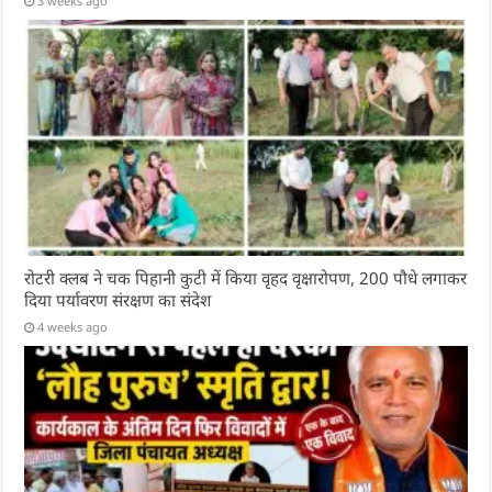
3 weeks ago
रोटरी क्लब ने चक पिहानी कुटी में किया वृहद वृक्षारोपण, 200 पौधे लगाकर
दिया पर्यावरण संरक्षण का संदेश
4 weeks ago