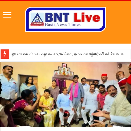
पहल संस्थापक की प