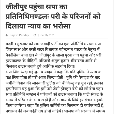
जीतीपुर पहुंचा सपा का
प्रतिनिधिमण्डलः परी के परिजनों को
दिलाया न्याय का भरोसा
Rajesh Pandey
June 26, 2025
बस्ती
। गुरूवार को समाजवादी पार्टी का एक प्रतिनिधि मण्डल सपा
जिलाध्यक्ष और बस्ती सदर विधायक महेन्द्रनाथ यादव के नेतृत्व में
पैकोलिया थाना क्षेत्र के जीतीपुर के लाला पुरवा गांव पहुंचा और परी
हत्याकाण्ड के पीड़ितों, परिजनों अतुल कुमार श्रीवास्तव आदि से
मिलकर ढाढस बधाते हुये आर्थिक सहयोग दिया।
सपा जिलाध्यक्ष महेन्द्रनाथ यादव ने कहा कि यदि पुलिस ने न्याय का
पक्ष लिया होता तो परी आज जिन्दा होती। भूमि की पैमाइश के बाद
जमीनी विवाद की जानकारी पुलिस को थी किन्तु वह चुप रही, इसका
दुष्परिणाम यह हुआ कि हमें परी जैसी होनहार बेटी को खो देना पड़ा।
सपा प्रतिनिधि मण्डल ने परिजनों को ढाढस बधाया कि पार्टी संकट के
समय में परिवार के साथ खड़ी है और न्याय के लिये हर संभव सहयोग
किया जायेगा। कहा कि पुलिस कर्मियों का निलम्बन ही पर्याप्त नहीं है,
प्रशासन की जबाबदेही तय होनी चाहिये। भाजपा की सरकार में जघन्य