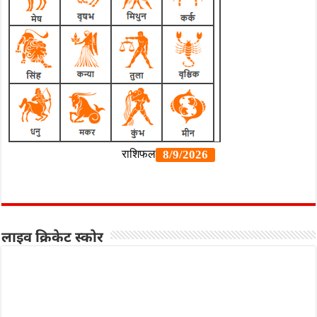
लाइव क्रिकेट स्कोर