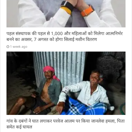
पहल संस्थापक की पहल से 1,000 और महिलाओं को मिलेगा आत्मनिर्भर
बनने का अवसर, 7 अगस्त को होगा सिलाई मशीन वितरण
1 week ago
गांव के दबंगों ने घात लगाकर परवेज आलम पर किया जानलेवा हमला, पिता
समेत कई घायल