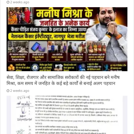
2 weeks ago
सेवा, शिक्षा, रोजगार और सामाजिक सरोकारों की नई पहचान बने मनीष
मिश्रा, कम समय में जनहित के कई बड़े कार्यों से बनाई अलग पहचान
2 weeks ago