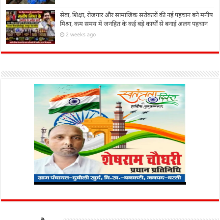
सेवा, शिक्षा, रोजगार और सामाजिक सरोकारों की नई पहचान बने मनीष
मिश्रा, कम समय में जनहित के कई बड़े कार्यों से बनाई अलग पहचान
2 weeks ago