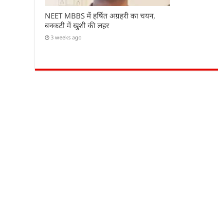
NEET MBBS में हर्षित अग्रहरी का चयन,
बनकटी में खुशी की लहर
3 weeks ago