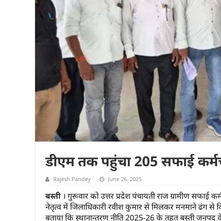
डीएम तक पहुंचा 205 सफाई कर्मच
Rajesh Pandey
June 26, 2025
बस्ती
। गुरूवार को उत्तर प्रदेश पंचायती राज ग्रामीण सफाई क
नेतृत्व में जिलाधिकारी रवीश कुमार से मिलकर मनमाने ढंग से 
बताया कि स्थानान्तरण नीति 2025-26 के तहत बस्ती जनपद के