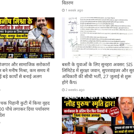
वितरण
1 week ago
, रोजगार और सामाजिक सरोकारों
बस्ती के युवाओं के लिए सुनहरा अवसर: SIS
बने मनीष मिश्रा, कम समय में
लिमिटेड में सुरक्षा जवान, सुपरवाइजर और सुरक
बड़े कार्यों से बनाई अलग
अधिकारी की सीधी भर्ती, 27 जुलाई से शुरू
होंगे कैंपi
o
2 weeks ago
 चक पिहानी कुटी में किया वृहद
200 पौधे लगाकर दिया पर्यावरण
देश
o