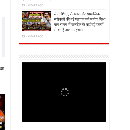
2 weeks ago
सेवा, शिक्षा, रोजगार और सामाजिक
सरोकारों की नई पहचान बने मनीष मिश्रा,
कम समय में जनहित के कई बड़े कार्यों
से बनाई अलग पहचान
2 weeks ago
्षा