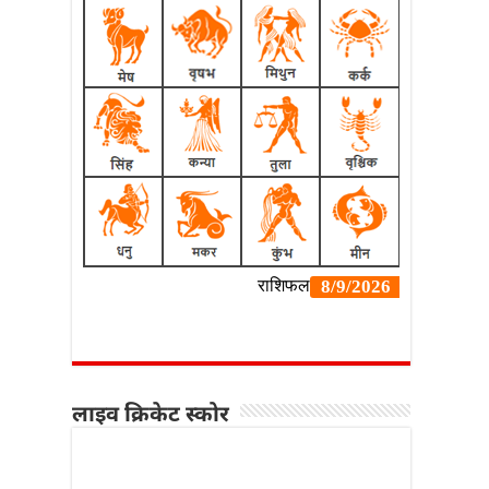
लाइव क्रिकेट स्कोर