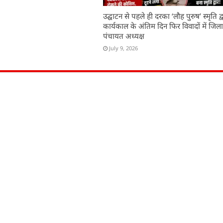
उद्घाटन से पहले ही दरका ‘लौह पुरुष’ स्मृति द्व
कार्यकाल के अंतिम दिन फिर विवादों में जिल
पंचायत अध्यक्ष
July 9, 2026