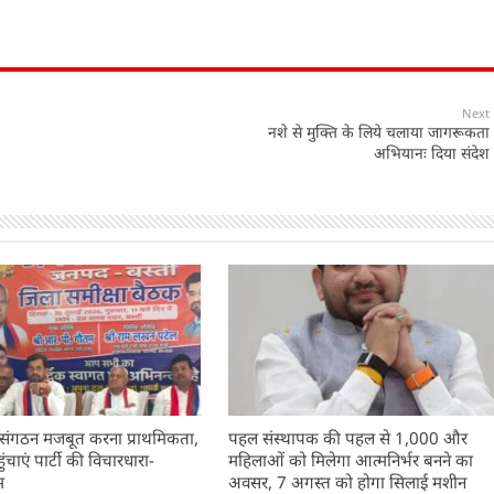
Next
नशे से मुक्ति के लिये चलाया जागरूकता
अभियानः दिया संदेश
 संगठन मजबूत करना प्राथमिकता,
पहल संस्थापक की पहल से 1,000 और
चाएं पार्टी की विचारधारा-
महिलाओं को मिलेगा आत्मनिर्भर बनने का
म
अवसर, 7 अगस्त को होगा सिलाई मशीन