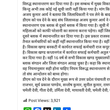
विरुद्ध स्थानान्तरण कर दिया गया है। इस सम्बन्ध में मुख्
किन्तु अभी तक कोई नई सूची जारी नहीं किया गया है। मांग कि
अजय कुमार आर्य ने बताया कि जिलाधिकारी ने पत्र लेने के ब
डीएम को पत्र देने के बाद संघ जिलाध्यक्ष अजय कुमार आर्य न
स्थानान्तरण एक ब्लाक से दूसरे ब्लाक में किया गया है। सूची 
महिलाओं को काफी परेशानी का सामना करना पड़ेगा। वहीं जिस राजस
दूसरे ब्लाक में स्थानान्तरित कर दिया गया है। इस प्रकार राजस्
तैनात कर्मचारियों को कहीं नहीं स्थानान्तरित किया गया है। वहीं
है। विकास खण्ड बनकटी में कार्यरत सफाई कर्मचारी राज कपूर
है। विकास खण्ड कप्तानगंज में कार्यरत सफाई कर्मचारी अतुल प
कर दिया गया है। वहीं 16 वर्ष से सभी विकास खण्ड मुख्यालयों 
ब्लाक संगठन और जिला संगठन आग्रह चुका है। कहा कि स्थानान
वह नियमानुसार सही होना चाहिए नियम विरूद्ध स्थानान्तरण से 
तो संघ आन्दोलन को बाध्य होगा।
डीएम को पत्र देने के दौरान मुख्य रूप से उत्तर प्रदेश पंचायती
राजभर, सूर्य प्रकाश पाण्डेय, सन्तोष कुमार, सुनील कुमार, रामप
चमेली देवी, गीता देवी, उर्मिला देवी, मायावती देवी, चमेली देव
Post Views:
3,921