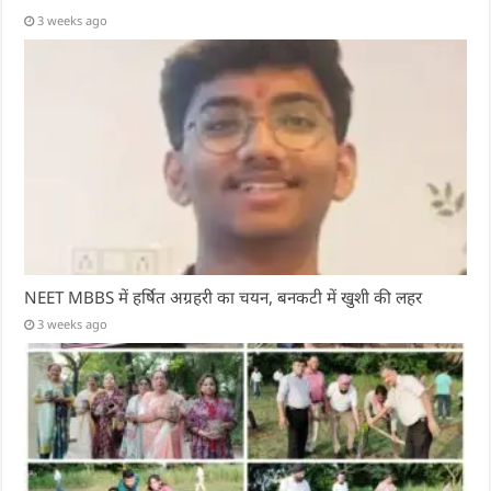
3 weeks ago
NEET MBBS में हर्षित अग्रहरी का चयन, बनकटी में खुशी की लहर
3 weeks ago