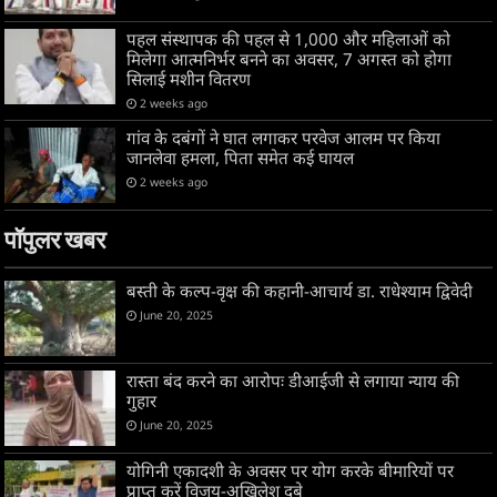
पहल संस्थापक की पहल से 1,000 और महिलाओं को
मिलेगा आत्मनिर्भर बनने का अवसर, 7 अगस्त को होगा
सिलाई मशीन वितरण
2 weeks ago
गांव के दबंगों ने घात लगाकर परवेज आलम पर किया
जानलेवा हमला, पिता समेत कई घायल
2 weeks ago
पॉपुलर खबर
बस्ती के कल्प-वृक्ष की कहानी-आचार्य डा. राधेश्याम द्विवेदी
June 20, 2025
रास्ता बंद करने का आरोपः डीआईजी से लगाया न्याय की
गुहार
June 20, 2025
योगिनी एकादशी के अवसर पर योग करके बीमारियों पर
प्राप्त करें विजय-अखिलेश दुबे