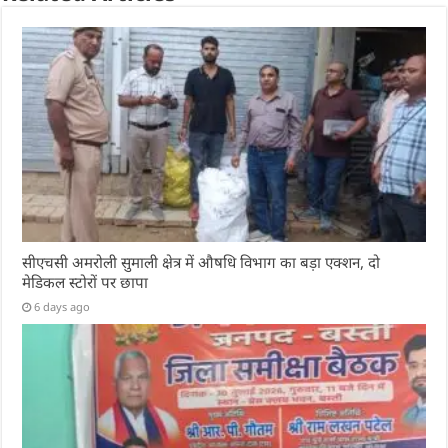
सीएचसी अमरोली सुमाली क्षेत्र में औषधि विभाग का बड़ा एक्शन, दो
मेडिकल स्टोरों पर छापा
6 days ago