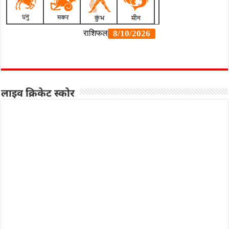
लाइव क्रिकेट स्कोर