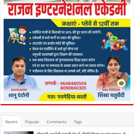
Recent
Popular
Comments
Tags