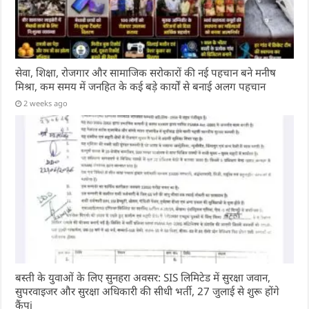
सेवा, शिक्षा, रोजगार और सामाजिक सरोकारों की नई पहचान बने मनीष
मिश्रा, कम समय में जनहित के कई बड़े कार्यों से बनाई अलग पहचान
2 weeks ago
बस्ती के युवाओं के लिए सुनहरा अवसर: SIS लिमिटेड में सुरक्षा जवान,
सुपरवाइजर और सुरक्षा अधिकारी की सीधी भर्ती, 27 जुलाई से शुरू होंगे
कैंपi