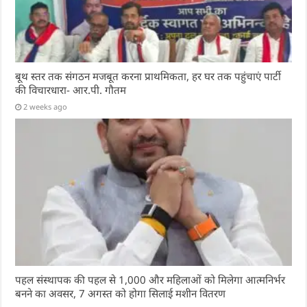
बूथ स्तर तक संगठन मजबूत करना प्राथमिकता, हर घर तक पहुंचाएं पार्टी
की विचारधारा- आर.पी. गौतम
2 weeks ago
पहल संस्थापक की पहल से 1,000 और महिलाओं को मिलेगा आत्मनिर्भर
बनने का अवसर, 7 अगस्त को होगा सिलाई मशीन वितरण