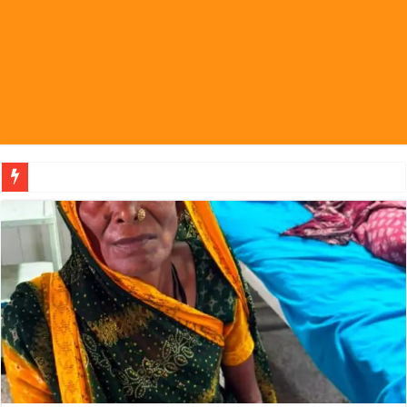
पहल संस्थापक की पहल से 1,