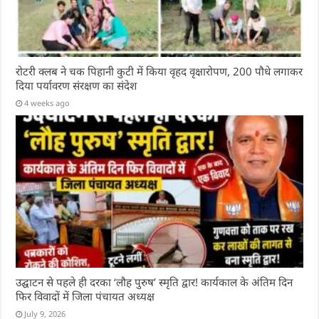
रोटरी क्लब ने चक पिहानी कुटी में किया वृहद वृक्षारोपण, 200 पौधे लगाकर
दिया पर्यावरण संरक्षण का संदेश
4 weeks ago
उद्घाटन से पहले ही दरका ‘लौह पुरुष’ स्मृति द्वार! कार्यकाल के अंतिम दिन
फिर विवादों में जिला पंचायत अध्यक्ष
July 9, 2026