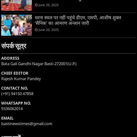
June 20, 2025
धरना स्थल पर नहीं पहुंचे डीएम, एसपी, आशीष शुक्ल
‘सैनिक’ का आमरण अनशन जारी
June 20, 2025
संपर्क सूत्र
ADDRESS
Bata Gali Gandhi Nagar Basti-272001(U.P.)
CHIEF EDITOR
Rajesh Kumar Pandey
CONTACT NO.
(+91) 94150 47858
WHATSAPP NO.
9336062014
EMAIL
bastinewstimes@gmail.com