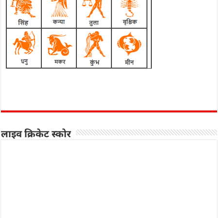
लाइव क्रिकेट स्कोर