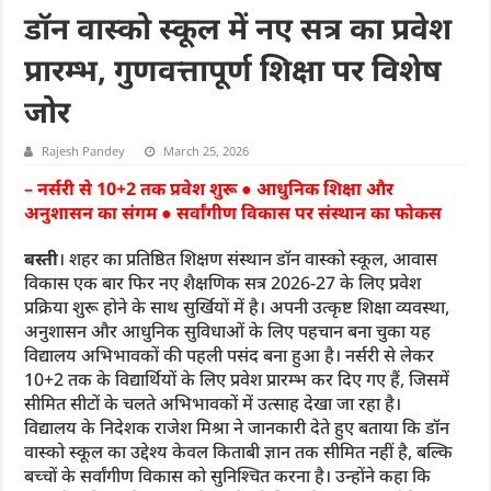
डॉन वास्को स्कूल में नए सत्र का प्रवेश
प्रारम्भ, गुणवत्तापूर्ण शिक्षा पर विशेष
जोर
Rajesh Pandey
March 25, 2026
– नर्सरी से 10+2 तक प्रवेश शुरू ● आधुनिक शिक्षा और
अनुशासन का संगम ● सर्वांगीण विकास पर संस्थान का फोकस
बस्ती
। शहर का प्रतिष्ठित शिक्षण संस्थान डॉन वास्को स्कूल, आवास
विकास एक बार फिर नए शैक्षणिक सत्र 2026-27 के लिए प्रवेश
प्रक्रिया शुरू होने के साथ सुर्खियों में है। अपनी उत्कृष्ट शिक्षा व्यवस्था,
अनुशासन और आधुनिक सुविधाओं के लिए पहचान बना चुका यह
विद्यालय अभिभावकों की पहली पसंद बना हुआ है। नर्सरी से लेकर
10+2 तक के विद्यार्थियों के लिए प्रवेश प्रारम्भ कर दिए गए हैं, जिसमें
सीमित सीटों के चलते अभिभावकों में उत्साह देखा जा रहा है।
विद्यालय के निदेशक राजेश मिश्रा ने जानकारी देते हुए बताया कि डॉन
वास्को स्कूल का उद्देश्य केवल किताबी ज्ञान तक सीमित नहीं है, बल्कि
बच्चों के सर्वांगीण विकास को सुनिश्चित करना है। उन्होंने कहा कि