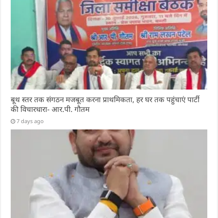
बूथ स्तर तक संगठन मजबूत करना प्राथमिकता, हर घर तक पहुंचाएं पार्टी
की विचारधारा- आर.पी. गौतम
7 days ago