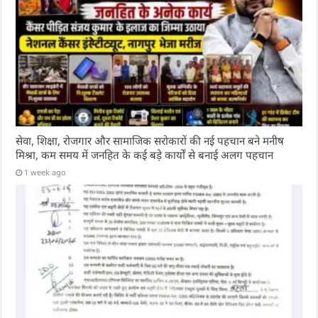
सेवा, शिक्षा, रोजगार और सामाजिक सरोकारों की नई पहचान बने मनीष
मिश्रा, कम समय में जनहित के कई बड़े कार्यों से बनाई अलग पहचान
1 week ago