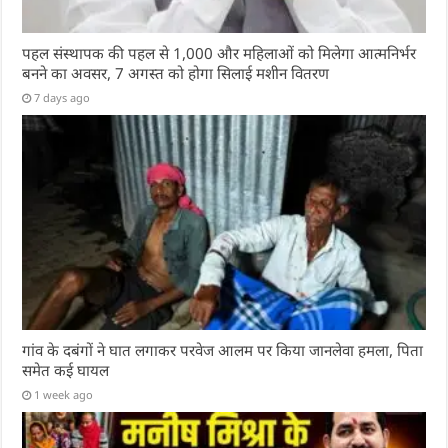
पहल संस्थापक की पहल से 1,000 और महिलाओं को मिलेगा आत्मनिर्भर
बनने का अवसर, 7 अगस्त को होगा सिलाई मशीन वितरण
7 days ago
गांव के दबंगों ने घात लगाकर परवेज आलम पर किया जानलेवा हमला, पिता
समेत कई घायल
1 week ago