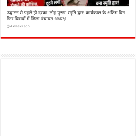
उद्घाटन से पहले ही दरका ‘लौह पुरुष’ स्मृति द्वार! कार्यकाल के अंतिम दिन
फिर विवादों में जिला पंचायत अध्यक्ष
4 weeks ago