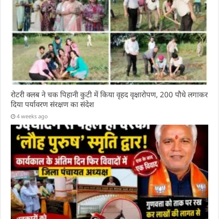
रोटरी क्लब ने चक पिहानी कुटी में किया वृहद वृक्षारोपण, 200 पौधे लगाकर
दिया पर्यावरण संरक्षण का संदेश
4 weeks ago