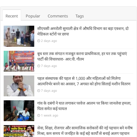
Recent
Popular
Comments
Tags
सीएचसी अमरोली सुमाली क्षेत्र में औषधि विभाग का बड़ा एक्शन, दो
मेडिकल स्टोरों पर छापा
2 days ago
बूथ स्तर तक संगठन मजबूत करना प्राथमिकता, हर घर तक पहुंचाएं
पार्टी की विचारधारा- आर.पी. गौतम
7 days ago
पहल संस्थापक की पहल से 1,000 और महिलाओं को मिलेगा
आत्मनिर्भर बनने का अवसर, 7 अगस्त को होगा सिलाई मशीन वितरण
7 days ago
गांव के दबंगों ने घात लगाकर परवेज आलम पर किया जानलेवा हमला,
पिता समेत कई घायल
1 week ago
सेवा, शिक्षा, रोजगार और सामाजिक सरोकारों की नई पहचान बने मनीष
मिश्रा, कम समय में जनहित के कई बड़े कार्यों से बनाई अलग पहचान