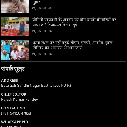
गुहार
June 20, 2025
योगिनी एकादशी के अवसर पर योग करके बीमारियों पर
प्राप्त करें विजय-अखिलेश दुबे
June 20, 2025
धरना स्थल पर नहीं पहुंचे डीएम, एसपी, आशीष शुक्ल
‘सैनिक’ का आमरण अनशन जारी
June 20, 2025
संपर्क सूत्र
ADDRESS
Bata Gali Gandhi Nagar Basti-272001(U.P.)
CHIEF EDITOR
Rajesh Kumar Pandey
CONTACT NO.
(+91) 94150 47858
WHATSAPP NO.
9336062014