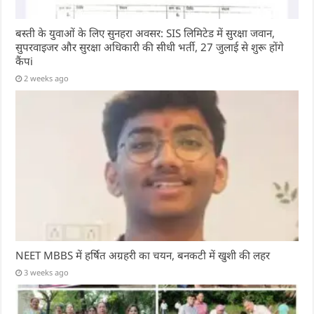
बस्ती के युवाओं के लिए सुनहरा अवसर: SIS लिमिटेड में सुरक्षा जवान,
सुपरवाइजर और सुरक्षा अधिकारी की सीधी भर्ती, 27 जुलाई से शुरू होंगे
कैंपi
2 weeks ago
NEET MBBS में हर्षित अग्रहरी का चयन, बनकटी में खुशी की लहर
3 weeks ago