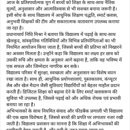
आज के प्रतिस्पर्धात्मक युग में बच्चों को शिक्षा के साथ-साथ नैतिक
मूल्यों, अनुशासन और आत्मविश्वास से भी सशक्त बनाना जरूरी है।
इसी सोच के साथ विद्यालय में आधुनिक शिक्षण पद्धति, स्मार्ट क्लास,
अनुभवी शिक्षकों की टीम और सकारात्मक वातावरण उपलब्ध कराया
जा रहा है।
प्रधानाचार्य निधि मिश्रा ने बताया कि विद्यालय में पढ़ाई के साथ-साथ
खेलकूद, सांस्कृतिक गतिविधियों और विभिन्न प्रतियोगिताओं का भी
नियमित आयोजन किया जाता है, जिससे बच्चों की प्रतिभा को निखारने
का अवसर मिलता है। उन्होंने कहा कि विद्यालय का लक्ष्य हर छात्र को
उसकी रुचि और क्षमता के अनुसार आगे बढ़ाना है, ताकि वह भविष्य में
एक सफल और जिम्मेदार नागरिक बन सके।
विद्यालय परिसर में सुरक्षा, स्वच्छता और अनुशासन का विशेष ध्यान
रखा जाता है। साथ ही, आधुनिक प्रयोगशालाएं, पुस्तकालय, कंप्यूटर
लैब और खेल मैदान जैसी सुविधाएं विद्यार्थियों को बेहतर माहौल प्रदान
करती हैं। डिजिटल शिक्षा को बढ़ावा देने के लिए स्मार्ट क्लासरूम की
सुविधा भी उपलब्ध है, जिससे पढ़ाई को और अधिक रोचक एवं प्रभावी
बनाया जा रहा है।
अभिभावकों के साथ नियमित संवाद और फीडबैक प्रणाली भी विद्यालय
की एक खास विशेषता है, जिससे बच्चों की प्रगति पर लगातार नजर रखी
जाती है। विद्यालय प्रशासन का मानना है कि शिक्षा में अभिभावकों की
भागीदारी बेहद जरूरी है, और इसी के तहत समय-समय पर