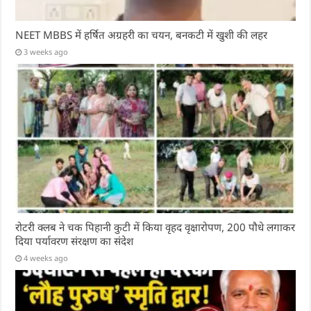
NEET MBBS में हर्षित अग्रहरी का चयन, बनकटी में खुशी की लहर
3 weeks ago
रोटरी क्लब ने चक पिहानी कुटी में किया वृहद वृक्षारोपण, 200 पौधे लगाकर
दिया पर्यावरण संरक्षण का संदेश
4 weeks ago