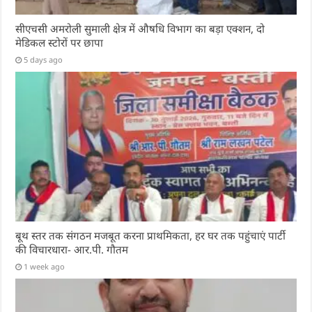
सीएचसी अमरोली सुमाली क्षेत्र में औषधि विभाग का बड़ा एक्शन, दो
मेडिकल स्टोरों पर छापा
5 days ago
बूथ स्तर तक संगठन मजबूत करना प्राथमिकता, हर घर तक पहुंचाएं पार्टी
की विचारधारा- आर.पी. गौतम
1 week ago