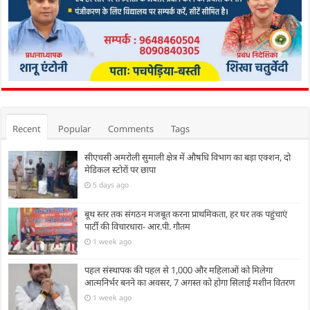
Recent
Popular
Comments
Tags
सीएचसी अमरोली सुमाली क्षेत्र में औषधि विभाग का बड़ा एक्शन, दो
मेडिकल स्टोरों पर छापा
5 days ago
बूथ स्तर तक संगठन मजबूत करना प्राथमिकता, हर घर तक पहुंचाएं
पार्टी की विचारधारा- आर.पी. गौतम
1 week ago
पहल संस्थापक की पहल से 1,000 और महिलाओं को मिलेगा
आत्मनिर्भर बनने का अवसर, 7 अगस्त को होगा सिलाई मशीन वितरण
1 week ago