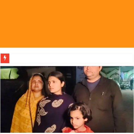
पहल संस्थापक की पहल से 1