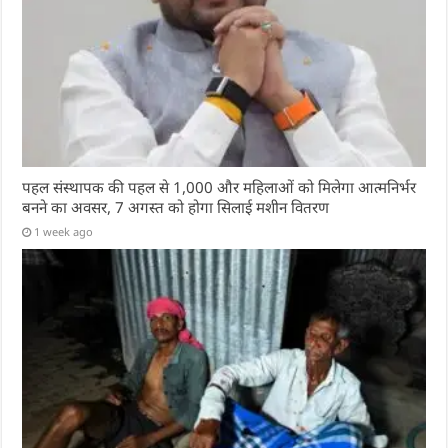
पहल संस्थापक की पहल से 1,000 और महिलाओं को मिलेगा आत्मनिर्भर
बनने का अवसर, 7 अगस्त को होगा सिलाई मशीन वितरण
1 week ago