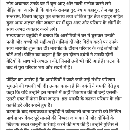
लोग अचानक उनके घर में घुस आए और गाली-गलौज करने लगे।
पीड़ित का आरोप है कि गांव के रामबहादुर, श्याम बहादुर, तेज बहादुर,
सन्तराम, विजय बहादुर पुत्र जगन्नाथ तथा शोकित पुत्र तेज बहादुर सहित
कुछ अन्य अज्ञात लोग जबरन घर में घुस आए और परिवार के लोगों के
साथ अभद्र व्यवहार करने लगे।
सत्यप्रकाश चतुर्वेदी ने बताया कि आरोपियों ने घर में घुसकर उनकी
पत्नी और बच्चों को भद्दी-भद्दी गालियां दीं और विरोध करने पर उनके
साथ मारपीट शुरू कर दी। मारपीट के दौरान परिवार के कई लोगों को
चोटें आईं। पीड़ित का कहना है कि इस दौरान दबंगों ने उनकी दोनों
बेटियों के साथ भी अभद्रता की, जिससे उन्हें भी चोटें आई हैं। घटना के
बाद से पूरा परिवार भय और सदमे में है।
पीड़ित का आरोप है कि आरोपियों ने जाते-जाते उन्हें गंभीर परिणाम
भुगतने की धमकी भी दी। उनका कहना है कि दबंगों ने धमकी देते हुए
कहा कि यदि उन्होंने इस मामले में कहीं शिकायत की तो उन्हें एससी-
एसटी एक्ट में फंसा दिया जाएगा। इस धमकी के कारण परिवार के लोग
काफी डरे और सहमे हुए हैं।
घटना के बाद सत्यप्रकाश चतुर्वेदी ने कोतवाली थाना प्रभारी को लिखित
प्रार्थना पत्र देकर पूरे मामले की निष्पक्ष जांच कराने और दोषियों के
खिलाफ सख्त कानूनी कार्रवाई करने की मांग की है। उन्होंने पुलिस से