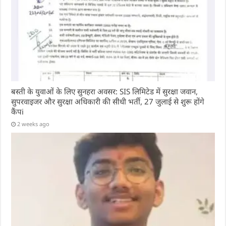
बस्ती के युवाओं के लिए सुनहरा अवसर: SIS लिमिटेड में सुरक्षा जवान,
सुपरवाइजर और सुरक्षा अधिकारी की सीधी भर्ती, 27 जुलाई से शुरू होंगे
कैंपi
2 weeks ago