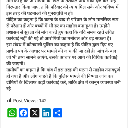
मांग की है कि आरोपियों के खिलाफ तत्काल प्राथमिकी दर्ज कर उन्हें
गिरफ्तार किया जाए, ताकि परिवार को न्याय मिल सके और भविष्य में
इस तरह की घटनाओं की पुनरावृत्ति न हो।
पीड़ित का कहना है कि घटना के बाद से परिवार के लोग मानसिक रूप
से परेशान हैं और बच्चों में भी डर का माहौल बना हुआ है। उन्होंने
प्रशासन से सुरक्षा की मांग करते हुए कहा कि यदि समय रहते उचित
कार्रवाई नहीं की गई तो आरोपियों का मनोबल और बढ़ सकता है।
इस संबंध में कोतवाली पुलिस का कहना है कि पीड़ित द्वारा दिए गए
प्रार्थना पत्र के आधार पर मामले की जांच की जा रही है। जांच के बाद
जो भी तथ्य सामने आएंगे, उसके आधार पर आगे की विधिक कार्रवाई
की जाएगी।
ग्रामीणों का कहना है कि गांव में इस तरह की घटना से माहौल तनावपूर्ण
हो गया है और लोग चाहते हैं कि पुलिस मामले की निष्पक्ष जांच कर
दोषियों के खिलाफ कड़ी कार्रवाई करे, ताकि क्षेत्र में कानून व्यवस्था बनी
रहे।
Post Views:
142
W
F
X
Li
S
h
a
n
h