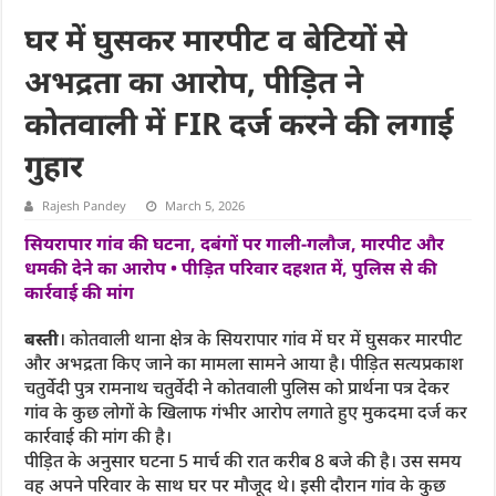
घर में घुसकर मारपीट व बेटियों से
अभद्रता का आरोप, पीड़ित ने
कोतवाली में FIR दर्ज करने की लगाई
गुहार
Rajesh Pandey
March 5, 2026
सियरापार गांव की घटना, दबंगों पर गाली-गलौज, मारपीट और
धमकी देने का आरोप • पीड़ित परिवार दहशत में, पुलिस से की
कार्रवाई की मांग
बस्ती
। कोतवाली थाना क्षेत्र के सियरापार गांव में घर में घुसकर मारपीट
और अभद्रता किए जाने का मामला सामने आया है। पीड़ित सत्यप्रकाश
चतुर्वेदी पुत्र रामनाथ चतुर्वेदी ने कोतवाली पुलिस को प्रार्थना पत्र देकर
गांव के कुछ लोगों के खिलाफ गंभीर आरोप लगाते हुए मुकदमा दर्ज कर
कार्रवाई की मांग की है।
पीड़ित के अनुसार घटना 5 मार्च की रात करीब 8 बजे की है। उस समय
वह अपने परिवार के साथ घर पर मौजूद थे। इसी दौरान गांव के कुछ