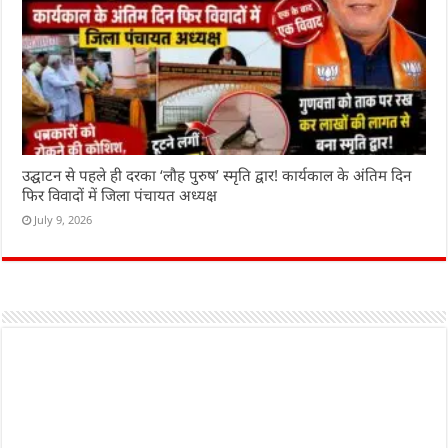
उद्घाटन से पहले ही दरका ‘लौह पुरुष’ स्मृति द्वार! कार्यकाल के अंतिम दिन
फिर विवादों में जिला पंचायत अध्यक्ष
July 9, 2026