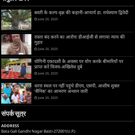
बस्ती के कल्प-वृक्ष की कहानी-आचार्य डा. राधेश्याम द्विवेदी
June 20, 2025
रास्ता बंद करने का आरोपः डीआईजी से लगाया न्याय की
गुहार
June 20, 2025
योगिनी एकादशी के अवसर पर योग करके बीमारियों पर
प्राप्त करें विजय-अखिलेश दुबे
June 20, 2025
धरना स्थल पर नहीं पहुंचे डीएम, एसपी, आशीष शुक्ल
‘सैनिक’ का आमरण अनशन जारी
June 20, 2025
संपर्क सूत्र
ADDRESS
Bata Gali Gandhi Nagar Basti-272001(U.P.)