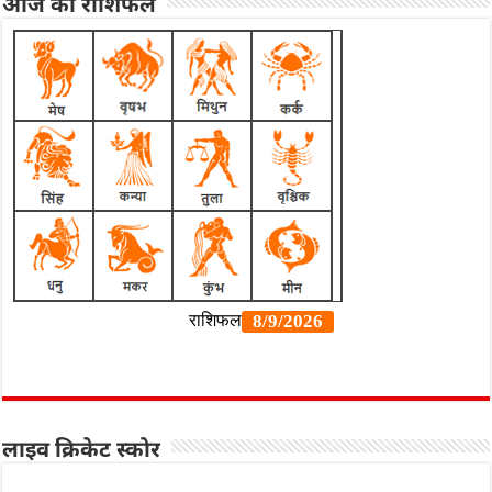
आज का राशिफल
लाइव क्रिकेट स्कोर