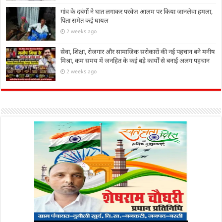
गांव के दबंगों ने घात लगाकर परवेज आलम पर किया जानलेवा हमला,
पिता समेत कई घायल
2 weeks ago
सेवा, शिक्षा, रोजगार और सामाजिक सरोकारों की नई पहचान बने मनीष
मिश्रा, कम समय में जनहित के कई बड़े कार्यों से बनाई अलग पहचान
2 weeks ago