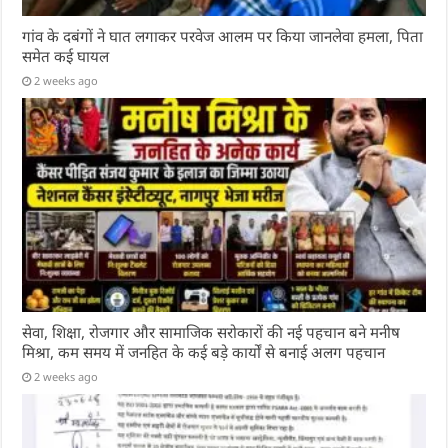
गांव के दबंगों ने घात लगाकर परवेज आलम पर किया जानलेवा हमला, पिता
समेत कई घायल
2 weeks ago
सेवा, शिक्षा, रोजगार और सामाजिक सरोकारों की नई पहचान बने मनीष
मिश्रा, कम समय में जनहित के कई बड़े कार्यों से बनाई अलग पहचान
2 weeks ago