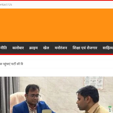
ntact Us
नीति
कारोबार
क्राइम
खेल
मनोरंजन
शिक्षा एवं रोजगार
साहित्य