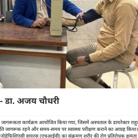
्स- डा. अजय चौधरी
 जागरूकता कार्यक्रम आयोजित किया गया, जिसमें अस्पताल के डायरेक्टर राह
रति जागरूक रहने और समय-समय पर स्वास्थ्य परीक्षण कराने का आग्रह किया।
्यूनोडेफिशिएंसी वायरस (एचआईवी) का संक्रमण शरीर की रोग प्रतिरोधक क्षमता