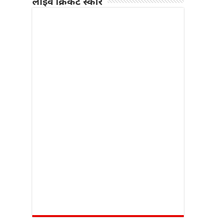
लाइव क्रिकेट स्कोर