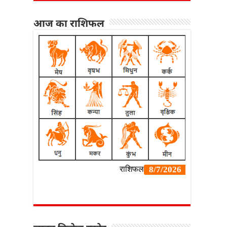
आज का राशिफल