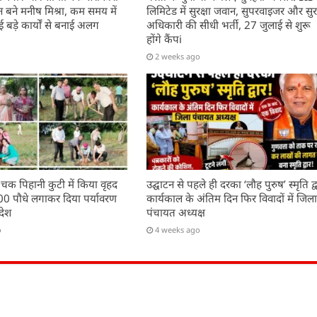
बने मनीष मिश्रा, कम समय में
लिमिटेड में सुरक्षा जवान, सुपरवाइजर और सुरक
बड़े कार्यों से बनाई अलग
अधिकारी की सीधी भर्ती, 27 जुलाई से शुरू
होंगे कैंपi
2 weeks ago
 चक पिहानी कुटी में किया वृहद
उद्घाटन से पहले ही दरका ‘लौह पुरुष’ स्मृति द्व
200 पौधे लगाकर दिया पर्यावरण
कार्यकाल के अंतिम दिन फिर विवादों में जिल
देश
पंचायत अध्यक्ष
o
4 weeks ago