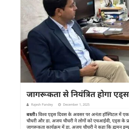
जागरूकता से नियंत्रित होगा एड
Rajesh Pandey
December 1, 2025
बस्ती।
विश्व एड्स दिवस के अवसर पर अनंता हॉस्पिटल में एक
चौधरी और डा. अजय चौधरी ने लोगों को एचआईवी, एड्स के प्
जागरूकता कार्यक्रम में डा. अजय चौधरी ने कहा कि ह्यूमन इम