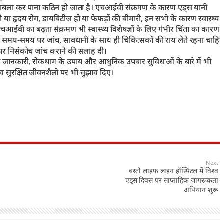
मुकाबला कर पाना कठिन हो जाता है। एचआईवी संक्रमण के कारण एड्स यानी
 हो या हृदय रोग, डायबिटीज हो या फेफड़ों की बीमारी, इन सभी के कारण स्वास्थ्य
आईवी का बढ़ता संक्रमण भी स्वास्थ्य विशेषज्ञों के लिए गंभीर चिंता का कारण 
को समय-समय पर जांच, सावधानी के साथ ही चिकित्सकों की राय लेेते रहना चाहि
 पर निसंकोच जांच कराने की सलाह दी।
ित जानकारी, रोकथाम के उपाय और आधुनिक उपचार सुविधाओं के बारे में भी
ों व सुरक्षित जीवनशैली पर भी सुझाव दिए।
Next
बस्ती लाइफ लाइन हॉस्पिटल में विश्व
एड्स दिवस पर साप्ताहिक जागरूकता
अभियान शुरू