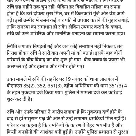
रुचि छह महीने तक चुप रही, लेकिन हर विवाहित महिला का सपना
होता है कि उसे दांपत्य सुख मिले, घर में किलकारी गूंजे और वंश आगे
बढ़े। इसी उम्मीद में उसने कई बार पति से उपचार कराने की गुहार लगाई,
ताकि समस्या का समाधान हो सके। लेकिन उपचार कराने के बजाय,
रुचि को उल्टे शारीरिक और मानसिक प्रताड़ना का सामना करना पड़ा।
स्थिति लगातार बिगड़ती गई और जब कोई समाधान नहीं निकला, तब
निराश होकर रुचि ने सारी बात अपनी मां को बताई। इसके बाद दोनों
परिवारों के बीच विवाद का दौर शुरू हो गया। बीच-बचाव के प्रयास भी
असफल रहे और हालात और गंभीर होते गए।
उक्त मामले में रुचि की तहरीर पर 19 नवंबर को थाना लालगंज में
बीएनएस 85(2), 352, 351(3), दहेज अधिनियम की धारा 351(3) 4
के तहत मुकदमा दर्ज किया गया। पुलिस ने मामला दर्ज कर कार्रवाई
शुरू कर दी है।
रुचि और उनके परिवार ने आरोप लगाया है कि मुकदमा दर्ज होने के
बाद से ही ससुराल पक्ष की ओर से उन्हें लगातार धमकियां मिल रही हैं।
परिवार का कहना है कि धमकियों के कारण वे बेहद भयभीत हैं और
किसी अनहोनी की आशंका बनी हुई है। उन्होंने पुलिस प्रशासन से सुरक्षा