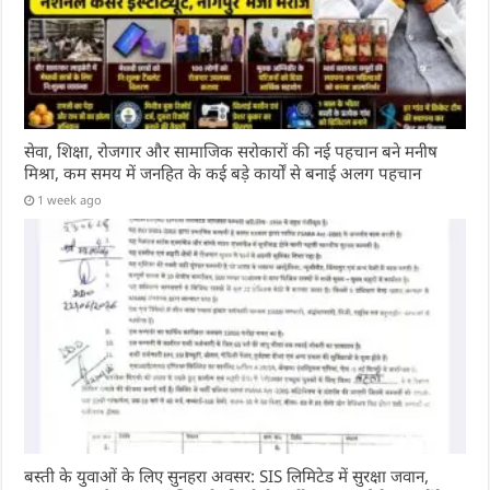
सेवा, शिक्षा, रोजगार और सामाजिक सरोकारों की नई पहचान बने मनीष
मिश्रा, कम समय में जनहित के कई बड़े कार्यों से बनाई अलग पहचान
1 week ago
बस्ती के युवाओं के लिए सुनहरा अवसर: SIS लिमिटेड में सुरक्षा जवान,