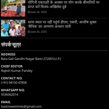
योगिनी एकादशी के अवसर पर योग करके बीमारियों पर
प्राप्त करें विजय-अखिलेश दुबे
June 20, 2025
धरना स्थल पर नहीं पहुंचे डीएम, एसपी, आशीष शुक्ल
‘सैनिक’ का आमरण अनशन जारी
June 20, 2025
संपर्क सूत्र
ADDRESS
Bata Gali Gandhi Nagar Basti-272001(U.P.)
CHIEF EDITOR
Rajesh Kumar Pandey
CONTACT NO.
(+91) 94150 47858
WHATSAPP NO.
9336062014
EMAIL
bastinewstimes@gmail.com