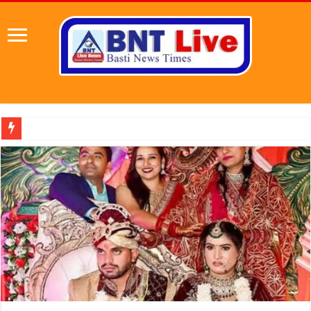
पहल संस्थापक की पहल से