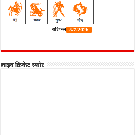
लाइव क्रिकेट स्कोर