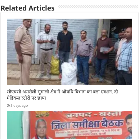
Related Articles
सीएचसी अमरोली सुमाली क्षेत्र में औषधि विभाग का बड़ा एक्शन, दो
मेडिकल स्टोरों पर छापा
3 days ago