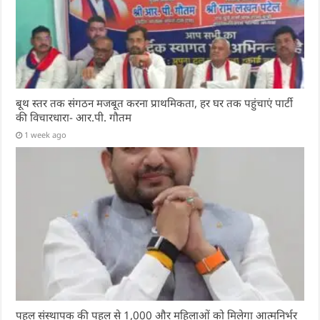
बूथ स्तर तक संगठन मजबूत करना प्राथमिकता, हर घर तक पहुंचाएं पार्टी
की विचारधारा- आर.पी. गौतम
1 week ago
पहल संस्थापक की पहल से 1,000 और महिलाओं को मिलेगा आत्मनिर्भर