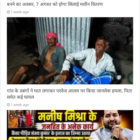
बनने का अवसर, 7 अगस्त को होगा सिलाई मशीन वितरण
1 week ago
गांव के दबंगों ने घात लगाकर परवेज आलम पर किया जानलेवा हमला, पिता
समेत कई घायल
1 week ago