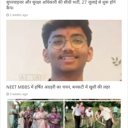
सुपरवाइजर और सुरक्षा अधिकारी की सीधी भर्ती, 27 जुलाई से शुरू होंगे
कैंपi
2 weeks ago
NEET MBBS में हर्षित अग्रहरी का चयन, बनकटी में खुशी की लहर
3 weeks ago