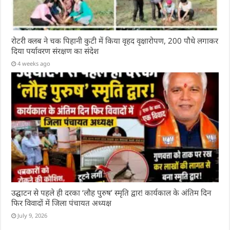
रोटरी क्लब ने चक पिहानी कुटी में किया वृहद वृक्षारोपण, 200 पौधे लगाकर
दिया पर्यावरण संरक्षण का संदेश
4 weeks ago
उद्घाटन से पहले ही दरका ‘लौह पुरुष’ स्मृति द्वार! कार्यकाल के अंतिम दिन
फिर विवादों में जिला पंचायत अध्यक्ष
July 9, 2026