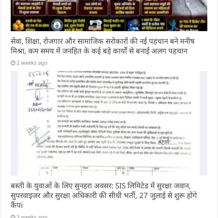
सेवा, शिक्षा, रोजगार और सामाजिक सरोकारों की नई पहचान बने मनीष
मिश्रा, कम समय में जनहित के कई बड़े कार्यों से बनाई अलग पहचान
2 weeks ago
बस्ती के युवाओं के लिए सुनहरा अवसर: SIS लिमिटेड में सुरक्षा जवान,
सुपरवाइजर और सुरक्षा अधिकारी की सीधी भर्ती, 27 जुलाई से शुरू होंगे
कैंपi
3 weeks ago