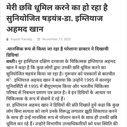
मेरी छवि धूमिल करने का हो रहा है
सुनियोजित षड़यंत्र-डा. इम्तियाज
अहमद खान
Rajesh Pandey
November 13, 2025
-मानसिक रूप से किया जा रहा है परेशानः डाक्टर ने दिखायी
डिग्रियां
बस्ती।
नूर हास्पिटल दक्षिण दरवाजा के चिकित्सक इम्तियाज अहमद
खान ने कहा है कि कुछ लोगों द्वारा उनकी छवि धूमिल करने का
सुनियोजित षड़यंत्र किया जा रहा है। गुरूवार को पत्रकारों से बातचीत
मंे इम्तियाज अहमद खान ने बताया कि उन्होने 1995 में कानपुर
यूनिवर्सिटी से 1995 में बीयूएमएस किया और भारतीय चिकित्सा
परिषद से निबन्धन प्रमाण पत्र प्राप्त है। वे इन डिग्रियों केे आधार पर
चिकित्सक के रूप में सेवायें दे रहे हैं।
डा. इम्तियाज अहमद खान ने डिग्रियों की प्रति दिखाते हुये कहा कि कुछ
लोग बिना सत्यता को जाने उनके विरूद्ध लगातार झूठी शिकायत करने
के साथ ही उन्हें मानसिक रूप से परेशान करने के साथ ही उनकी छबि
धूमिल कर रहे हैं। उन्होने विभागीय उच्चाधिकारियों को यथा स्थिति की