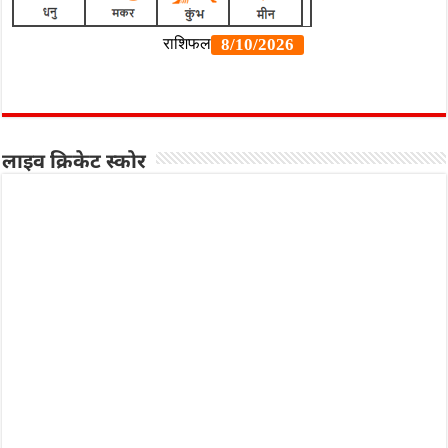
लाइव क्रिकेट स्कोर