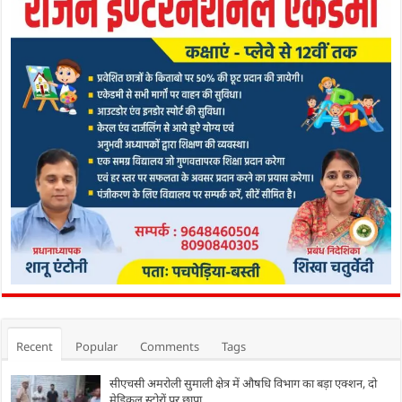
Recent
Popular
Comments
Tags
सीएचसी अमरोली सुमाली क्षेत्र में औषधि विभाग का बड़ा एक्शन, दो
मेडिकल स्टोरों पर छापा