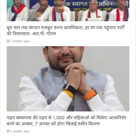
बूथ स्तर तक संगठन मजबूत करना प्राथमिकता, हर घर तक पहुंचाएं पार्टी
की विचारधारा- आर.पी. गौतम
2 weeks ago
पहल संस्थापक की पहल से 1,000 और महिलाओं को मिलेगा आत्मनिर्भर
बनने का अवसर, 7 अगस्त को होगा सिलाई मशीन वितरण
2 weeks ago