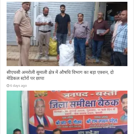
सीएचसी अमरोली सुमाली क्षेत्र में औषधि विभाग का बड़ा एक्शन, दो
मेडिकल स्टोरों पर छापा
6 days ago