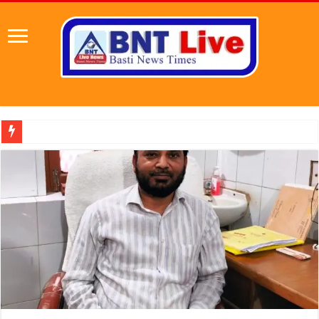
पहल संस्थापक की पहल