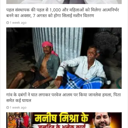
पहल संस्थापक की पहल से 1,000 और महिलाओं को मिलेगा आत्मनिर्भर
बनने का अवसर, 7 अगस्त को होगा सिलाई मशीन वितरण
1 week ago
गांव के दबंगों ने घात लगाकर परवेज आलम पर किया जानलेवा हमला, पिता
समेत कई घायल
1 week ago