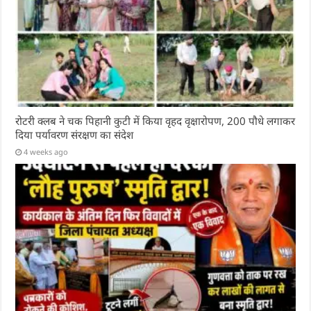
रोटरी क्लब ने चक पिहानी कुटी में किया वृहद वृक्षारोपण, 200 पौधे लगाकर
दिया पर्यावरण संरक्षण का संदेश
4 weeks ago