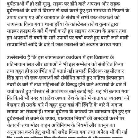
दुर्घटनाओं में हो रही मृत्यु, सड़क पर होने वाले अपराध और सड़क
दुर्घटनाओं के बारे में विस्तार से चर्चा करते हुए इस समस्या से निपटने के
उपाय बताए गए और यातायात के संबंध में सभी छात्र-छात्राओं को
जागरूक किया गया। थाना हर्रैया के कांस्टेबल राजेश कुमार द्वारा
साइबर क्राइम के बारे में चर्चा करते हुए साइबर अपराध के प्रकार तथा
इन अपराधों से बचने के सारे उपायों पर चर्चा करते हुए बरती जाने वाली
सावधानियों आदि के बारे में छात्र-छात्राओं को अवगत कराया गया।
उल्लेखनीय है कि इस जागरूकता कार्यक्रम में इस विद्यालय के
प्रतिभावान छात्र और छात्राओं ने भी इस सम्मेलन को संबोधित किया
तथा बहुत ही सारगर्भित बातें बताई गई। प्रभारी निरीक्षक तहसीलदार
सिंह द्वारा भी छात्र-छात्राओं को संबोधित करते हुए महिला हेल्पलाइन
नंबरों के बारे में तथा महिलाओं के विरुद्ध होने वाले अपराधों के बारे में
चर्चा करते हुए विस्तार से आवश्यक बातें बताई गई। यह भी बताया गया
कि किसी भी नगर या प्रदेश अथवा देश के बारे में यातायात व्यवस्था को
देखकर ही उसके बारे में बहुत कुछ वहां की स्थिति के बारे में अंदाज़
लगाया जा सकता है। सड़क दुर्घटना के कारकों पर व्याख्यान देते हुए इन
दुर्घटनाओं से बचने के उपाय, यातायात नियमों की अनदेखी करने पर
चेतावनी तथा मोटर वाहन अधिनियम के नियमों और कानून का
अनुपालन करने हेतु सभी को सचेष्ट किया गया तथा अपेक्षा भी की गई