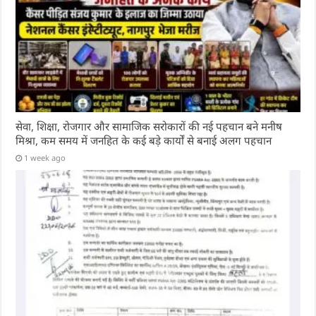
सेवा, शिक्षा, रोजगार और सामाजिक सरोकारों की नई पहचान बने मनीष
मिश्रा, कम समय में जनहित के कई बड़े कार्यों से बनाई अलग पहचान
1 week ago