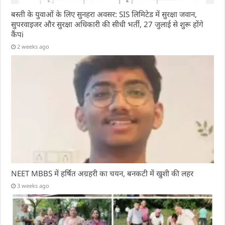
बस्ती के युवाओं के लिए सुनहरा अवसर: SIS लिमिटेड में सुरक्षा जवान,
सुपरवाइजर और सुरक्षा अधिकारी की सीधी भर्ती, 27 जुलाई से शुरू होंगे
कैंपi
2 weeks ago
NEET MBBS में हर्षित अग्रहरी का चयन, बनकटी में खुशी की लहर
3 weeks ago