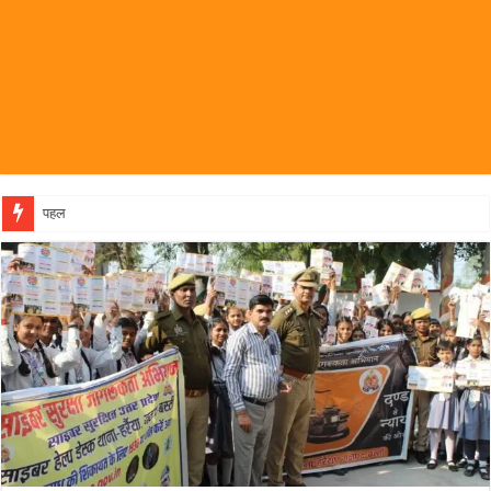
पहल संस्थापक की पहल से 1,000 और महिलाओं