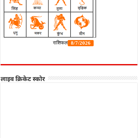
लाइव क्रिकेट स्कोर