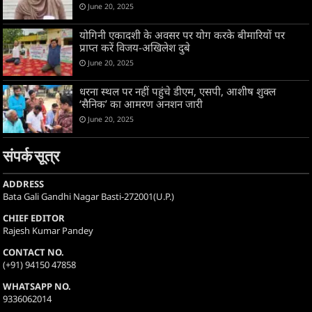
June 20, 2025
योगिनी एकादशी के अवसर पर योग करके बीमारियों पर
प्राप्त करें विजय-अखिलेश दुबे
June 20, 2025
धरना स्थल पर नहीं पहुंचे डीएम, एसपी, आशीष शुक्ल
‘सैनिक’ का आमरण अनशन जारी
June 20, 2025
संपर्क सूत्र
ADDRESS
Bata Gali Gandhi Nagar Basti-272001(U.P.)
CHIEF EDITOR
Rajesh Kumar Pandey
CONTACT NO.
(+91) 94150 47858
WHATSAPP NO.
9336062014