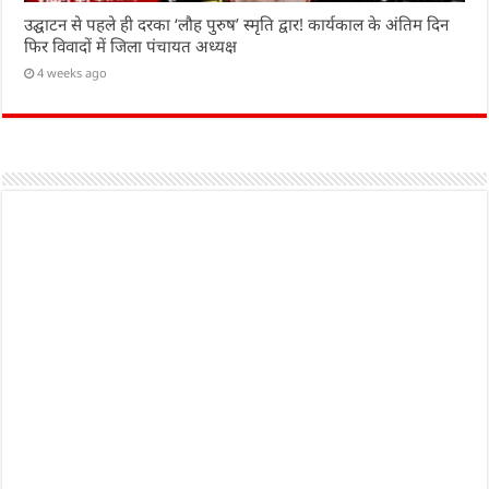
उद्घाटन से पहले ही दरका ‘लौह पुरुष’ स्मृति द्वार! कार्यकाल के अंतिम दिन
फिर विवादों में जिला पंचायत अध्यक्ष
4 weeks ago