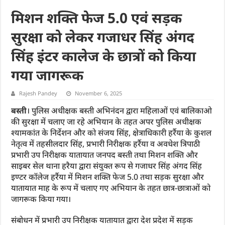
मिशन शक्ति फेज 5.0 एवं सड़क
सुरक्षा को लेकर गजाधर सिंह अंगद
सिंह इंटर कालेज के छात्रों को किया
गया जागरूक
Rajesh Pandey
November 6, 2025
बस्ती
। पुलिस अधीक्षक बस्ती अभिनंदन द्वारा महिलाओं एवं बालिकाओ
की सुरक्षा में चलाए जा रहे अभियान के तहत अपर पुलिस अधीक्षक
श्यामकांत के निर्देशन और को संजय सिंह, क्षेत्राधिकारी हर्रैया के कुशल
नेतृत्व में तहसीलदार सिंह, प्रभारी निरीक्षक हर्रैया व अवधेश त्रिपाठी
प्रभारी उप निरीक्षक यातायात जनपद बस्ती तथा मिशन शक्ति और
साइबर सेल थाना हरैया द्वारा संयुक्त रूप से गजाधर सिंह अंगद सिंह
इण्टर कॉलेज हर्रैया में मिशन शक्ति फेज 5.0 तथा सड़क सुरक्षा और
यातायात माह के रूप में चलाए गए अभियान के तहत छात्र-छात्राओं को
जागरूक किया गया।
संबोधन में प्रभारी उप निरीक्षक यातायात द्वारा देश प्रदेश में सड़क