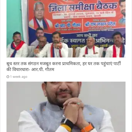
बूथ स्तर तक संगठन मजबूत करना प्राथमिकता, हर घर तक पहुंचाएं पार्टी
की विचारधारा- आर.पी. गौतम
1 week ago