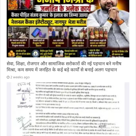
सेवा, शिक्षा, रोजगार और सामाजिक सरोकारों की नई पहचान बने मनीष
मिश्रा, कम समय में जनहित के कई बड़े कार्यों से बनाई अलग पहचान
2 weeks ago