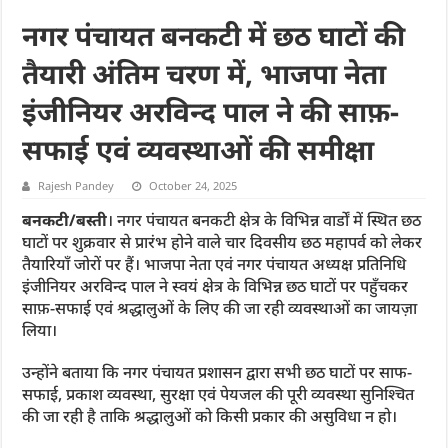
नगर पंचायत बनकटी में छठ घाटों की
तैयारी अंतिम चरण में, भाजपा नेता
इंजीनियर अरविन्द पाल ने की साफ़-
सफाई एवं व्यवस्थाओं की समीक्षा
Rajesh Pandey
October 24, 2025
बनकटी/बस्ती
। नगर पंचायत बनकटी क्षेत्र के विभिन्न वार्डों में स्थित छठ
घाटों पर शुक्रवार से प्रारंभ होने वाले चार दिवसीय छठ महापर्व को लेकर
तैयारियाँ जोरों पर हैं। भाजपा नेता एवं नगर पंचायत अध्यक्ष प्रतिनिधि
इंजीनियर अरविन्द पाल ने स्वयं क्षेत्र के विभिन्न छठ घाटों पर पहुँचकर
साफ़-सफाई एवं श्रद्धालुओं के लिए की जा रही व्यवस्थाओं का जायज़ा
लिया।
उन्होंने बताया कि नगर पंचायत प्रशासन द्वारा सभी छठ घाटों पर साफ-
सफाई, प्रकाश व्यवस्था, सुरक्षा एवं पेयजल की पूरी व्यवस्था सुनिश्चित
की जा रही है ताकि श्रद्धालुओं को किसी प्रकार की असुविधा न हो।