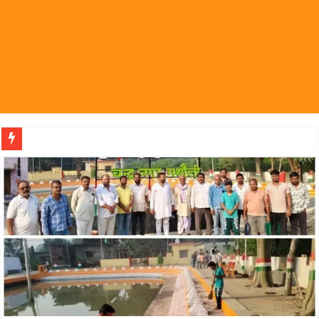
पहल संस्थापक की पहल से 1,0