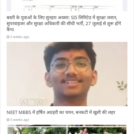
बस्ती के युवाओं के लिए सुनहरा अवसर: SIS लिमिटेड में सुरक्षा जवान,
सुपरवाइजर और सुरक्षा अधिकारी की सीधी भर्ती, 27 जुलाई से शुरू होंगे
कैंपi
2 weeks ago
NEET MBBS में हर्षित अग्रहरी का चयन, बनकटी में खुशी की लहर
3 weeks ago