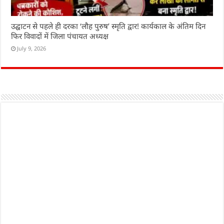
उद्घाटन से पहले ही दरका ‘लौह पुरुष’ स्मृति द्वार! कार्यकाल के अंतिम दिन
फिर विवादों में जिला पंचायत अध्यक्ष
July 9, 2026