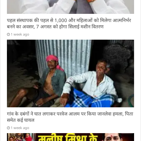
पहल संस्थापक की पहल से 1,000 और महिलाओं को मिलेगा आत्मनिर्भर
बनने का अवसर, 7 अगस्त को होगा सिलाई मशीन वितरण
1 week ago
गांव के दबंगों ने घात लगाकर परवेज आलम पर किया जानलेवा हमला, पिता
समेत कई घायल
1 week ago