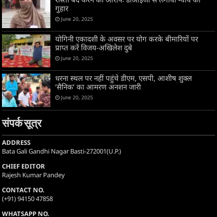
गुहार
June 20, 2025
योगिनी एकादशी के अवसर पर योग करके बीमारियों पर
प्राप्त करें विजय-अखिलेश दुबे
June 20, 2025
धरना स्थल पर नहीं पहुंचे डीएम, एसपी, आशीष शुक्ल
‘सैनिक’ का आमरण अनशन जारी
June 20, 2025
संपर्क सूत्र
ADDRESS
Bata Gali Gandhi Nagar Basti-272001(U.P.)
CHIEF EDITOR
Rajesh Kumar Pandey
CONTACT NO.
(+91) 94150 47858
WHATSAPP NO.