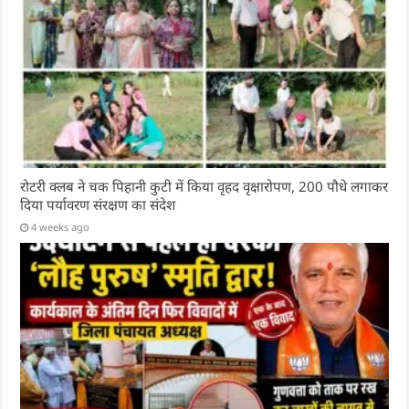
रोटरी क्लब ने चक पिहानी कुटी में किया वृहद वृक्षारोपण, 200 पौधे लगाकर
दिया पर्यावरण संरक्षण का संदेश
4 weeks ago