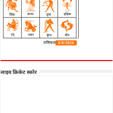
लाइव क्रिकेट स्कोर