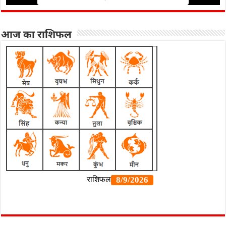
आज का राशिफल