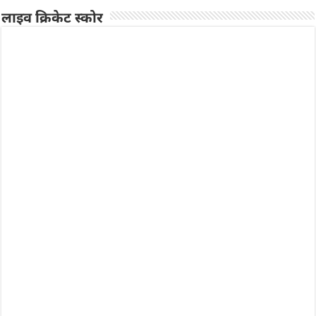
लाइव क्रिकेट स्कोर