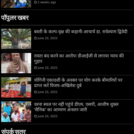
2 weeks ago
पॉपुलर खबर
बस्ती के कल्प-वृक्ष की कहानी-आचार्य डा. राधेश्याम द्विवेदी
June 20, 2025
रास्ता बंद करने का आरोपः डीआईजी से लगाया न्याय की
गुहार
June 20, 2025
योगिनी एकादशी के अवसर पर योग करके बीमारियों पर
प्राप्त करें विजय-अखिलेश दुबे
June 20, 2025
धरना स्थल पर नहीं पहुंचे डीएम, एसपी, आशीष शुक्ल
‘सैनिक’ का आमरण अनशन जारी
June 20, 2025
संपर्क सूत्र