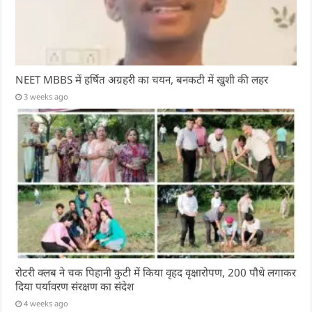
NEET MBBS में हर्षित अग्रहरी का चयन, बनकटी में खुशी की लहर
3 weeks ago
रोटरी क्लब ने चक पिहानी कुटी में किया वृहद वृक्षारोपण, 200 पौधे लगाकर
दिया पर्यावरण संरक्षण का संदेश
4 weeks ago