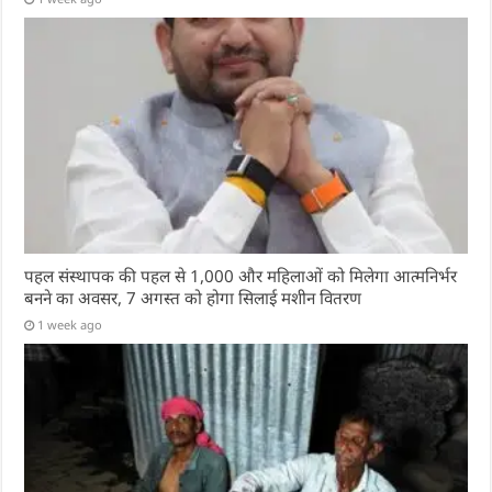
पहल संस्थापक की पहल से 1,000 और महिलाओं को मिलेगा आत्मनिर्भर
बनने का अवसर, 7 अगस्त को होगा सिलाई मशीन वितरण
1 week ago