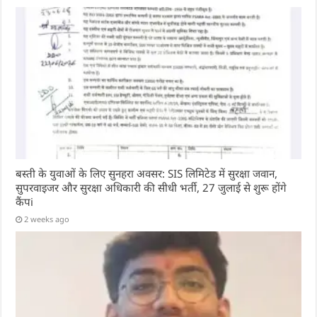
बस्ती के युवाओं के लिए सुनहरा अवसर: SIS लिमिटेड में सुरक्षा जवान,
सुपरवाइजर और सुरक्षा अधिकारी की सीधी भर्ती, 27 जुलाई से शुरू होंगे
कैंपi
2 weeks ago