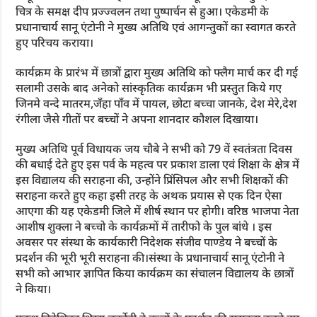
चित्र के समक्ष दीप प्रज्ज्वलन तथा पुष्पार्चन से हुआ। एकेडमी के
प्रधानाचार्य सानू एंटोनी ने मुख्य अतिथि एवं आगन्तुकों का स्वागत करते
हुए परिचय कराया।
कार्यक्रम के प्रारंभ में छात्रों द्वारा मुख्य अतिथि को फ्लैग मार्च कर दी गई
सलामी उसके बाद अनेको सांस्कृतिक कार्यक्रम भी प्रस्तुत किये गए
जिनमे वन्दे मातरम,जँहा पाँव में पायल, छोटा बच्चा जानके, देश मेरे,देश
रंगीला जैसे गीतों पर बच्चों ने अपना शानदार कौशल दिखाया।
मुख्य अतिथि पूर्व विधायक जय चौबे ने सभी को 79 वें स्वतंत्रता दिवस
की बधाई देते हुए इस पर्व के महत्व पर प्रकाश डाला एवं शिक्षा के क्षेत्र में
इस विद्यालय की सराहना की, उन्होंने प्रिंसिपल और सभी शिक्षकों की
सराहना करते हुए कहा इसी तरह के अथक प्रयास से एक दिन ऐसा
आएगा की यह एकेडमी जिले में शीर्ष स्थान पर होगी। वरिष्ठ भाजपा नेता
आशीष शुक्ला ने बच्चो के कार्यक्रमों में तारीफो के पुल बांधे । इस
अवसर पर संस्था के कार्यकारी निदेशक संजीव पाण्डेय ने बच्चों के
प्रदर्शन की भूरी भूरी सराहना की।संस्था के प्रधानाचार्य सानू एंटोनी ने
सभी को आभार ज्ञापित किया कार्यक्रम का संचालन विद्यालय के छात्रों
ने किया।