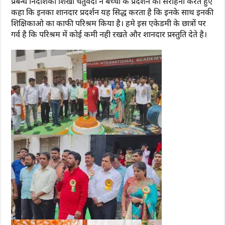
प्रबन्ध निदेशिका शिखा चतुर्वेदी ने बच्चों के प्रदर्शन की सराहना करते हुए
कहा कि इनका शानदार प्रदर्शन यह सिद्ध करता है कि इनके साथ इनकी
शिक्षिकाओ का काफी परिश्रम किया है। हमे इस एकेडमी के छात्रों पर
गर्व है कि परिश्रम में कोई कमी नही रखते और शानदार प्रस्तुति देते है।