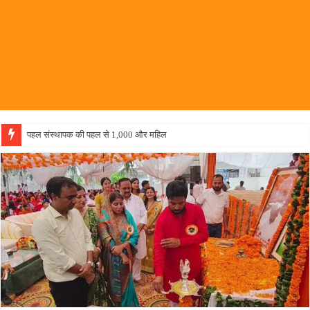
पहल संस्थापक की पहल से 1,000 और महिलाओं को मिलेगा आत्मनिर्भर बनने का अवसर, 7