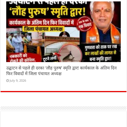
उद्घाटन से पहले ही दरका ‘लौह पुरुष’ स्मृति द्वार! कार्यकाल के अंतिम दिन
फिर विवादों में जिला पंचायत अध्यक्ष
July 9, 2026