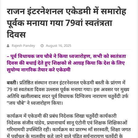
राजन इंटरनेशनल एकेडमी में समारोह
पूर्वक मनाया गया 79वां स्वतंत्रता
दिवस
Rajesh Pandey
August 16, 2025
– पूर्व विधायक जय चौबे ने किया ध्वजारोहण, सभी को स्वतंत्रता
दिवस की बधाई देते हुए शिक्षको से आग्रह किया कि देश के लिए
सुयोग्य नागरिक तैयार करे एकेडमी
बस्ती
। प्रतिष्ठित संस्थान राजन इंटरनेशनल एकेडमी बस्ती के प्रांगण में
79 वां स्वतंत्रता दिवस उल्लास पूर्वक मनाया गया। इस अवसर पर मुख्य
अतिथि खलीलाबाद सदर पूर्व विधायक दिग्विजय नारायण चतुर्वेदी उर्फ
“जय चौबे” ने ध्वजारोहण किया।
कार्यक्रम में एकेडमी की प्रबंध निदेशक शिखा चतुर्वेदी कार्यकारी
निदेशक संजीव पांडेय, प्रधानाचार्य सानू एंटोनी एवं शिक्षक शिक्षिकाओं
गरिमामयी उपस्थिति रही। कार्यक्रम का प्रारम्भ माँ सरस्वती, शिक्षा जगत
में पूर्वांचल के मालवीय कहे जाने वाले पंडित सूर्यनारायण चतुर्वेदी के