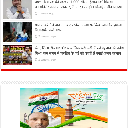
पहल संस्थापक की पहल से 1,000 और महिलाओं को मिलेगा
आत्मनिर्भर बनने का अवसर, 7 अगस्त को होगा सिलाई मशीन वितरण
1 week ago
गांव के दबंगों ने घात लगाकर परवेज आलम पर किया जानलेवा हमला,
पिता समेत कई घायल
2 weeks ago
सेवा, शिक्षा, रोजगार और सामाजिक सरोकारों की नई पहचान बने मनीष
मिश्रा, कम समय में जनहित के कई बड़े कार्यों से बनाई अलग पहचान
2 weeks ago