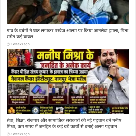
गांव के दबंगों ने घात लगाकर परवेज आलम पर किया जानलेवा हमला, पिता
समेत कई घायल
2 weeks ago
सेवा, शिक्षा, रोजगार और सामाजिक सरोकारों की नई पहचान बने मनीष
मिश्रा, कम समय में जनहित के कई बड़े कार्यों से बनाई अलग पहचान
2 weeks ago