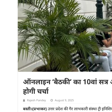
ऑनलाइन ‘बैठकी’ का 10वां सत्र 
होगी चर्चा
Rajesh Pandey
August 9, 2025
बस्ती।(प्रभाकर)
उत्तर प्रदेश की गैर लाभकारी संस्था ट्री इनि