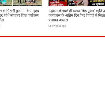
 चक पिहानी कुटी में किया वृहद
उद्घाटन से पहले ही दरका ‘लौह पुरुष’ स्मृति द्व
200 पौधे लगाकर दिया पर्यावरण
कार्यकाल के अंतिम दिन फिर विवादों में जिल
देश
पंचायत अध्यक्ष
o
4 weeks ago