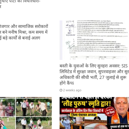
चाएं पार्टी की विचारधारा-
म
, रोजगार और सामाजिक सरोकारों
बने मनीष मिश्रा, कम समय में
बड़े कार्यों से बनाई अलग
बस्ती के युवाओं के लिए सुनहरा अवसर: SIS
लिमिटेड में सुरक्षा जवान, सुपरवाइजर और सुरक
अधिकारी की सीधी भर्ती, 27 जुलाई से शुरू
होंगे कैंपi
2 weeks ago