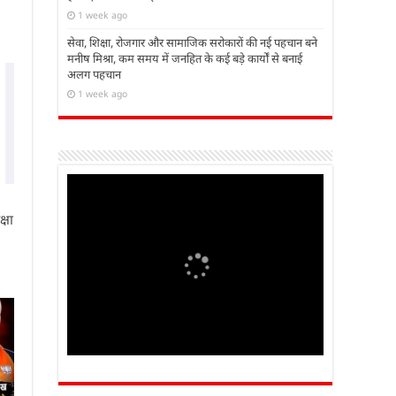
1 week ago
सेवा, शिक्षा, रोजगार और सामाजिक सरोकारों की नई पहचान बने
मनीष मिश्रा, कम समय में जनहित के कई बड़े कार्यों से बनाई
अलग पहचान
1 week ago
्षा