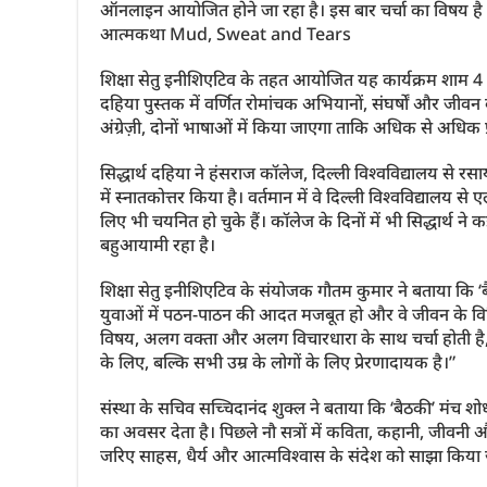
ऑनलाइन आयोजित होने जा रहा है। इस बार चर्चा का विषय है ब्रि
आत्मकथा Mud, Sweat and Tears
शिक्षा सेतु इनीशिएटिव के तहत आयोजित यह कार्यक्रम शाम 4 बज
दहिया पुस्तक में वर्णित रोमांचक अभियानों, संघर्षों और जीवन क
अंग्रेज़ी, दोनों भाषाओं में किया जाएगा ताकि अधिक से अधिक प
सिद्धार्थ दहिया ने हंसराज कॉलेज, दिल्ली विश्वविद्यालय से 
में स्नातकोत्तर किया है। वर्तमान में वे दिल्ली विश्वविद्यालय से
लिए भी चयनित हो चुके हैं। कॉलेज के दिनों में भी सिद्धार्थ ने
बहुआयामी रहा है।
शिक्षा सेतु इनीशिएटिव के संयोजक गौतम कुमार ने बताया कि ‘बैठ
युवाओं में पठन-पाठन की आदत मजबूत हो और वे जीवन के विभिन
विषय, अलग वक्ता और अलग विचारधारा के साथ चर्चा होती है, ज
के लिए, बल्कि सभी उम्र के लोगों के लिए प्रेरणादायक है।”
संस्था के सचिव सच्चिदानंद शुक्ल ने बताया कि ‘बैठकी’ मंच शोध
का अवसर देता है। पिछले नौ सत्रों में कविता, कहानी, जीवनी
जरिए साहस, धैर्य और आत्मविश्वास के संदेश को साझा किया