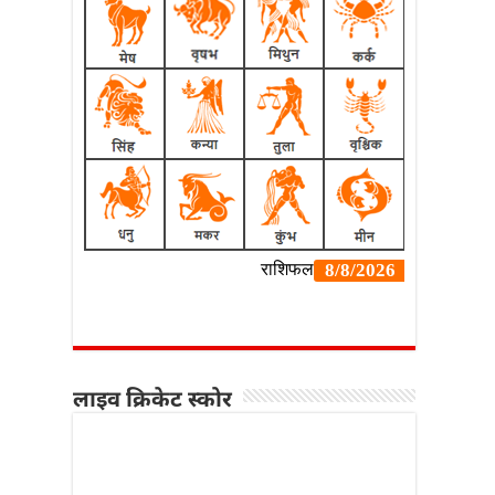
लाइव क्रिकेट स्कोर