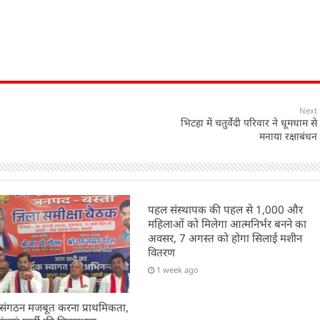
Next
भिटहा में चतुर्वेदी परिवार ने धूमधाम से
मनाया रक्षाबंधन
पहल संस्थापक की पहल से 1,000 और
महिलाओं को मिलेगा आत्मनिर्भर बनने का
अवसर, 7 अगस्त को होगा सिलाई मशीन
वितरण
1 week ago
 संगठन मजबूत करना प्राथमिकता,