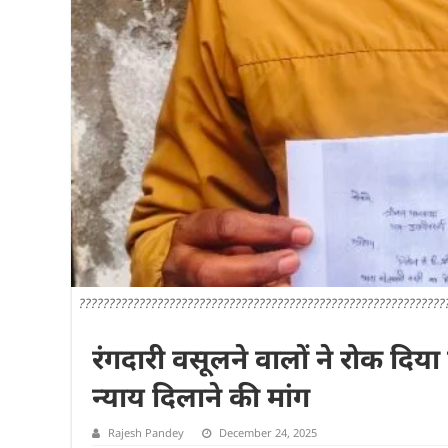
?????????????????????????????????????????????????????????????
रंगदारी वसूलने वालों ने रोक दिया 
न्याय दिलाने की मांग
Rajesh Pandey
December 24, 2025