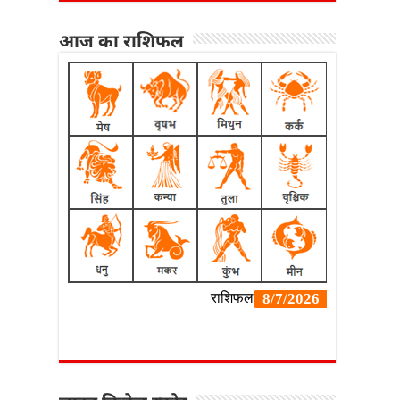
आज का राशिफल