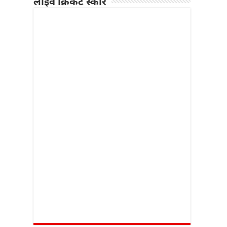
लाइव क्रिकेट स्कोर