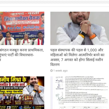
 संगठन मजबूत करना प्राथमिकता,
पहल संस्थापक की पहल से 1,000 और
चाएं पार्टी की विचारधारा-
महिलाओं को मिलेगा आत्मनिर्भर बनने का
म
अवसर, 7 अगस्त को होगा सिलाई मशीन
वितरण
1 week ago