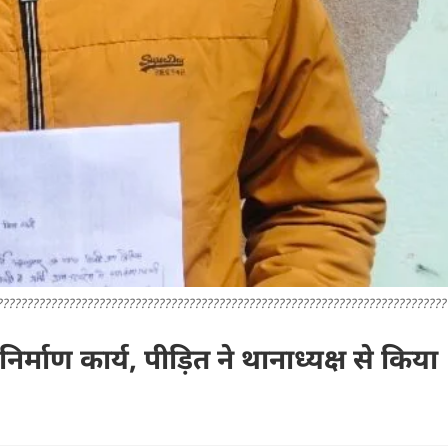
???????????????????????????????????????????????????????????????????????????
निर्माण कार्य, पीड़ित ने थानाध्यक्ष से किया