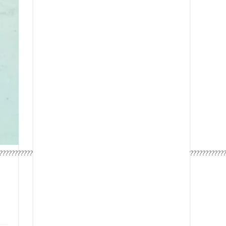
??????????????????????????????????????????????????????????????????????????