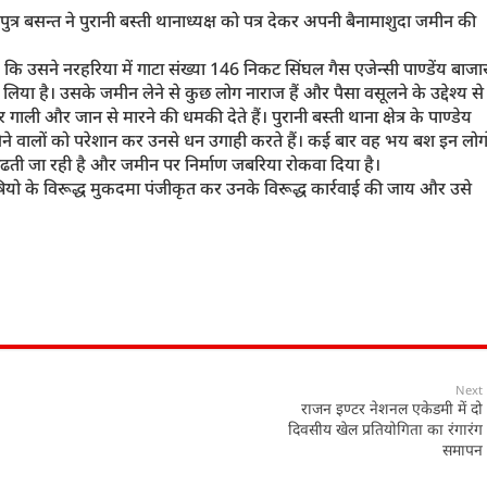
त्र बसन्त ने पुरानी बस्ती थानाध्यक्ष को पत्र देकर अपनी बैनामाशुदा जमीन की
 है कि उसने नरहरिया में गाटा संख्या 146 निकट सिंघल गैस एजेन्सी पाण्डेंय बाजा
 लिया है। उसके जमीन लेने से कुछ लोग नाराज हैं और पैसा वसूलने के उद्देश्य से
र गाली और जान से मारने की धमकी देते हैं। पुरानी बस्ती थाना क्षेत्र के पाण्डेय
ने वालों को परेशान कर उनसे धन उगाही करते हैं। कई बार वह भय बश इन लोगो
 बढती जा रही है और जमीन पर निर्माण जबरिया रोकवा दिया है।
दोषियो के विरूद्ध मुकदमा पंजीकृत कर उनके विरूद्ध कार्रवाई की जाय और उसे
Next
राजन इण्टर नेशनल एकेडमी में दो
दिवसीय खेल प्रतियोगिता का रंगारंग
समापन