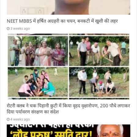
NEET MBBS में हर्षित अग्रहरी का चयन, बनकटी में खुशी की लहर
3 weeks ago
रोटरी क्लब ने चक पिहानी कुटी में किया वृहद वृक्षारोपण, 200 पौधे लगाकर
दिया पर्यावरण संरक्षण का संदेश
4 weeks ago