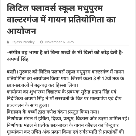
लिटिल फ्लावर्स स्कूल मधुपुरम
वाल्टरगंज में गायन प्रतियोगिता का
आयोजन
Rajesh Pandey
November 6, 2025
–
संगीत वह भाषा है जो बिना शब्दों के भी दिलों को जोड़ देती है-
अपर्णा सिंह
बस्ती।
गुरुवार को लिटिल फ्लावर्स स्कूल मधुपुरम वाल्टरगंज में गायन
प्रतियोगिता का आयोजन किया गया। जिसमें कक्षा 3 से 12वीं तक के
छात्र-छात्राओं ने बढ़‌-चढ़ कर हिस्सा लिया।
कार्यक्रम का शुभारम्भ विद्यालय के प्रबंधक सुरेन्द्र प्रताप सिंह एवं
निदेशिका अपर्णा सिंह ने माँ सरस्वती के चित्र पर माल्यार्पण एवं दीप
प्रज्ज्वलन के साथ हुआ।
विद्यालय के बच्चों द्वारा गणेश वंदना प्रस्तुत किया गया।
निर्णायक मंडल में हर्षिता, दिव्या, प्रत्यूष, विकास और उज़्मा शामिल रहे।
निर्णायक मंडल ने प्रत्येक छात्र-छात्रा के गायन कौशल का बिन्दुवार
मूल्यांकन कर उचित अंक प्रदान किया एवं सर्वसम्मति से प्राप्तांकों की