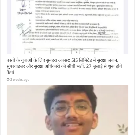
बस्ती के युवाओं के लिए सुनहरा अवसर: SIS लिमिटेड में सुरक्षा जवान,
सुपरवाइजर और सुरक्षा अधिकारी की सीधी भर्ती, 27 जुलाई से शुरू होंगे
कैंपi
2 weeks ago