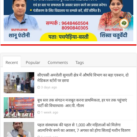
Recent
Popular
Comments
Tags
सीएचसी अमरोली सुमाली क्षेत्र में औषधि विभाग का बड़ा एक्शन, दो
मेडिकल स्टोरों पर छापा
3 days ago
बूथ स्तर तक संगठन मजबूत करना प्राथमिकता, हर घर तक पहुंचाएं
पार्टी की विचारधारा- आर.पी. गौतम
1 week ago
पहल संस्थापक की पहल से 1,000 और महिलाओं को मिलेगा
आत्मनिर्भर बनने का अवसर, 7 अगस्त को होगा सिलाई मशीन वितरण
1 week ago