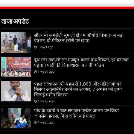
ताजा अपडेट
सीएचसी अमरोली सुमाली क्षेत्र में औषधि विभाग का बड़ा
एक्शन, दो मेडिकल स्टोरों पर छापा
3 days ago
बूथ स्तर तक संगठन मजबूत करना प्राथमिकता, हर घर तक
पहुंचाएं पार्टी की विचारधारा- आर.पी. गौतम
1 week ago
पहल संस्थापक की पहल से 1,000 और महिलाओं को
मिलेगा आत्मनिर्भर बनने का अवसर, 7 अगस्त को होगा
सिलाई मशीन वितरण
1 week ago
गांव के दबंगों ने घात लगाकर परवेज आलम पर किया
जानलेवा हमला, पिता समेत कई घायल
1 week ago