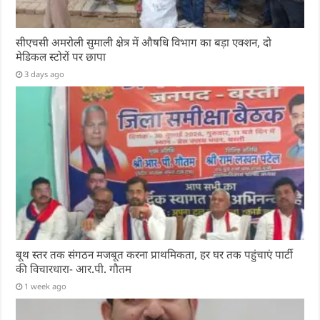
सीएचसी अमरोली सुमाली क्षेत्र में औषधि विभाग का बड़ा एक्शन, दो
मेडिकल स्टोरों पर छापा
3 days ago
बूथ स्तर तक संगठन मजबूत करना प्राथमिकता, हर घर तक पहुंचाएं पार्टी
की विचारधारा- आर.पी. गौतम
1 week ago