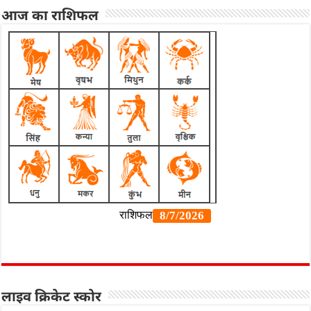
आज का राशिफल
लाइव क्रिकेट स्कोर