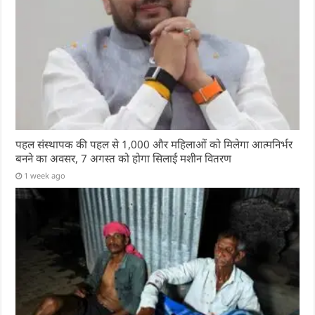
पहल संस्थापक की पहल से 1,000 और महिलाओं को मिलेगा आत्मनिर्भर
बनने का अवसर, 7 अगस्त को होगा सिलाई मशीन वितरण
1 week ago