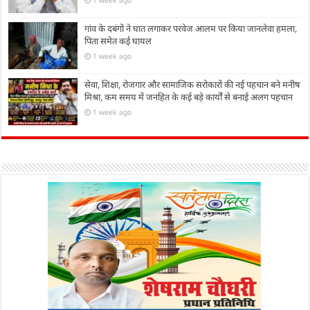
गांव के दबंगों ने घात लगाकर परवेज आलम पर किया जानलेवा हमला,
पिता समेत कई घायल
1 week ago
सेवा, शिक्षा, रोजगार और सामाजिक सरोकारों की नई पहचान बने मनीष
मिश्रा, कम समय में जनहित के कई बड़े कार्यों से बनाई अलग पहचान
1 week ago