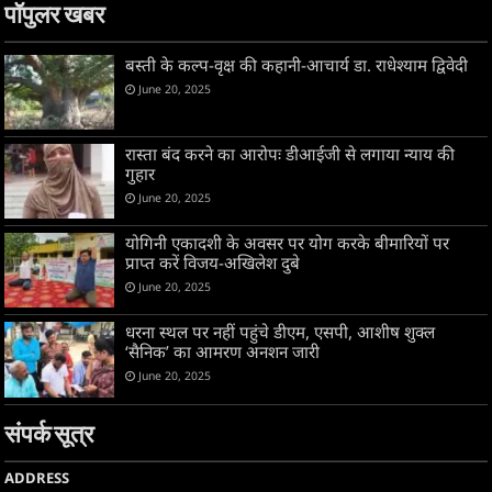
पॉपुलर खबर
बस्ती के कल्प-वृक्ष की कहानी-आचार्य डा. राधेश्याम द्विवेदी
June 20, 2025
रास्ता बंद करने का आरोपः डीआईजी से लगाया न्याय की
गुहार
June 20, 2025
योगिनी एकादशी के अवसर पर योग करके बीमारियों पर
प्राप्त करें विजय-अखिलेश दुबे
June 20, 2025
धरना स्थल पर नहीं पहुंचे डीएम, एसपी, आशीष शुक्ल
‘सैनिक’ का आमरण अनशन जारी
June 20, 2025
संपर्क सूत्र
ADDRESS