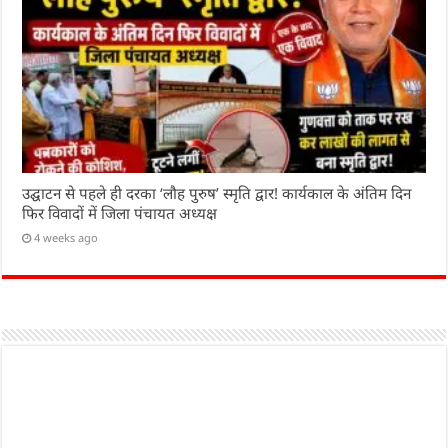
उद्घाटन से पहले ही दरका ‘लौह पुरुष’ स्मृति द्वार! कार्यकाल के अंतिम दिन
फिर विवादों में जिला पंचायत अध्यक्ष
4 weeks ago