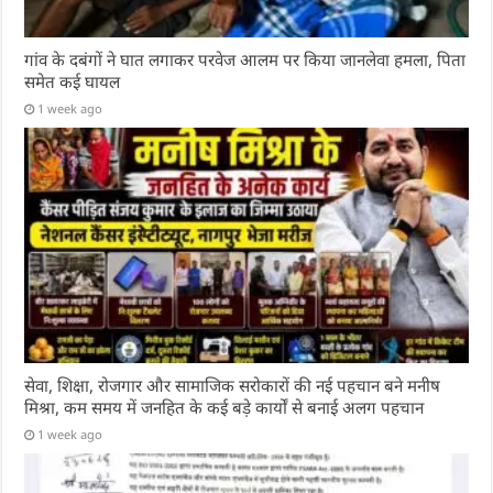
गांव के दबंगों ने घात लगाकर परवेज आलम पर किया जानलेवा हमला, पिता
समेत कई घायल
1 week ago
सेवा, शिक्षा, रोजगार और सामाजिक सरोकारों की नई पहचान बने मनीष
मिश्रा, कम समय में जनहित के कई बड़े कार्यों से बनाई अलग पहचान
1 week ago