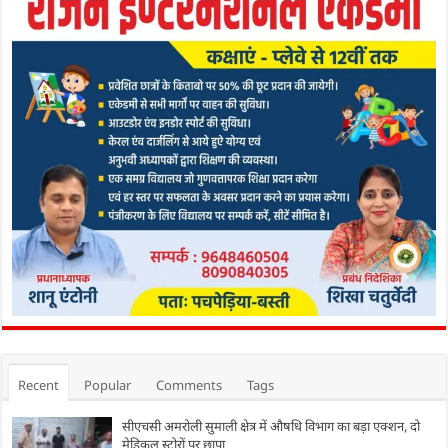
Recent
Popular
Comments
Tags
सीएचसी अमरोली सुमाली क्षेत्र में औषधि विभाग का बड़ा एक्शन, दो
मेडिकल स्टोरों पर छापा