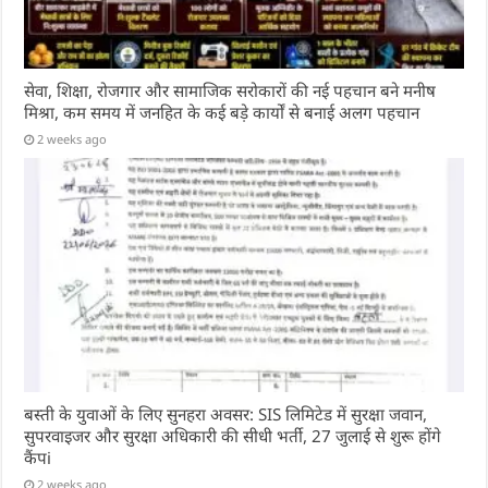
सेवा, शिक्षा, रोजगार और सामाजिक सरोकारों की नई पहचान बने मनीष
मिश्रा, कम समय में जनहित के कई बड़े कार्यों से बनाई अलग पहचान
2 weeks ago
बस्ती के युवाओं के लिए सुनहरा अवसर: SIS लिमिटेड में सुरक्षा जवान,
सुपरवाइजर और सुरक्षा अधिकारी की सीधी भर्ती, 27 जुलाई से शुरू होंगे
कैंपi
2 weeks ago