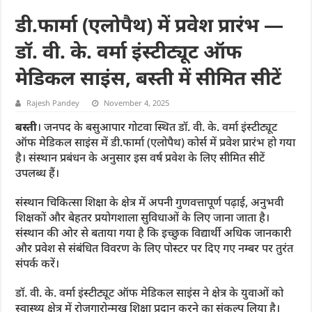
डी.फार्मा (एलोपैथ) में प्रवेश प्रारंभ —
डॉ. वी. के. वर्मा इंस्टीट्यूट ऑफ
मेडिकल साइंस, बस्ती में सीमित सीटें
Rajesh Pandey
November 4, 2025
बस्ती
। जनपद के बसुआपार गोटवा स्थित डॉ. वी. के. वर्मा इंस्टीट्यूट
ऑफ मेडिकल साइंस में डी.फार्मा (एलोपैथ) कोर्स में प्रवेश प्रारंभ हो गया
है। संस्थान प्रबंधन के अनुसार इस वर्ष प्रवेश के लिए सीमित सीटें
उपलब्ध हैं।
संस्थान चिकित्सा शिक्षा के क्षेत्र में अपनी गुणवत्तापूर्ण पढ़ाई, अनुभवी
शिक्षकों और बेहतर प्रयोगशाला सुविधाओं के लिए जाना जाता है।
संस्थान की ओर से बताया गया है कि इच्छुक विद्यार्थी अधिक जानकारी
और प्रवेश से संबंधित विवरण के लिए पोस्टर पर दिए गए नम्बर पर तुरंत
संपर्क करें।
डॉ. वी. के. वर्मा इंस्टीट्यूट ऑफ मेडिकल साइंस ने क्षेत्र के युवाओं को
स्वास्थ्य क्षेत्र में रोजगारोन्मुख शिक्षा प्रदान करने का संकल्प लिया है।