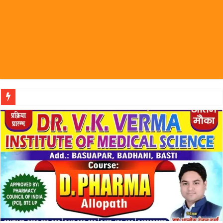
पहल संस्थापक की पहल से