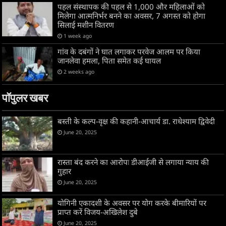
पहल संस्थापक की पहल से 1,000 और महिलाओं को
मिलेगा आत्मनिर्भर बनने का अवसर, 7 अगस्त को होगा
सिलाई मशीन वितरण
1 week ago
गांव के दबंगों ने घात लगाकर परवेज आलम पर किया
जानलेवा हमला, पिता समेत कई घायल
2 weeks ago
पॉपुलर खबर
बस्ती के कल्प-वृक्ष की कहानी-आचार्य डा. राधेश्याम द्विवेदी
June 20, 2025
रास्ता बंद करने का आरोपः डीआईजी से लगाया न्याय की
गुहार
June 20, 2025
योगिनी एकादशी के अवसर पर योग करके बीमारियों पर
प्राप्त करें विजय-अखिलेश दुबे
June 20, 2025