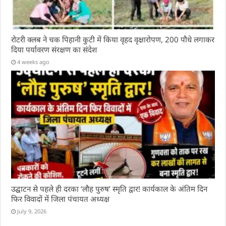
रोटरी क्लब ने चक पिहानी कुटी में किया वृहद वृक्षारोपण, 200 पौधे लगाकर
दिया पर्यावरण संरक्षण का संदेश
4 weeks ago
उद्घाटन से पहले ही दरका ‘लौह पुरुष’ स्मृति द्वार! कार्यकाल के अंतिम दिन
फिर विवादों में जिला पंचायत अध्यक्ष
July 9, 2026