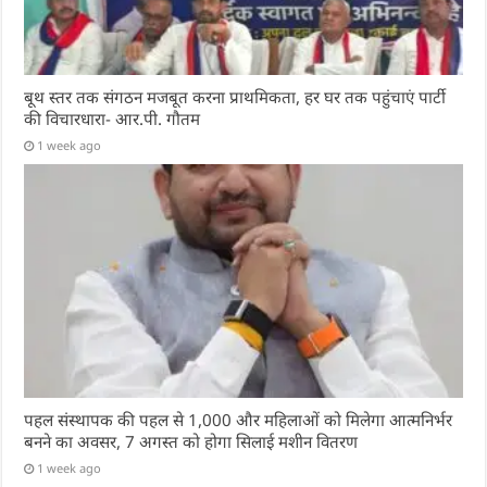
बूथ स्तर तक संगठन मजबूत करना प्राथमिकता, हर घर तक पहुंचाएं पार्टी
की विचारधारा- आर.पी. गौतम
1 week ago
पहल संस्थापक की पहल से 1,000 और महिलाओं को मिलेगा आत्मनिर्भर
बनने का अवसर, 7 अगस्त को होगा सिलाई मशीन वितरण
1 week ago