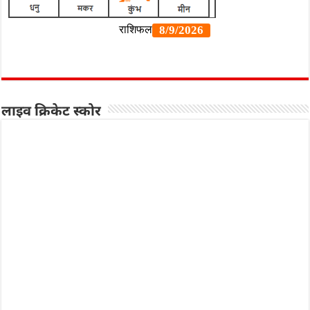
लाइव क्रिकेट स्कोर