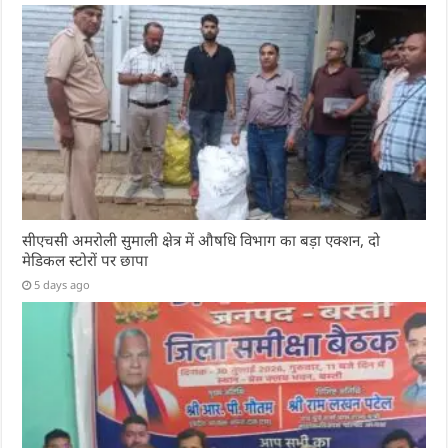
सीएचसी अमरोली सुमाली क्षेत्र में औषधि विभाग का बड़ा एक्शन, दो
मेडिकल स्टोरों पर छापा
5 days ago