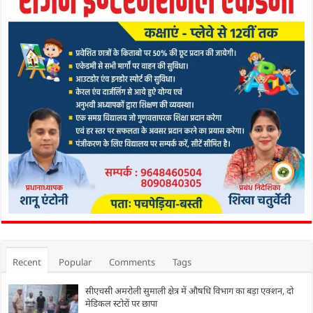
Recent
Popular
Comments
Tags
सीएचसी अमरोली सुमाली क्षेत्र में औषधि विभाग का बड़ा एक्शन, दो
मेडिकल स्टोरों पर छापा