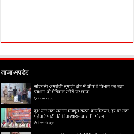
ताजा अपडेट
सीएचसी अमरोली सुमाली क्षेत्र में औषधि विभाग का बड़ा
एक्शन, दो मेडिकल स्टोरों पर छापा
4 days ago
बूथ स्तर तक संगठन मजबूत करना प्राथमिकता, हर घर तक
पहुंचाएं पार्टी की विचारधारा- आर.पी. गौतम
1 week ago