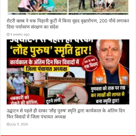
रोटरी क्लब ने चक पिहानी कुटी में किया वृहद वृक्षारोपण, 200 पौधे लगाकर
दिया पर्यावरण संरक्षण का संदेश
4 weeks ago
उद्घाटन से पहले ही दरका ‘लौह पुरुष’ स्मृति द्वार! कार्यकाल के अंतिम दिन
फिर विवादों में जिला पंचायत अध्यक्ष
July 9, 2026