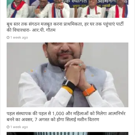
बूथ स्तर तक संगठन मजबूत करना प्राथमिकता, हर घर तक पहुंचाएं पार्टी
की विचारधारा- आर.पी. गौतम
1 week ago
पहल संस्थापक की पहल से 1,000 और महिलाओं को मिलेगा आत्मनिर्भर
बनने का अवसर, 7 अगस्त को होगा सिलाई मशीन वितरण
1 week ago