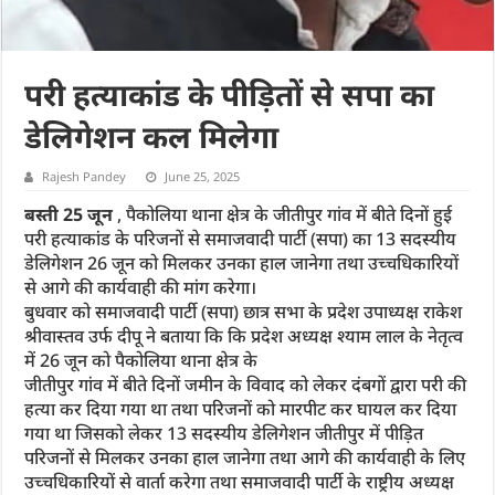
परी हत्याकांड के पीड़ितों से सपा का
डेलिगेशन कल मिलेगा
Rajesh Pandey
June 25, 2025
बस्ती 25 जून
, पैकोलिया थाना क्षेत्र के जीतीपुर गांव में बीते दिनों हुई
परी हत्याकांड के परिजनों से समाजवादी पार्टी (सपा) का 13 सदस्यीय
डेलिगेशन 26 जून को मिलकर उनका हाल जानेगा तथा उच्चधिकारियों
से आगे की कार्यवाही की मांग करेगा।
बुधवार को समाजवादी पार्टी (सपा) छात्र सभा के प्रदेश उपाध्यक्ष राकेश
श्रीवास्तव उर्फ दीपू ने बताया कि कि प्रदेश अध्यक्ष श्याम लाल के नेतृत्व
में 26 जून को पैकोलिया थाना क्षेत्र के
जीतीपुर गांव में बीते दिनों जमीन के विवाद को लेकर दंबगों द्वारा परी की
हत्या कर दिया गया था तथा परिजनों को मारपीट कर घायल कर दिया
गया था जिसको लेकर 13 सदस्यीय डेलिगेशन जीतीपुर में पीड़ित
परिजनों से मिलकर उनका हाल जानेगा तथा आगे की कार्यवाही के लिए
उच्चधिकारियों से वार्ता करेगा तथा समाजवादी पार्टी के राष्ट्रीय अध्यक्ष