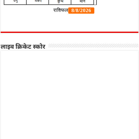
लाइव क्रिकेट स्कोर