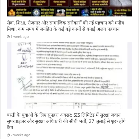
सेवा, शिक्षा, रोजगार और सामाजिक सरोकारों की नई पहचान बने मनीष
मिश्रा, कम समय में जनहित के कई बड़े कार्यों से बनाई अलग पहचान
1 week ago
बस्ती के युवाओं के लिए सुनहरा अवसर: SIS लिमिटेड में सुरक्षा जवान,
सुपरवाइजर और सुरक्षा अधिकारी की सीधी भर्ती, 27 जुलाई से शुरू होंगे
कैंपi
2 weeks ago