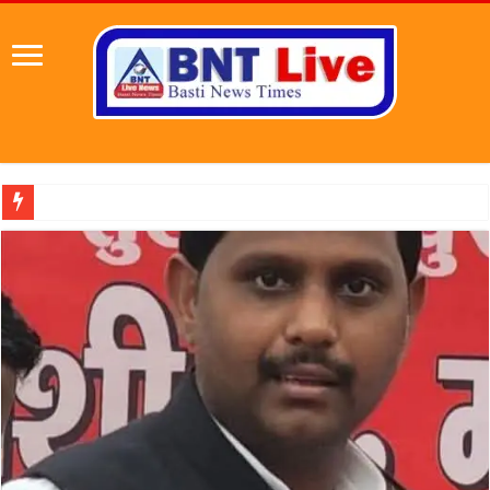
पहल संस्थापक की पहल